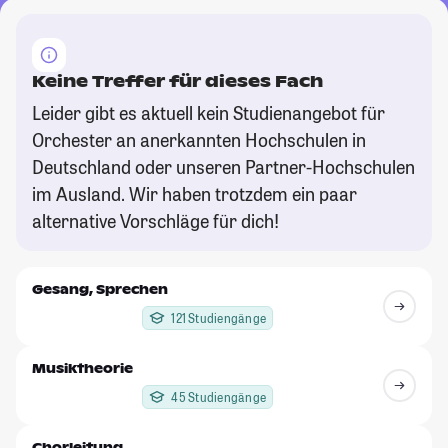
Keine Treffer für dieses Fach
Leider gibt es aktuell kein Studienangebot für
Orchester an anerkannten Hochschulen in
Deutschland oder unseren Partner-Hochschulen
im Ausland. Wir haben trotzdem ein paar
alternative Vorschläge für dich!
Gesang, Sprechen
121 Studiengänge
Musiktheorie
45 Studiengänge
Chorleitung