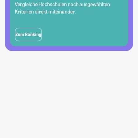
Vergleiche Hochschulen nach ausgewählten
Kriterien direkt miteinander.
Zum Ranking