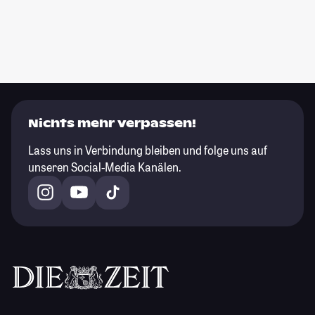
Nichts mehr verpassen!
Lass uns in Verbindung bleiben und folge uns auf
unseren Social-Media Kanälen.