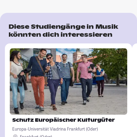
Diese Studiengänge in Musik
könnten dich interessieren
Schutz Europäischer Kulturgüter
Europa-Universität Viadrina Frankfurt (Oder)
Frankfurt (Oder)