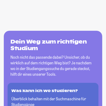
Dein Weg zum richtigen
Studium
Noch nicht das passende dabei? Unsicher, ob du
wirklich auf dem richtigen Weg bist? Je nachdem
wo in der Studiengangssuche du gerade steckst,
hilft dir eines unserer Tools.
Was kann ich wo studieren?
Überblick behalten mit der Suchmaschine für
Studiengänge