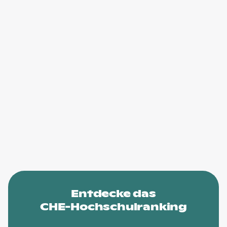
Entdecke das
CHE-Hochschulranking