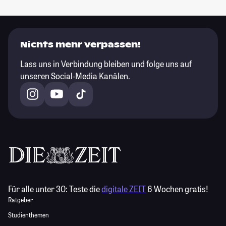
Nichts mehr verpassen!
Lass uns in Verbindung bleiben und folge uns auf
unseren Social-Media Kanälen.
Für alle unter 30:
Teste die
digitale ZEIT
6 Wochen gratis!
Ratgeber
Studienthemen