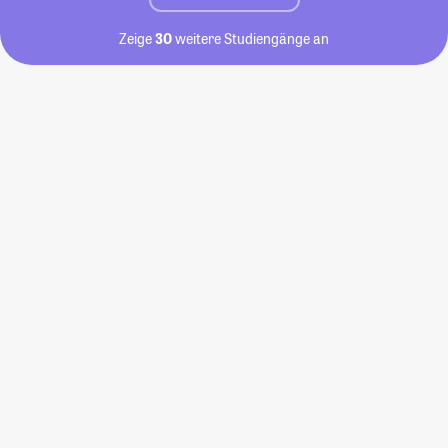
Zeige
30
weitere Studiengänge an