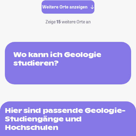
Weitere Orte anzeigen
Zeige
15
weitere Orte an
Wo kann ich Geologie
studieren?
Hier sind passende Geologie-
Studiengänge und
Hochschulen