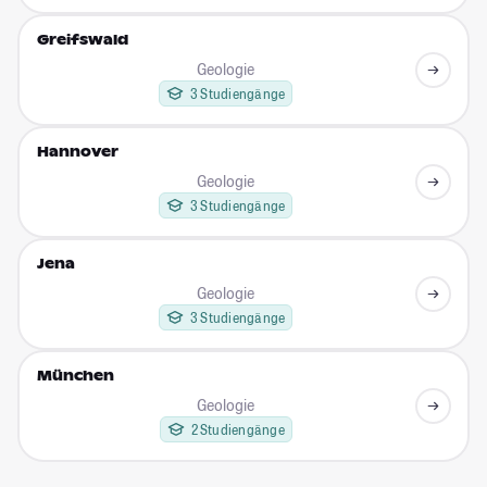
Greifswald
Geologie
3 Studiengänge
Hannover
Geologie
3 Studiengänge
Jena
Geologie
3 Studiengänge
München
Geologie
2 Studiengänge