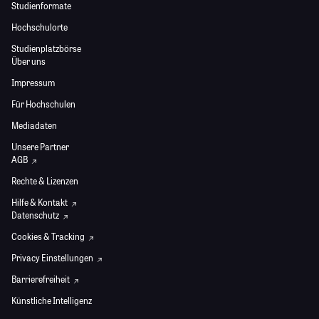
Studienformate
Hochschulorte
Studienplatzbörse
Über uns
Impressum
Für Hochschulen
Mediadaten
Unsere Partner
AGB
Rechte & Lizenzen
Hilfe & Kontakt
Datenschutz
Cookies & Tracking
Privacy Einstellungen
Barrierefreiheit
Künstliche Intelligenz