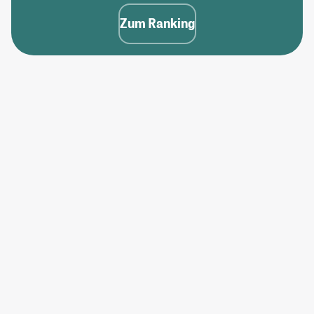
Zum Ranking