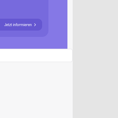
Jetzt informieren