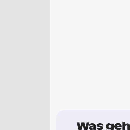
Was geh