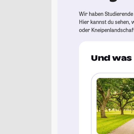
Wir haben Studierende 
Hier kannst du sehen, w
oder Kneipenlandschaf
Und was 