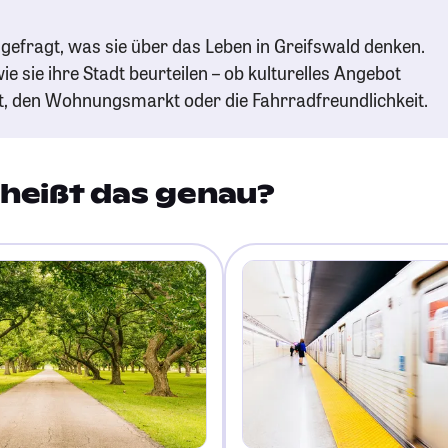
gefragt, was sie über das Leben in Greifswald denken.
ie sie ihre Stadt beurteilen – ob kulturelles Angebot
t, den Wohnungsmarkt oder die Fahrradfreundlichkeit.
heißt das genau?