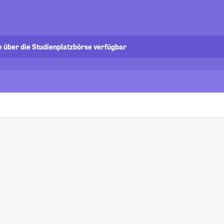
e über die Studienplatzbörse verfügbar