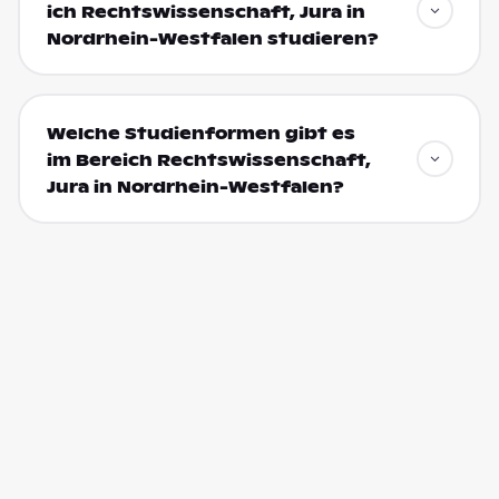
ich Rechtswissenschaft, Jura in
Nordrhein-Westfalen studieren?
Welche Studienformen gibt es
im Bereich Rechtswissenschaft,
Jura in Nordrhein-Westfalen?