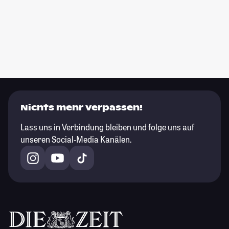
Nichts mehr verpassen!
Lass uns in Verbindung bleiben und folge uns auf
unseren Social-Media Kanälen.