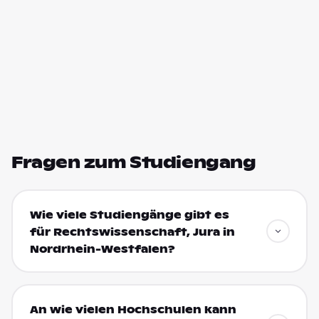
Fragen zum Studiengang
Wie viele Studiengänge gibt es
für Rechtswissenschaft, Jura in
Nordrhein-Westfalen?
An wie vielen Hochschulen kann