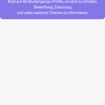
Klick auf die Studiengangs-Profile, um dich zu Inhalten,
Bewerbung, Zulassung
und vielen weiteren Themen zu informieren.