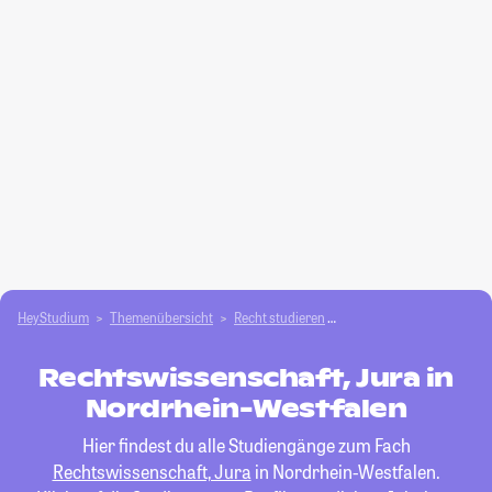
HeyStudium
Themenübersicht
Recht studieren
Rechtswissenschaft, Jur
Rechtswissenschaft, Jura in
Nordrhein-Westfalen
Hier findest du alle Studiengänge zum Fach
Rechtswissenschaft, Jura
in Nordrhein-Westfalen.