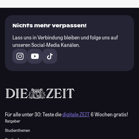
Nichts mehr verpassen!
Lass uns in Verbindung bleiben und folge uns auf
unseren Social-Media Kanälen.
Für alle unter 30:
Teste die
digitale ZEIT
6 Wochen gratis!
Ratgeber
Studienthemen