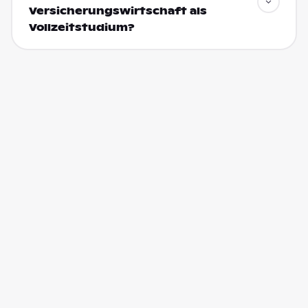
Versicherungswirtschaft als
Vollzeitstudium?