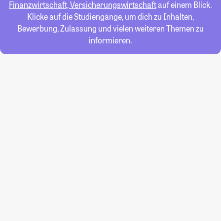
Finanzwirtschaft, Versicherungswirtschaft
auf einem Blick.
Klicke auf die Studiengänge, um dich zu Inhalten,
Bewerbung, Zulassung und vielen weiteren Themen zu
informieren.