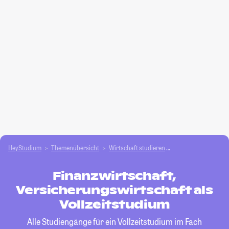
HeyStudium
Themenübersicht
Wirtschaft studieren
Finanzwirtschaft, V
Finanzwirtschaft,
Versicherungswirtschaft als
Vollzeitstudium
Alle Studiengänge für ein Vollzeitstudium im Fach