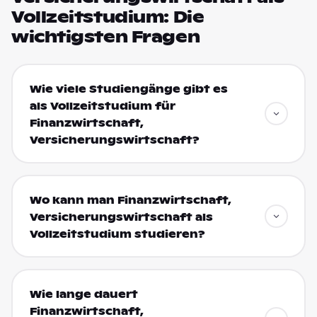
Vollzeitstudium: Die
wichtigsten Fragen
Wie viele Studiengänge gibt es
als Vollzeitstudium für
Finanzwirtschaft,
Versicherungswirtschaft?
Wo kann man Finanzwirtschaft,
Versicherungswirtschaft als
Vollzeitstudium studieren?
Wie lange dauert
Finanzwirtschaft,