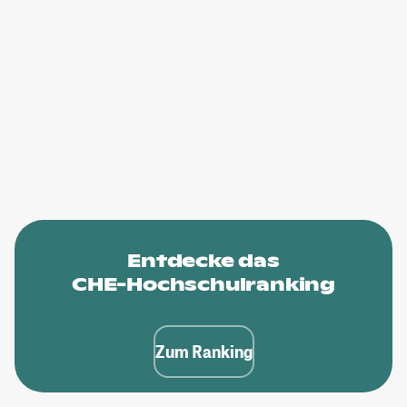
Entdecke das
CHE-Hochschulranking
Zum Ranking