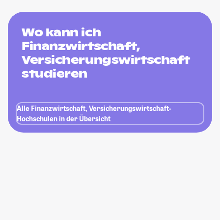
Wo kann ich
Finanzwirtschaft,
Versicherungswirtschaft
studieren
Alle Finanzwirtschaft, Versicherungswirtschaft-
Hochschulen in der Übersicht