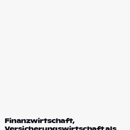
Finanzwirtschaft,
Versicherungswirtschaft als