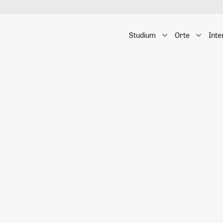
Studium
Orte
Inte