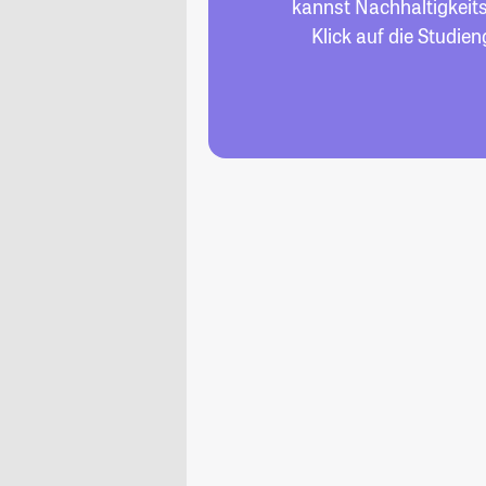
kannst Nachhaltigkeit
Klick auf die Studie