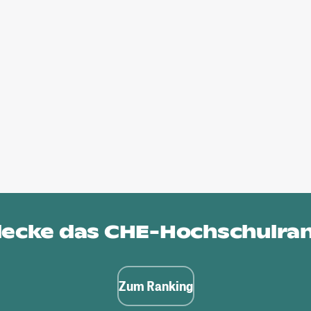
ecke das
CHE-Hochschulra
Zum Ranking