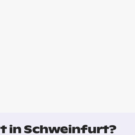
t in Schweinfurt?