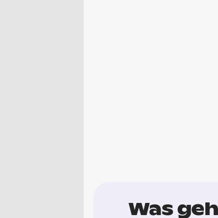
Was geh