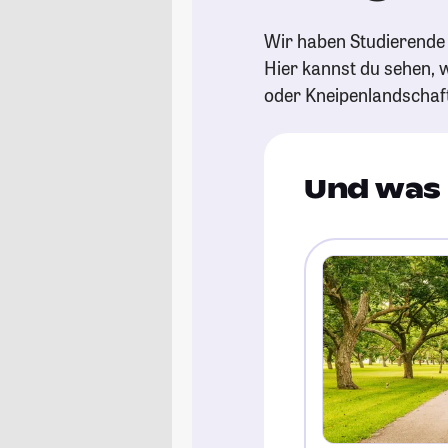
Wir haben Studierende 
Hier kannst du sehen, w
oder Kneipenlandschaf
Und was 