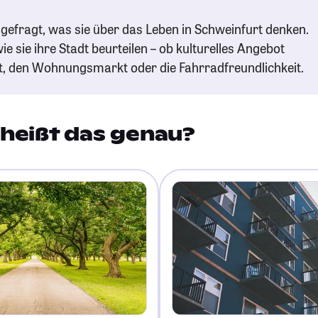
gefragt, was sie über das Leben in Schweinfurt denken.
ie sie ihre Stadt beurteilen – ob kulturelles Angebot
t, den Wohnungsmarkt oder die Fahrradfreundlichkeit.
heißt das genau?