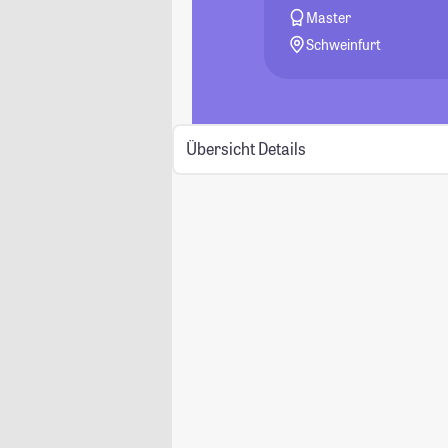
Master
Schweinfurt
Übersicht
Details