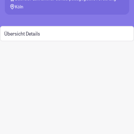
Köln
Übersicht
Details