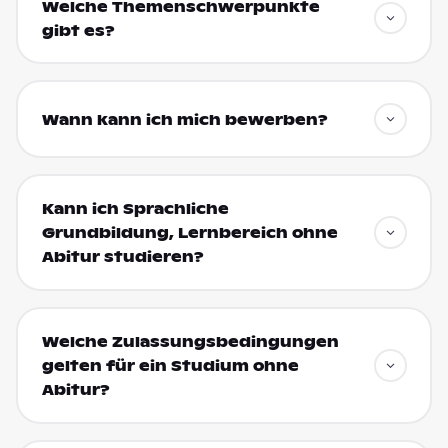
Welche Themenschwerpunkte
gibt es?
Wann kann ich mich bewerben?
Kann ich Sprachliche
Grundbildung, Lernbereich ohne
Abitur studieren?
Welche Zulassungsbedingungen
gelten für ein Studium ohne
Abitur?