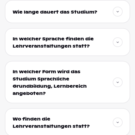
Wie lange dauert das Studium?
In welcher Sprache finden die
Lehrveranstaltungen statt?
In welcher Form wird das
Studium Sprachliche
Grundbildung, Lernbereich
angeboten?
Wo finden die
Lehrveranstaltungen statt?