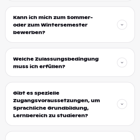
Kann ich mich zum Sommer-
oder zum Wintersemester
bewerben?
Welche Zulassungsbedingung
muss ich erfüllen?
Gibt es spezielle
Zugangsvoraussetzungen, um
Sprachliche Grundbildung,
Lernbereich zu studieren?