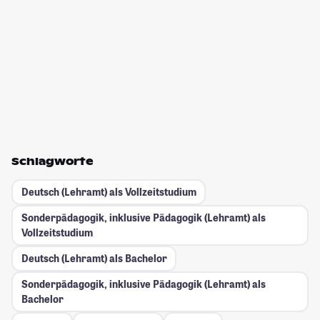
Schlagworte
Deutsch (Lehramt) als Vollzeitstudium
Sonderpädagogik, inklusive Pädagogik (Lehramt) als
Vollzeitstudium
Deutsch (Lehramt) als Bachelor
Sonderpädagogik, inklusive Pädagogik (Lehramt) als
Bachelor