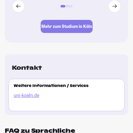
Mehr zum Studium in Köln
Kontakt
Weitere Informationen / Services
uni-koeln.de
FAQ zu Sprachliche