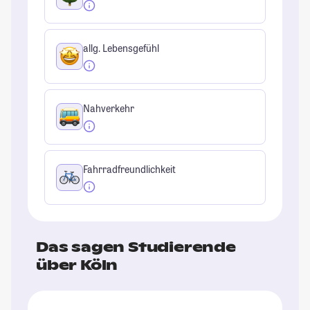
allg. Lebensgefühl
Nahverkehr
Fahrradfreundlichkeit
Das sagen Studierende
über Köln