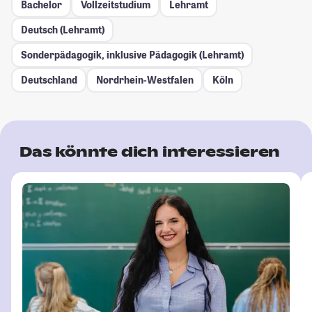
Bachelor
Vollzeitstudium
Lehramt
Deutsch (Lehramt)
Sonderpädagogik, inklusive Pädagogik (Lehramt)
Deutschland
Nordrhein-Westfalen
Köln
Das könnte dich interessieren