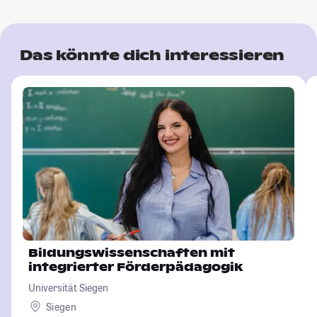
Das könnte dich interessieren
Bildungswissenschaften mit
integrierter Förderpädagogik
Universität Siegen
Siegen