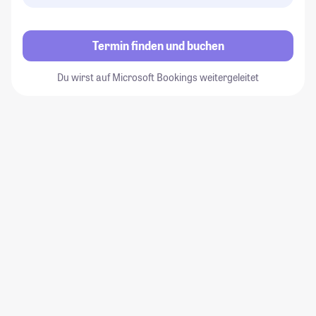
Termin finden und buchen
Du wirst auf Microsoft Bookings weitergeleitet