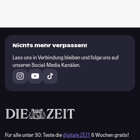
Nichts mehr verpassen!
Lass uns in Verbindung bleiben und folge uns auf
unseren Social-Media Kanälen.
Für alle unter 30:
Teste die
digitale ZEIT
6 Wochen gratis!