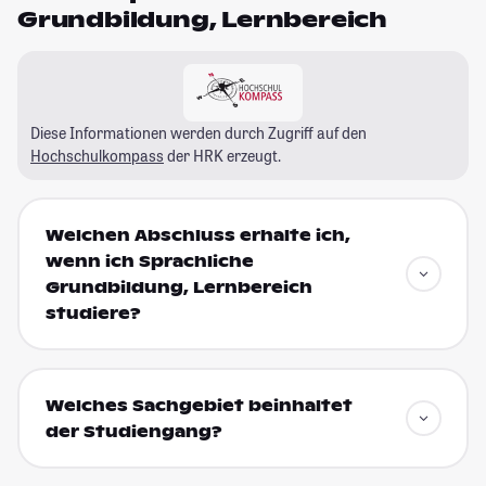
Grundbildung, Lernbereich
Diese Informationen werden durch Zugriff auf den
Hochschulkompass
der HRK erzeugt.
Welchen Abschluss erhalte ich,
wenn ich Sprachliche
Grundbildung, Lernbereich
studiere?
Welches Sachgebiet beinhaltet
der Studiengang?