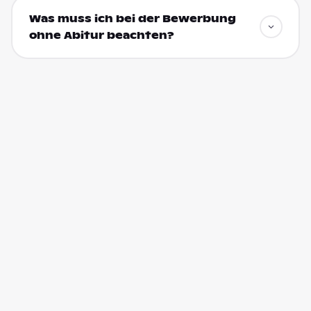
Was muss ich bei der Bewerbung
ohne Abitur beachten?