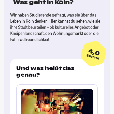
Was geht in Köln?
Wir haben Studierende gefragt, was sie über das
Leben in Köln denken. Hier kannst du sehen, wie sie
ihre Stadt beurteilen – ob kulturelles Angebot oder
Kneipenlandschaft, den Wohnungsmarkt oder die
Fahrradfreundlichkeit.
4,0
Sterne
Und was heißt das
genau?