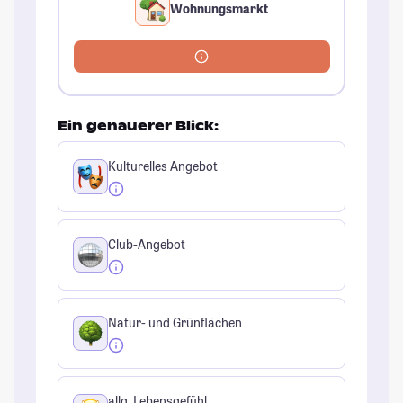
Wohnungsmarkt
Ein genauerer Blick:
Kulturelles Angebot
Club-Angebot
Natur- und Grünflächen
allg. Lebensgefühl