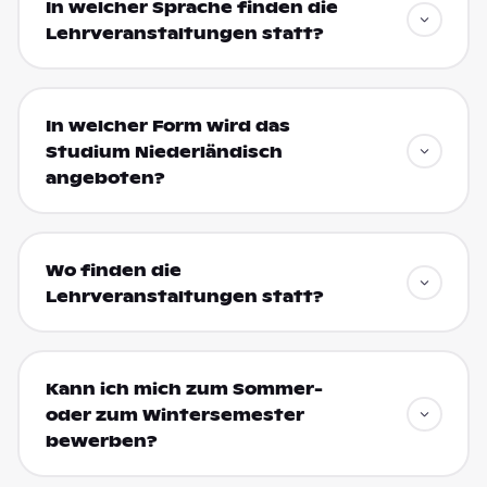
In welcher Sprache finden die
Lehrveranstaltungen statt?
In welcher Form wird das
Studium Niederländisch
angeboten?
Wo finden die
Lehrveranstaltungen statt?
Kann ich mich zum Sommer-
oder zum Wintersemester
bewerben?