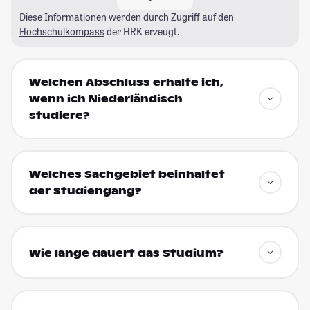
Diese Informationen werden durch Zugriff auf den
Hochschulkompass
der HRK erzeugt.
Welchen Abschluss erhalte ich,
wenn ich Niederländisch
studiere?
Welches Sachgebiet beinhaltet
der Studiengang?
Wie lange dauert das Studium?