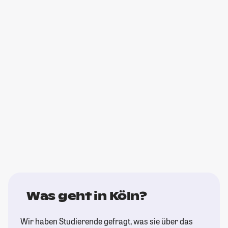
Was geht in Köln?
Wir haben Studierende gefragt, was sie über das