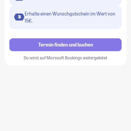
Erhalte einen Wunschgutschein im Wert von
3
15€.
Termin finden und buchen
Du wirst auf Microsoft Bookings weitergeleitet