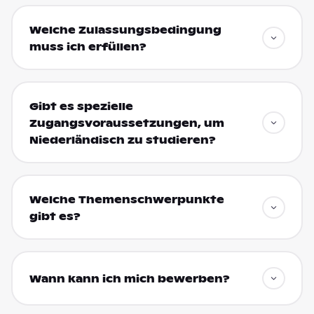
Welche Zulassungsbedingung
muss ich erfüllen?
Gibt es spezielle
Zugangsvoraussetzungen, um
Niederländisch zu studieren?
Welche Themenschwerpunkte
gibt es?
Wann kann ich mich bewerben?