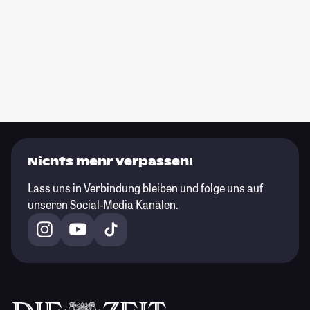
Nichts mehr verpassen!
Lass uns in Verbindung bleiben und folge uns auf
unseren Social-Media Kanälen.