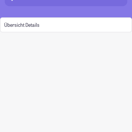
Übersicht
Details