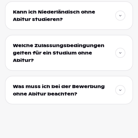
Kann ich Niederländisch ohne
Abitur studieren?
Welche Zulassungsbedingungen
gelten für ein Studium ohne
Abitur?
Was muss ich bei der Bewerbung
ohne Abitur beachten?