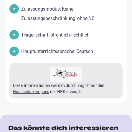
Zulassungsmodus: Keine
Zulassungsbeschränkung, ohne NC
Trägerschaft: öffentlich-rechtlich
Hauptunterrichtssprache: Deutsch
Diese Informationen werden durch Zugriff auf den
Hochschulkompass
der HRK erzeugt.
Das könnte dich interessieren