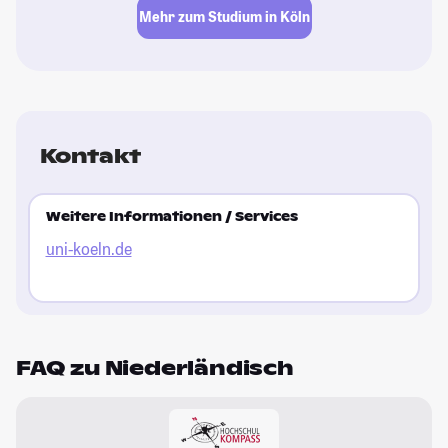
Mehr zum Studium in Köln
Kontakt
Weitere Informationen / Services
uni-koeln.de
FAQ zu Niederländisch