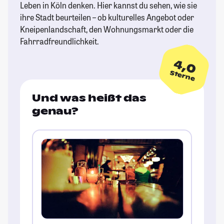
Leben in Köln denken. Hier kannst du sehen, wie sie
ihre Stadt beurteilen – ob kulturelles Angebot oder
Kneipenlandschaft, den Wohnungsmarkt oder die
Fahrradfreundlichkeit.
4,0
Sterne
Und was heißt das
genau?