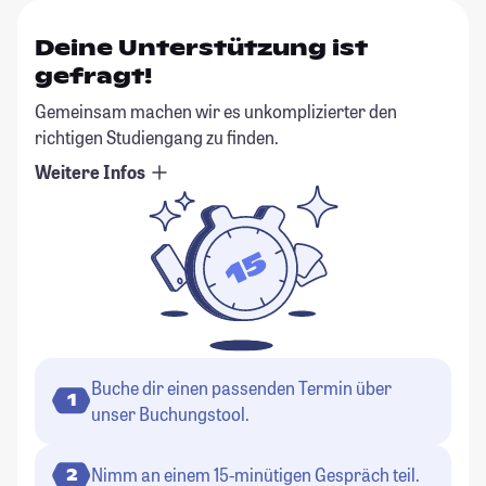
Deine Unterstützung ist
gefragt!
Gemeinsam machen wir es unkomplizierter den
richtigen Studiengang zu finden.
Weitere Infos
Buche dir einen passenden Termin über
1
unser Buchungstool.
Nimm an einem 15-minütigen Gespräch teil.
2