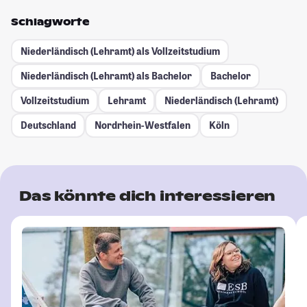
Schlagworte
Niederländisch (Lehramt) als Vollzeitstudium
Niederländisch (Lehramt) als Bachelor
Bachelor
Vollzeitstudium
Lehramt
Niederländisch (Lehramt)
Deutschland
Nordrhein-Westfalen
Köln
Das könnte dich interessieren