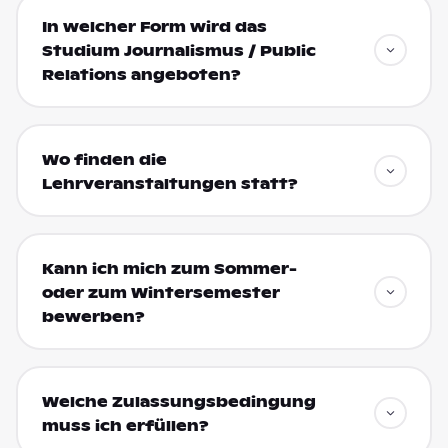
In welcher Form wird das
Studium Journalismus / Public
Relations angeboten?
Wo finden die
Lehrveranstaltungen statt?
Kann ich mich zum Sommer-
oder zum Wintersemester
bewerben?
Welche Zulassungsbedingung
muss ich erfüllen?