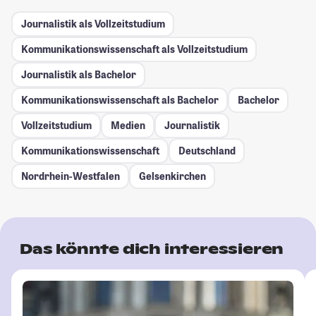
Journalistik als Vollzeitstudium
Kommunikationswissenschaft als Vollzeitstudium
Journalistik als Bachelor
Kommunikationswissenschaft als Bachelor
Bachelor
Vollzeitstudium
Medien
Journalistik
Kommunikationswissenschaft
Deutschland
Nordrhein-Westfalen
Gelsenkirchen
Das könnte dich interessieren