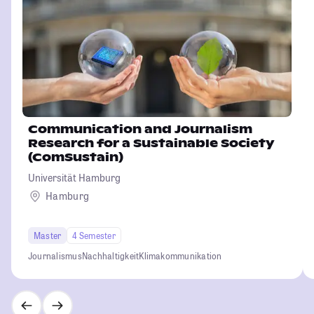
Communication and Journalism
Research for a Sustainable Society
(ComSustain)
Universität Hamburg
Hamburg
Master
4 Semester
Journalismus
Nachhaltigkeit
Klimakommunikation