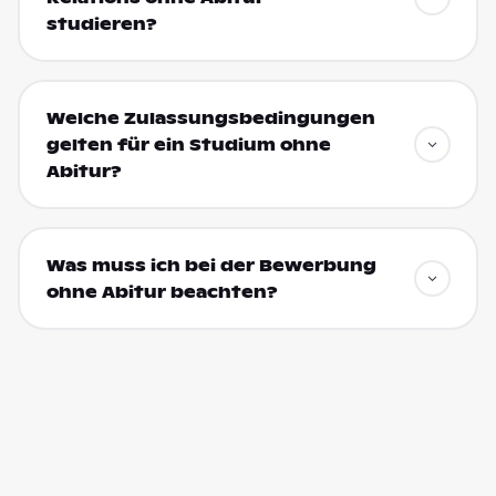
studieren?
Welche Zulassungsbedingungen
gelten für ein Studium ohne
Abitur?
Was muss ich bei der Bewerbung
ohne Abitur beachten?