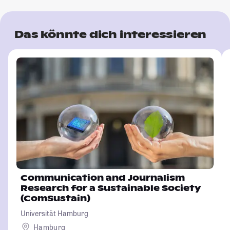
Das könnte dich interessieren
Communication and Journalism
Research for a Sustainable Society
(ComSustain)
Universität Hamburg
Hamburg