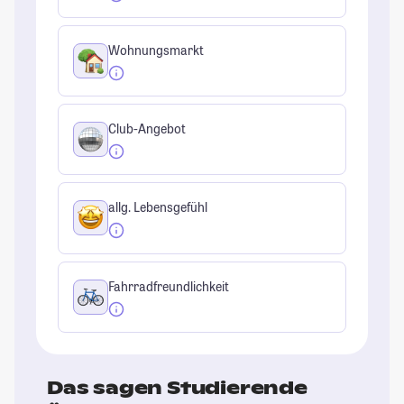
Wohnungsmarkt
Club-Angebot
allg. Lebensgefühl
Fahrradfreundlichkeit
Das sagen Studierende