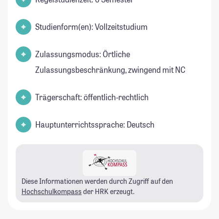
Studienform(en): Vollzeitstudium
Zulassungsmodus: Örtliche
Zulassungsbeschränkung, zwingend mit NC
Trägerschaft: öffentlich-rechtlich
Hauptunterrichtssprache: Deutsch
Diese Informationen werden durch Zugriff auf den
Hochschulkompass
der HRK erzeugt.