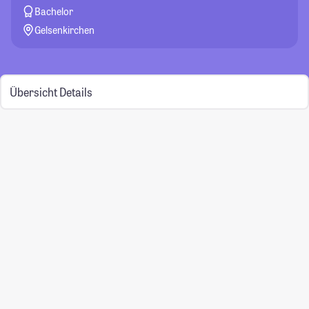
Bachelor
Gelsenkirchen
Übersicht
Details