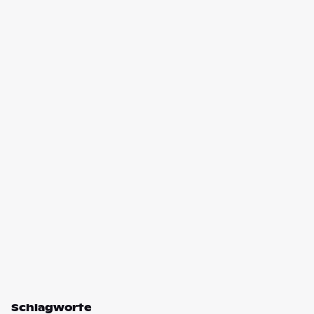
Schlagworte