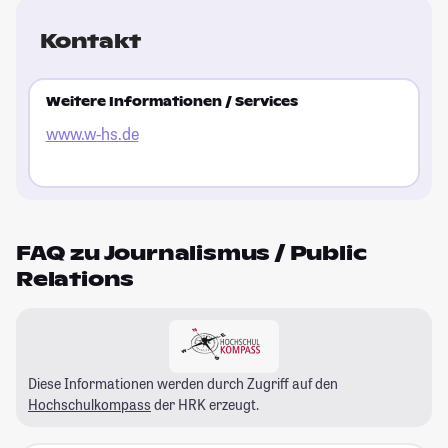
Kontakt
Weitere Informationen / Services
www.w-hs.de
FAQ zu Journalismus / Public
Relations
Diese Informationen werden durch Zugriff auf den
Hochschulkompass
der HRK erzeugt.