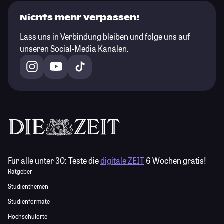
Nichts mehr verpassen!
Lass uns in Verbindung bleiben und folge uns auf
unseren Social-Media Kanälen.
Für alle unter 30:
Teste die
digitale ZEIT
6 Wochen gratis!
Ratgeber
Studienthemen
Studienformate
Hochschulorte