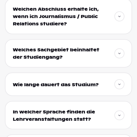
Welchen Abschluss erhalte ich,
wenn ich Journalismus / Public
Relations studiere?
Welches Sachgebiet beinhaltet
der Studiengang?
Wie lange dauert das Studium?
In welcher Sprache finden die
Lehrveranstaltungen statt?