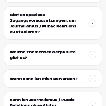
Gibt es spezielle
Zugangsvoraussetzungen, um
Journalismus / Public Relations
zu studieren?
Welche Themenschwerpunkte
gibt es?
Wann kann ich mich bewerben?
Kann ich Journalismus / Public
Relations ohne Abitur