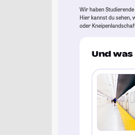
Wir haben Studierende 
Hier kannst du sehen, w
oder Kneipenlandschaf
Und was 