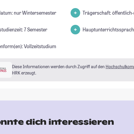
datum: nur Wintersemester
Trägerschaft: öffentlich-
studienzeit: 7 Semester
Hauptunterrichtssprach
enform(en): Vollzeitstudium
Diese Informationen werden durch Zugriff auf den
Hochschulkom
HRK erzeugt.
nnte dich interessieren