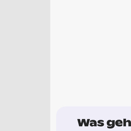
Was geh