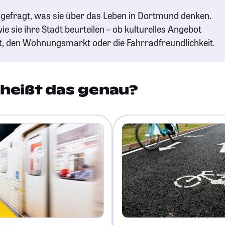
gefragt, was sie über das Leben in Dortmund denken.
ie sie ihre Stadt beurteilen – ob kulturelles Angebot
t, den Wohnungsmarkt oder die Fahrradfreundlichkeit.
heißt das genau?