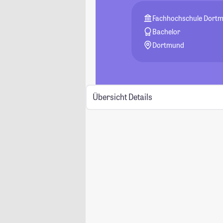
Fachhochschule Dort
Bachelor
Dortmund
Übersicht
Details