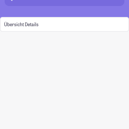
Übersicht
Details