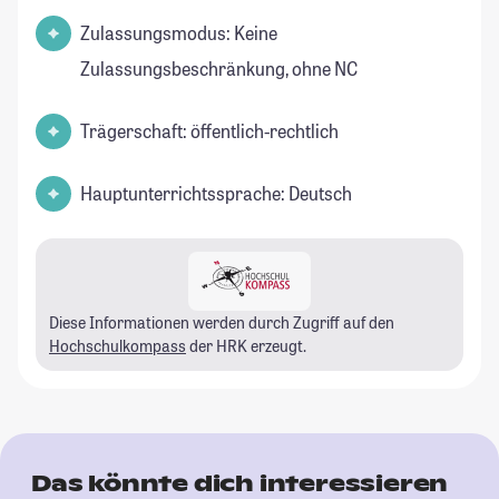
Zulassungsmodus: Keine
Zulassungsbeschränkung, ohne NC
Trägerschaft: öffentlich-rechtlich
Hauptunterrichtssprache: Deutsch
Diese Informationen werden durch Zugriff auf den
Hochschulkompass
der HRK erzeugt.
Das könnte dich interessieren