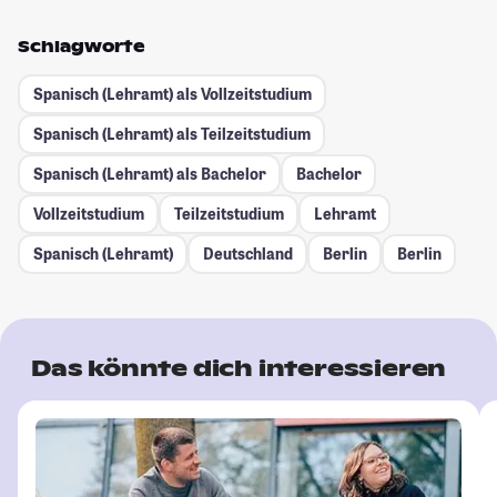
Schlagworte
Spanisch (Lehramt) als Vollzeitstudium
Spanisch (Lehramt) als Teilzeitstudium
Spanisch (Lehramt) als Bachelor
Bachelor
Vollzeitstudium
Teilzeitstudium
Lehramt
Spanisch (Lehramt)
Deutschland
Berlin
Berlin
Das könnte dich interessieren