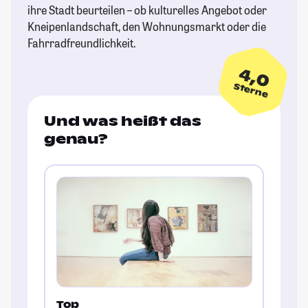
ihre Stadt beurteilen – ob kulturelles Angebot oder
Kneipenlandschaft, den Wohnungsmarkt oder die
Fahrradfreundlichkeit.
4,0
Sterne
Und was heißt das
genau?
Top