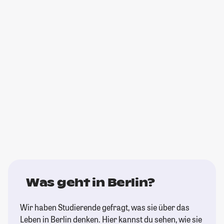
Was geht in Berlin?
Wir haben Studierende gefragt, was sie über das
Leben in Berlin denken. Hier kannst du sehen, wie sie