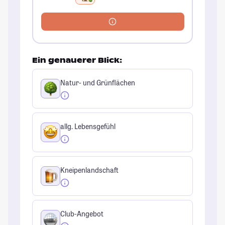
Ein genauerer Blick:
Natur- und Grünflächen
allg. Lebensgefühl
Kneipenlandschaft
Club-Angebot