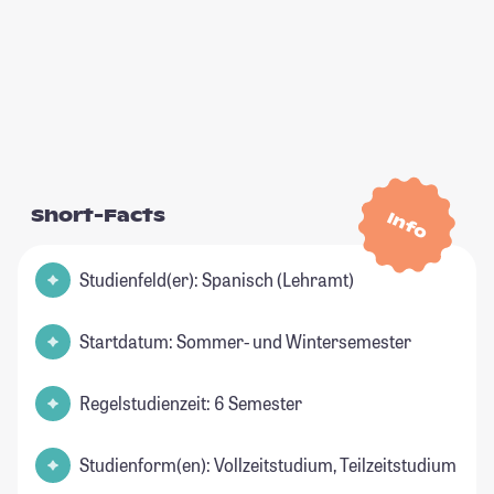
Short-Facts
Info
Studienfeld(er): Spanisch (Lehramt)
Startdatum: Sommer- und Wintersemester
Regelstudienzeit: 6 Semester
Studienform(en): Vollzeitstudium, Teilzeitstudium