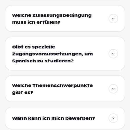
Welche Zulassungsbedingung
muss ich erfüllen?
Gibt es spezielle
Zugangsvoraussetzungen, um
Spanisch zu studieren?
Welche Themenschwerpunkte
gibt es?
Wann kann ich mich bewerben?