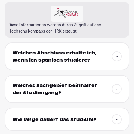
Diese Informationen werden durch Zugriff auf den
Hochschulkompass
der HRK erzeugt.
Welchen Abschluss erhalte ich,
wenn ich Spanisch studiere?
Welches Sachgebiet beinhaltet
der Studiengang?
Wie lange dauert das Studium?