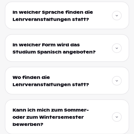
In welcher Sprache finden die
Lehrveranstaltungen statt?
In welcher Form wird das
Studium Spanisch angeboten?
Wo finden die
Lehrveranstaltungen statt?
Kann ich mich zum Sommer-
oder zum Wintersemester
bewerben?