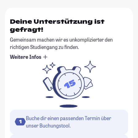
Deine Unterstützung ist
gefragt!
Gemeinsam machen wir es unkomplizierter den
richtigen Studiengang zu finden.
Weitere Infos
Buche dir einen passenden Termin über
1
unser Buchungstool.