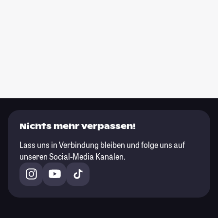
Nichts mehr verpassen!
Lass uns in Verbindung bleiben und folge uns auf
unseren Social-Media Kanälen.