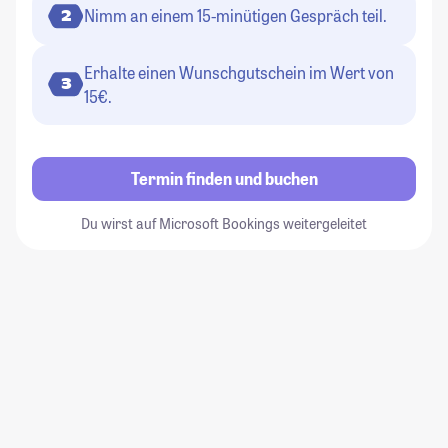
Nimm an einem 15-minütigen Gespräch teil.
2
Erhalte einen Wunschgutschein im Wert von
3
15€.
Termin finden und buchen
Du wirst auf Microsoft Bookings weitergeleitet