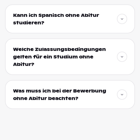
Kann ich Spanisch ohne Abitur
studieren?
Welche Zulassungsbedingungen
gelten für ein Studium ohne
Abitur?
Was muss ich bei der Bewerbung
ohne Abitur beachten?