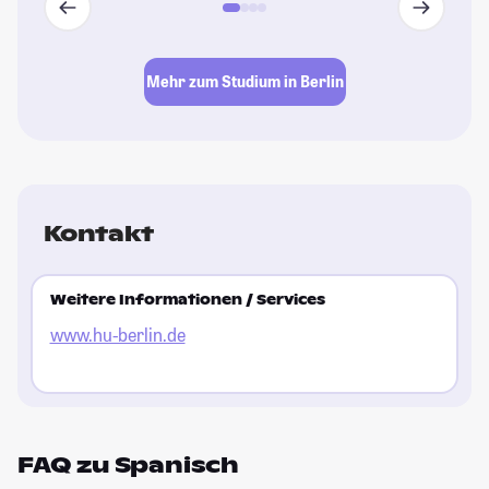
Mehr zum Studium in Berlin
Kontakt
Weitere Informationen / Services
www.hu-berlin.de
FAQ zu Spanisch