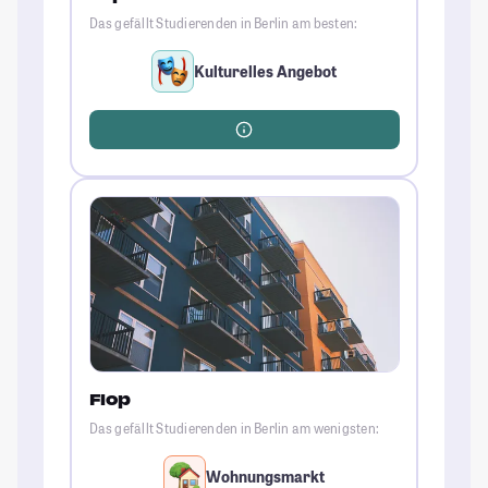
Das gefällt Studierenden in Berlin am besten:
Kulturelles Angebot
Flop
Das gefällt Studierenden in Berlin am wenigsten:
Wohnungsmarkt