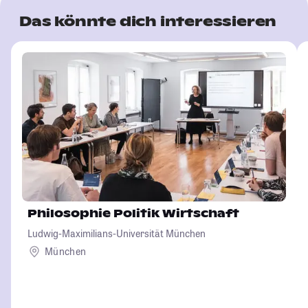
Das könnte dich interessieren
Philosophie Politik Wirtschaft
Ludwig-Maximilians-Universität München
München