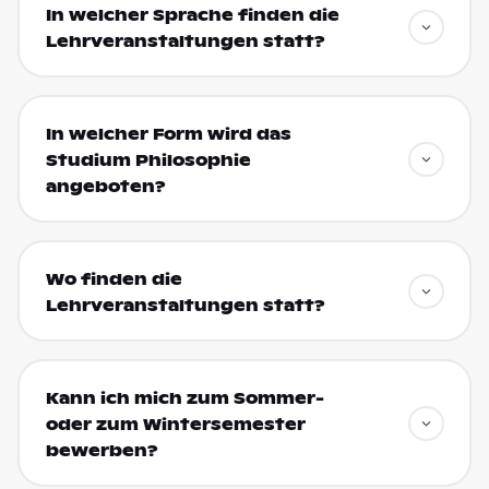
In welcher Sprache finden die
Lehrveranstaltungen statt?
In welcher Form wird das
Studium Philosophie
angeboten?
Wo finden die
Lehrveranstaltungen statt?
Kann ich mich zum Sommer-
oder zum Wintersemester
bewerben?