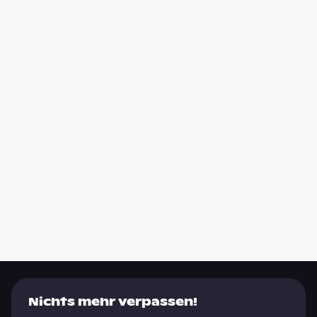
Nichts mehr verpassen!