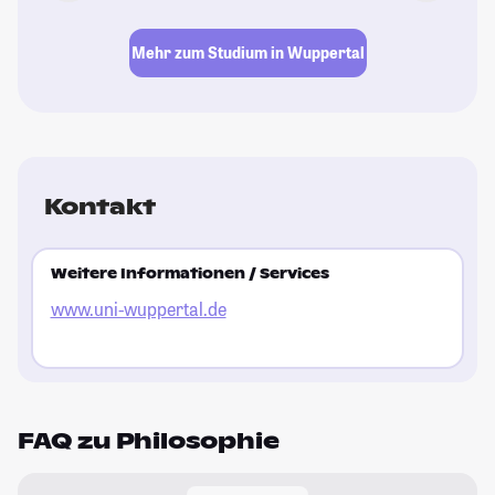
Mehr zum Studium in Wuppertal
Kontakt
Weitere Informationen / Services
www.uni-wuppertal.de
FAQ zu Philosophie