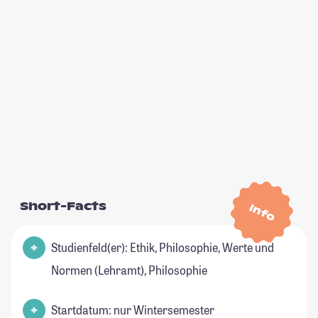
Short-Facts
Info
Studienfeld(er): Ethik, Philosophie, Werte und
Normen (Lehramt), Philosophie
Startdatum: nur Wintersemester