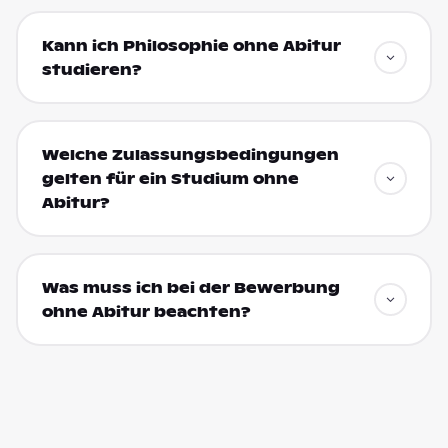
Kann ich Philosophie ohne Abitur
studieren?
Welche Zulassungsbedingungen
gelten für ein Studium ohne
Abitur?
Was muss ich bei der Bewerbung
ohne Abitur beachten?