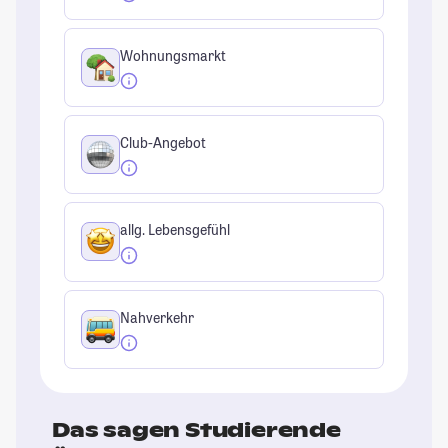
Wohnungsmarkt
Club-Angebot
allg. Lebensgefühl
Nahverkehr
Das sagen Studierende