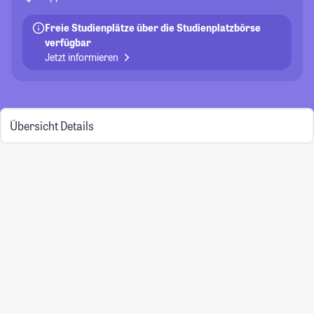
Freie Studienplätze über die Studienplatzbörse
verfügbar
Jetzt informieren
Übersicht
Details