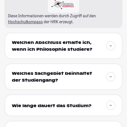
Diese Informationen werden durch Zugriff auf den
Hochschulkompass
der HRK erzeugt.
Welchen Abschluss erhalte ich,
wenn ich Philosophie studiere?
Welches Sachgebiet beinhaltet
der Studiengang?
Wie lange dauert das Studium?