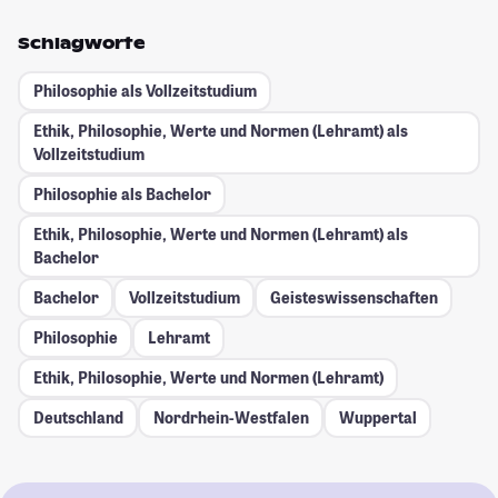
Schlagworte
Philosophie als Vollzeitstudium
Ethik, Philosophie, Werte und Normen (Lehramt) als
Vollzeitstudium
Philosophie als Bachelor
Ethik, Philosophie, Werte und Normen (Lehramt) als
Bachelor
Bachelor
Vollzeitstudium
Geisteswissenschaften
Philosophie
Lehramt
Ethik, Philosophie, Werte und Normen (Lehramt)
Deutschland
Nordrhein-Westfalen
Wuppertal