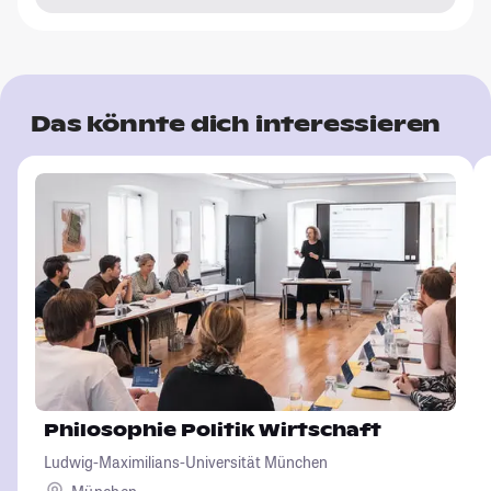
Das könnte dich interessieren
Philosophie Politik Wirtschaft
Ludwig-Maximilians-Universität München