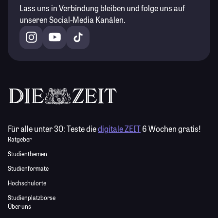
Lass uns in Verbindung bleiben und folge uns auf
unseren Social-Media Kanälen.
Für alle unter 30:
Teste die
digitale ZEIT
6 Wochen gratis!
Ratgeber
Studienthemen
Studienformate
Hochschulorte
Studienplatzbörse
Über uns