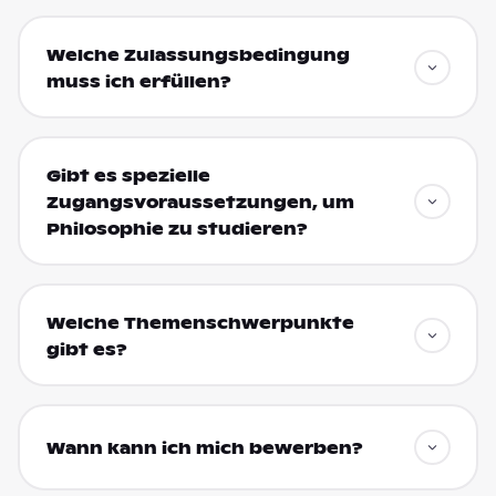
Welche Zulassungsbedingung
muss ich erfüllen?
Gibt es spezielle
Zugangsvoraussetzungen, um
Philosophie zu studieren?
Welche Themenschwerpunkte
gibt es?
Wann kann ich mich bewerben?