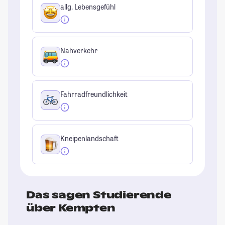
allg. Lebensgefühl
Nahverkehr
Fahrradfreundlichkeit
Kneipenlandschaft
Das sagen Studierende
über Kempten