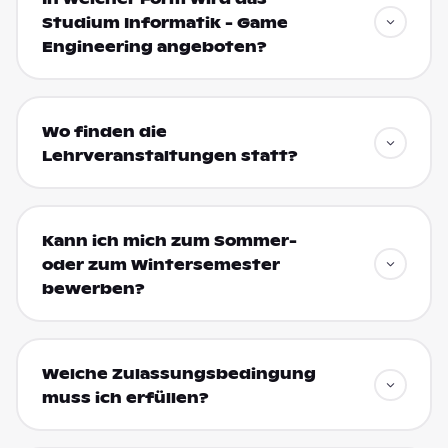
Studium Informatik - Game
Engineering angeboten?
Wo finden die
Lehrveranstaltungen statt?
Kann ich mich zum Sommer-
oder zum Wintersemester
bewerben?
Welche Zulassungsbedingung
muss ich erfüllen?