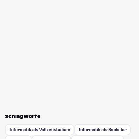
Schlagworte
Informatik als Vollzeitstudium
Informatik als Bachelor