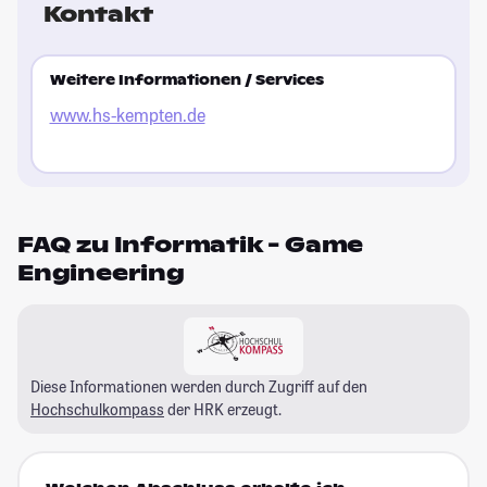
Kontakt
Weitere Informationen / Services
www.hs-kempten.de
FAQ zu Informatik - Game
Engineering
Diese Informationen werden durch Zugriff auf den
Hochschulkompass
der HRK erzeugt.