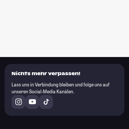
Nichts mehr verpassen!
Lass uns in Verbindung bleiben und folge uns auf
unseren Social-Media Kanälen.