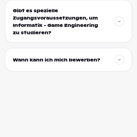
Gibt es spezielle
Zugangsvoraussetzungen, um
Informatik - Game Engineering
zu studieren?
Wann kann ich mich bewerben?