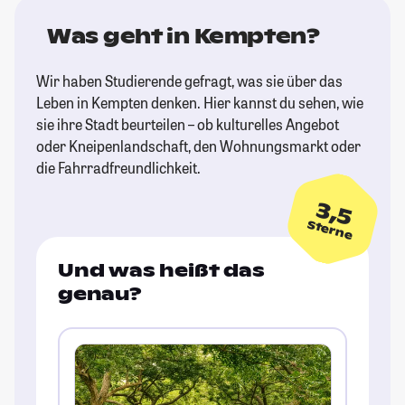
Was geht in Kempten?
Wir haben Studierende gefragt, was sie über das
Leben in Kempten denken. Hier kannst du sehen, wie
sie ihre Stadt beurteilen – ob kulturelles Angebot
oder Kneipenlandschaft, den Wohnungsmarkt oder
die Fahrradfreundlichkeit.
3,5
Sterne
Und was heißt das
genau?