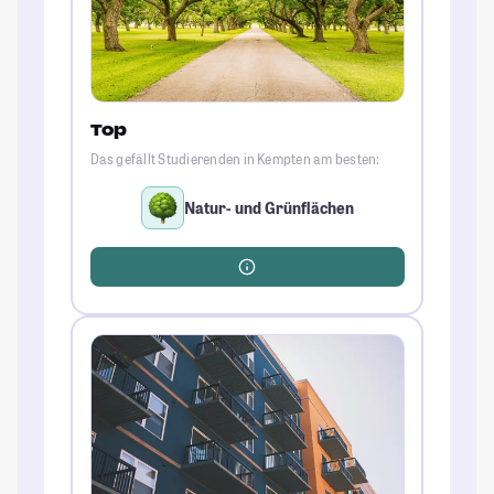
Top
Das gefällt Studierenden in Kempten am besten:
Natur- und Grünflächen