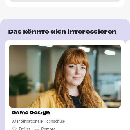
Das könnte dich interessieren
Game Design
IU Internationale Hochschule
Erfurt
Remote