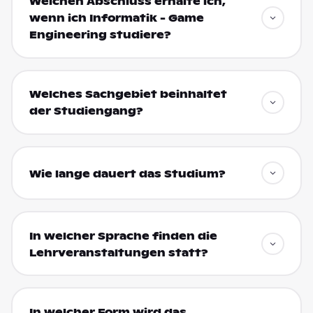
Welchen Abschluss erhalte ich,
wenn ich Informatik - Game
Engineering studiere?
Welches Sachgebiet beinhaltet
der Studiengang?
Wie lange dauert das Studium?
In welcher Sprache finden die
Lehrveranstaltungen statt?
In welcher Form wird das