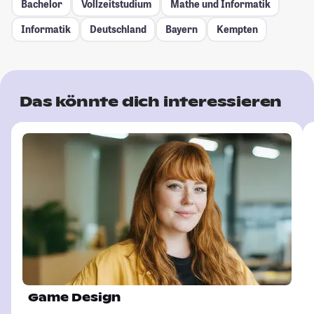
Bachelor
Vollzeitstudium
Mathe und Informatik
Informatik
Deutschland
Bayern
Kempten
Das könnte dich interessieren
Game Design