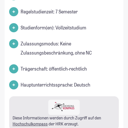
Regelstudienzeit: 7 Semester
Studienform(en): Vollzeitstudium
Zulassungsmodus: Keine
Zulassungsbeschränkung, ohne NC
Trägerschaft: öffentlich-rechtlich
Hauptunterrichtssprache: Deutsch
Diese Informationen werden durch Zugriff auf den
Hochschulkompass
der HRK erzeugt.