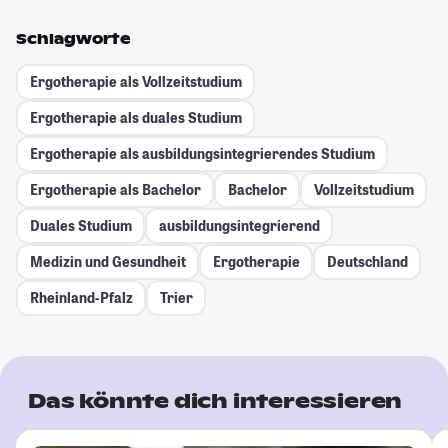
Schlagworte
Ergotherapie als Vollzeitstudium
Ergotherapie als duales Studium
Ergotherapie als ausbildungsintegrierendes Studium
Ergotherapie als Bachelor
Bachelor
Vollzeitstudium
Duales Studium
ausbildungsintegrierend
Medizin und Gesundheit
Ergotherapie
Deutschland
Rheinland-Pfalz
Trier
Das könnte dich interessieren