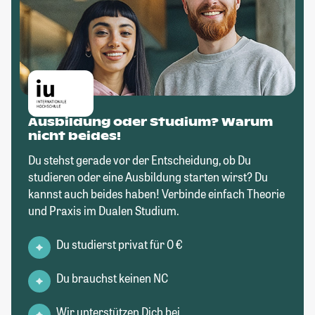
Ausbildung oder Studium? Warum
nicht beides!
Du stehst gerade vor der Entscheidung, ob Du
studieren oder eine Ausbildung starten wirst? Du
kannst auch beides haben! Verbinde einfach Theorie
und Praxis im Dualen Studium.
Du studierst privat für 0 €
Du brauchst keinen NC
Wir unterstützen Dich bei