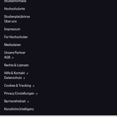
Studienformate
Hochschulorte
Studienplatzbörse
Über uns
Impressum
Für Hochschulen
Mediadaten
Unsere Partner
AGB
Rechte & Lizenzen
Hilfe & Kontakt
Datenschutz
Cookies & Tracking
Privacy Einstellungen
Barrierefreiheit
Künstliche Intelligenz