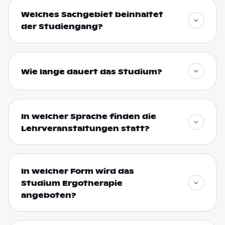
Welches Sachgebiet beinhaltet
der Studiengang?
Wie lange dauert das Studium?
In welcher Sprache finden die
Lehrveranstaltungen statt?
In welcher Form wird das
Studium Ergotherapie
angeboten?