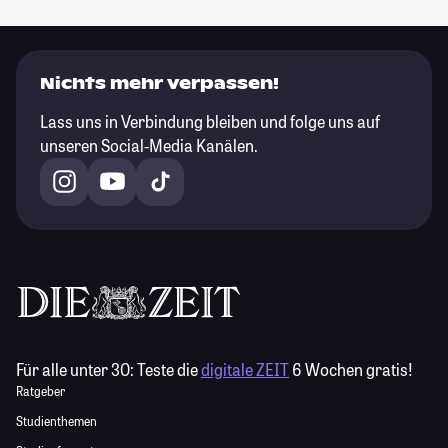
Nichts mehr verpassen!
Lass uns in Verbindung bleiben und folge uns auf
unseren Social-Media Kanälen.
Für alle unter 30:
Teste die
digitale ZEIT
6 Wochen gratis!
Ratgeber
Studienthemen