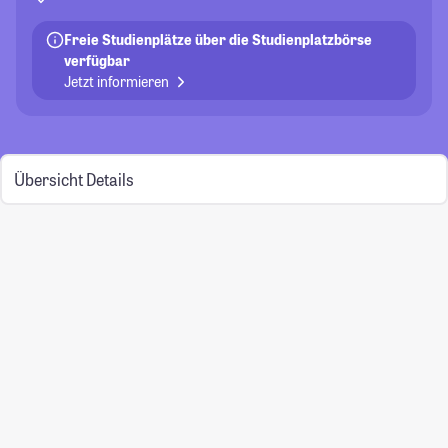
Freie Studienplätze über die Studienplatzbörse
verfügbar
Jetzt informieren
Übersicht
Details