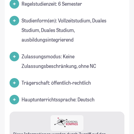
Regelstudienzeit: 6 Semester
Studienform(en): Vollzeitstudium, Duales
Studium, Duales Studium,
ausbildungsintegrierend
Zulassungsmodus: Keine
Zulassungsbeschränkung, ohne NC
Trägerschaft: öffentlich-rechtlich
Hauptunterrichtssprache: Deutsch