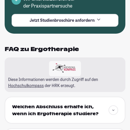
der Praxispartnersuche
Jetzt Studienbroschüre anfordern
FAQ zu Ergotherapie
Diese Informationen werden durch Zugriff auf den
Hochschulkompass
der HRK erzeugt.
Welchen Abschluss erhalte ich,
wenn ich Ergotherapie studiere?