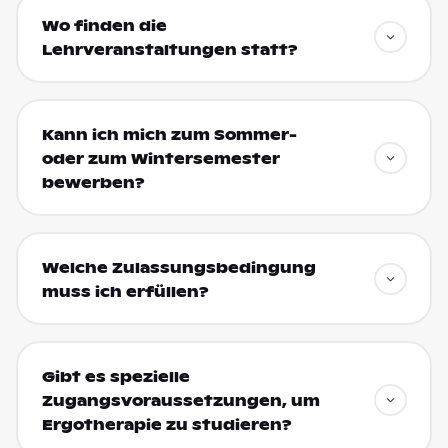
Wo finden die
Lehrveranstaltungen statt?
Kann ich mich zum Sommer-
oder zum Wintersemester
bewerben?
Welche Zulassungsbedingung
muss ich erfüllen?
Gibt es spezielle
Zugangsvoraussetzungen, um
Ergotherapie zu studieren?