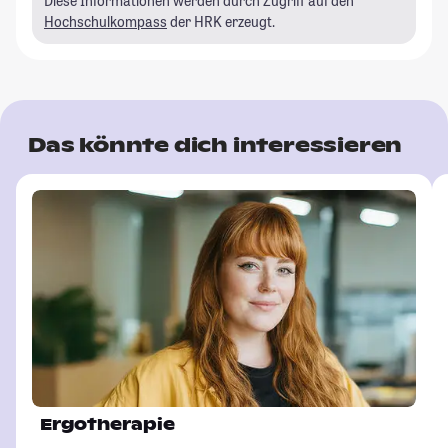
Diese Informationen werden durch Zugriff auf den
Hochschulkompass
der HRK erzeugt.
Das könnte dich interessieren
Ergotherapie