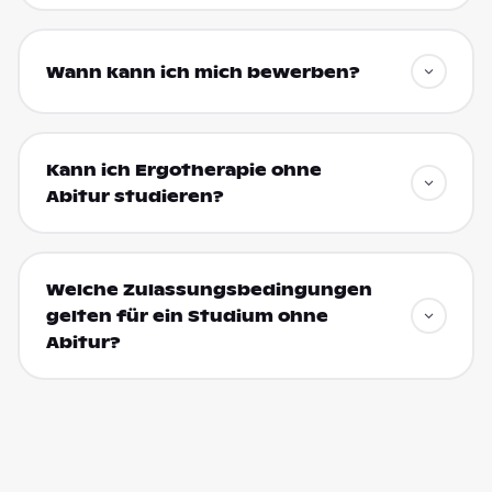
Wann kann ich mich bewerben?
Kann ich Ergotherapie ohne
Abitur studieren?
Welche Zulassungsbedingungen
gelten für ein Studium ohne
Abitur?