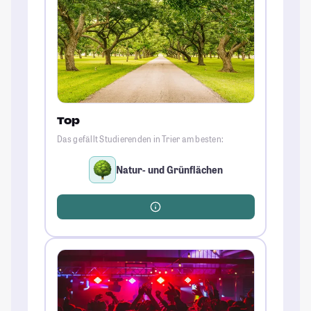
Top
Das gefällt Studierenden in Trier am besten:
Natur- und Grünflächen