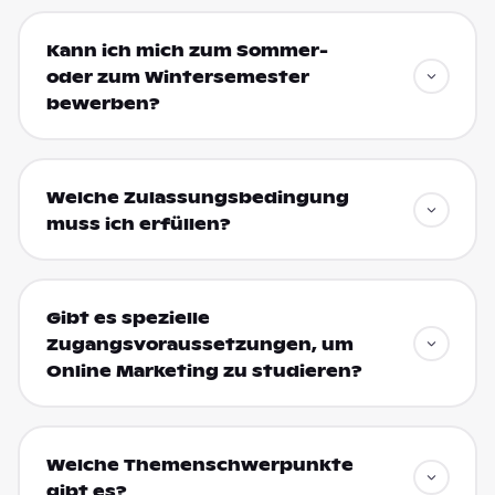
Kann ich mich zum Sommer-
oder zum Wintersemester
bewerben?
Welche Zulassungsbedingung
muss ich erfüllen?
Gibt es spezielle
Zugangsvoraussetzungen, um
Online Marketing zu studieren?
Welche Themenschwerpunkte
gibt es?