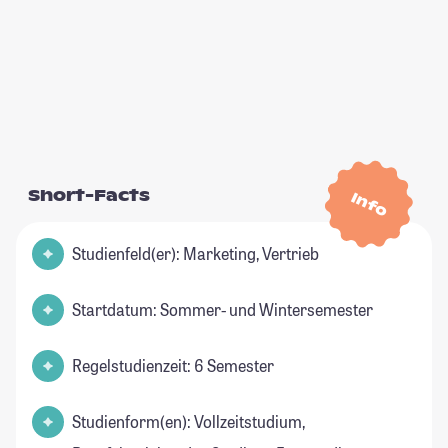
Short-Facts
Info
Studienfeld(er): Marketing, Vertrieb
Startdatum: Sommer- und Wintersemester
Regelstudienzeit: 6 Semester
Studienform(en): Vollzeitstudium,