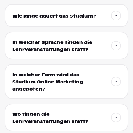
Wie lange dauert das Studium?
In welcher Sprache finden die
Lehrveranstaltungen statt?
In welcher Form wird das
Studium Online Marketing
angeboten?
Wo finden die
Lehrveranstaltungen statt?