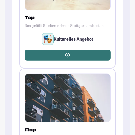
Top
Das gefällt Studierenden in Stuttgart am besten:
Kulturelles Angebot
Flop