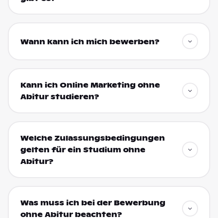
Wann kann ich mich bewerben?
Kann ich Online Marketing ohne
Abitur studieren?
Welche Zulassungsbedingungen
gelten für ein Studium ohne
Abitur?
Was muss ich bei der Bewerbung
ohne Abitur beachten?