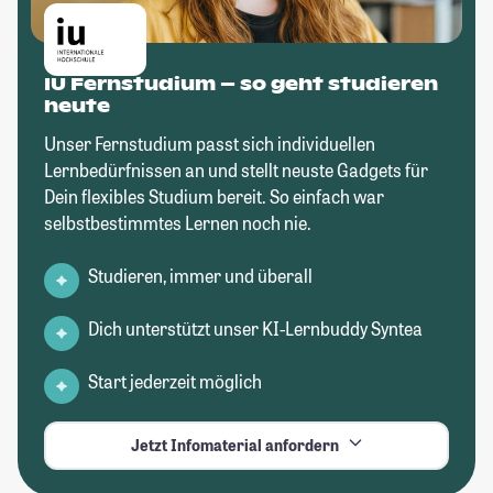
IU Fernstudium – so geht studieren
heute
Unser Fernstudium passt sich individuellen
Lernbedürfnissen an und stellt neuste Gadgets für
Dein flexibles Studium bereit. So einfach war
selbstbestimmtes Lernen noch nie.
Studieren, immer und überall
Dich unterstützt unser KI-Lernbuddy Syntea
Start jederzeit möglich
Jetzt Infomaterial anfordern