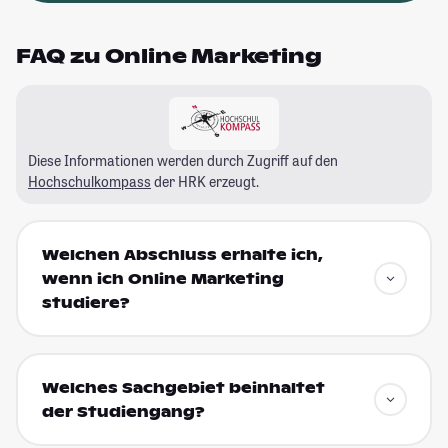
FAQ zu Online Marketing
Diese Informationen werden durch Zugriff auf den
Hochschulkompass
der HRK erzeugt.
Welchen Abschluss erhalte ich,
wenn ich Online Marketing
studiere?
Welches Sachgebiet beinhaltet
der Studiengang?