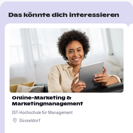
Das könnte dich interessieren
Online-Marketing &
Marketingmanagement
IST-Hochschule für Management
Düsseldorf