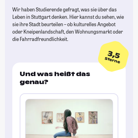
Wir haben Studierende gefragt, was sie über das
Leben in Stuttgart denken. Hier kannst du sehen, wie
sie ihre Stadt beurteilen – ob kulturelles Angebot
oder Kneipenlandschaft, den Wohnungsmarkt oder
die Fahrradfreundlichkeit.
3,5
Sterne
Und was heißt das
genau?