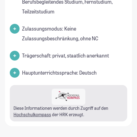
Berufsbegleitendes Studium, Fernstudium,
Teilzeitstudium
Zulassungsmodus: Keine
Zulassungsbeschränkung, ohne NC
Trägerschaft: privat, staatlich anerkannt
Hauptunterrichtssprache: Deutsch
Diese Informationen werden durch Zugriff auf den
Hochschulkompass
der HRK erzeugt.