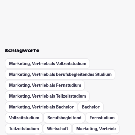
Schlagworte
Marketing, Vertrieb als Vollzeitstudium
Marketing, Vertrieb als berufsbegleitendes Studium
Marketing, Vertrieb als Fernstudium
Marketing, Vertrieb als Teilzeitstudium
Marketing, Vertrieb als Bachelor
Bachelor
Vollzeitstudium
Berufsbegleitend
Fernstudium
Teilzeitstudium
Wirtschaft
Marketing, Vertrieb