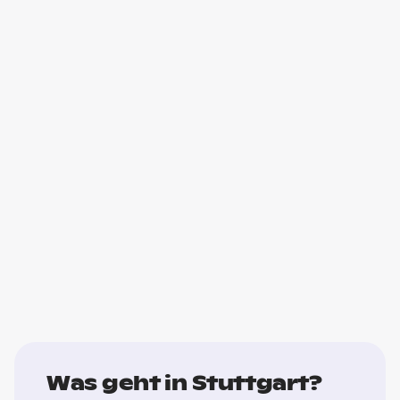
Was geht in Stuttgart?