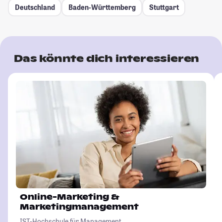
Deutschland
Baden-Württemberg
Stuttgart
Das könnte dich interessieren
Online-Marketing &
Marketingmanagement
IST-Hochschule für Management