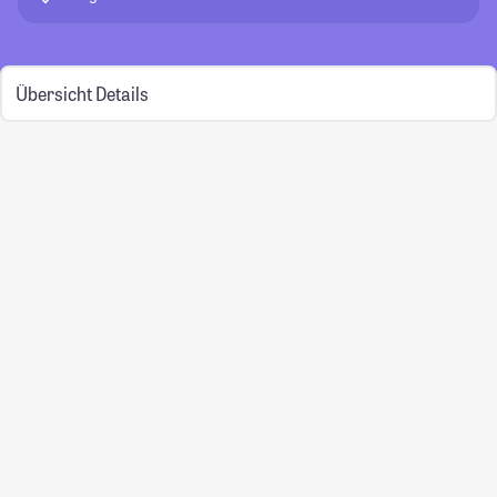
Übersicht
Details