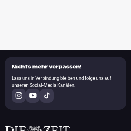
Nichts mehr verpassen!
Lass uns in Verbindung bleiben und folge uns auf
unseren Social-Media Kanälen.