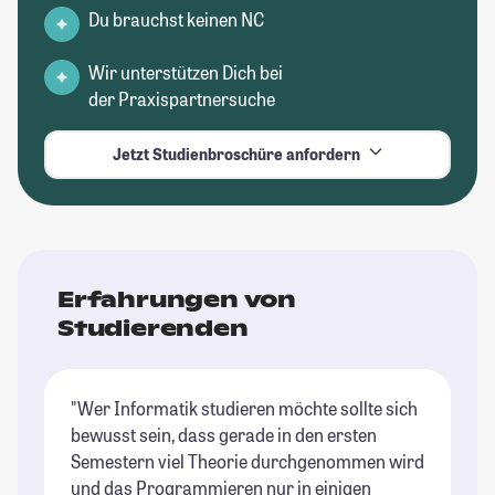
Du brauchst keinen NC
Wir unterstützen Dich bei
der Praxispartnersuche
Jetzt Studienbroschüre anfordern
Erfahrungen von
Studierenden
"Wer Informatik studieren möchte sollte sich
bewusst sein, dass gerade in den ersten
Semestern viel Theorie durchgenommen wird
und das Programmieren nur in einigen