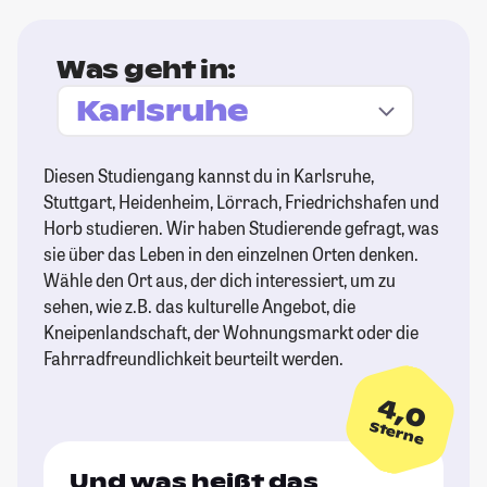
Was geht in:
Diesen Studiengang kannst du in Karlsruhe,
Stuttgart, Heidenheim, Lörrach, Friedrichshafen und
Horb studieren. Wir haben Studierende gefragt, was
sie über das Leben in den einzelnen Orten denken.
Wähle den Ort aus, der dich interessiert, um zu
sehen, wie z.B. das kulturelle Angebot, die
Kneipenlandschaft, der Wohnungsmarkt oder die
Fahrradfreundlichkeit beurteilt werden.
4,0
Sterne
Und was heißt das