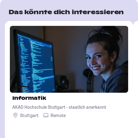
Das könnte dich interessieren
Informatik
AKAD Hochschule Stuttgart - staatlich anerkannt
Stuttgart
Remote