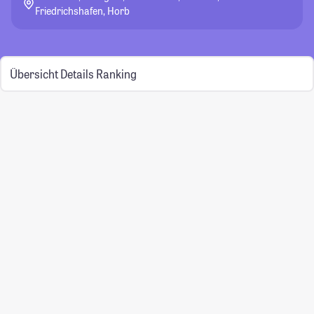
Friedrichshafen, Horb
Übersicht
Details
Ranking