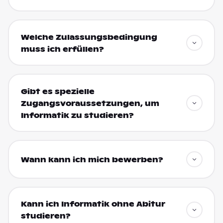
Welche Zulassungsbedingung
muss ich erfüllen?
Gibt es spezielle
Zugangsvoraussetzungen, um
Informatik zu studieren?
Wann kann ich mich bewerben?
Kann ich Informatik ohne Abitur
studieren?