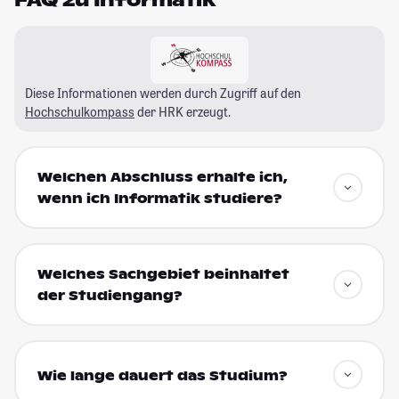
Diese Informationen werden durch Zugriff auf den
Hochschulkompass
der HRK erzeugt.
Welchen Abschluss erhalte ich,
wenn ich Informatik studiere?
Welches Sachgebiet beinhaltet
der Studiengang?
Wie lange dauert das Studium?