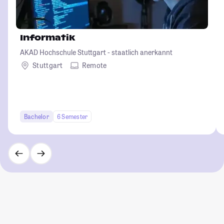
Informatik
AKAD Hochschule Stuttgart - staatlich anerkannt
Stuttgart
Remote
Bachelor
6 Semester