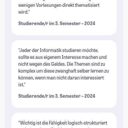
wenigen Vorlesungen direkt thematisiert
wird."
Studierende/r im 3. Semester – 2024
"Jeder der Informatik studieren möchte,
sollte es aus eigenem Interesse machen und
nicht wegen des Geldes. Die Themen sind zu
komplex um diese zwanghaft selber lernen zu
können, wenn man nicht daran interessiert
ist."
Studierende/r im 3. Semester – 2024
"Wichtig ist die Fähigkeit logisch-strukturiert