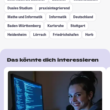
Duales Studium
praxisintegrierend
Mathe und Informatik
Informatik
Deutschland
Baden-Württemberg
Karlsruhe
Stuttgart
Heidenheim
Lörrach
Friedrichshafen
Horb
Das könnte dich interessieren