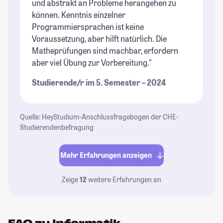
und abstrakt an Probleme herangehen zu
können. Kenntnis einzelner
Programmiersprachen ist keine
Voraussetzung, aber hilft natürlich. Die
Matheprüfungen sind machbar, erfordern
aber viel Übung zur Vorbereitung."
Studierende/r im 5. Semester – 2024
Quelle: HeyStudium-Anschlussfragebogen der CHE-
Studierendenbefragung
Mehr Erfahrungen anzeigen
Zeige
12
weitere Erfahrungen an
FAQ zu Informatik