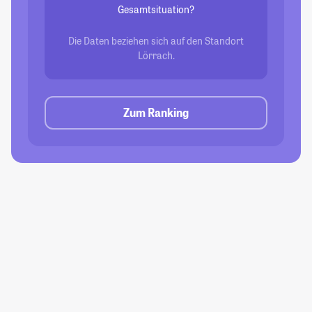
Gesamtsituation?
Die Daten beziehen sich auf den Standort
Lörrach.
Zum Ranking