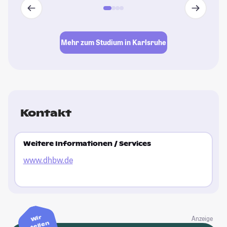
Mehr zum Studium in Karlsruhe
Kontakt
Weitere Informationen / Services
www.dhbw.de
Wir
Anzeige
stellen