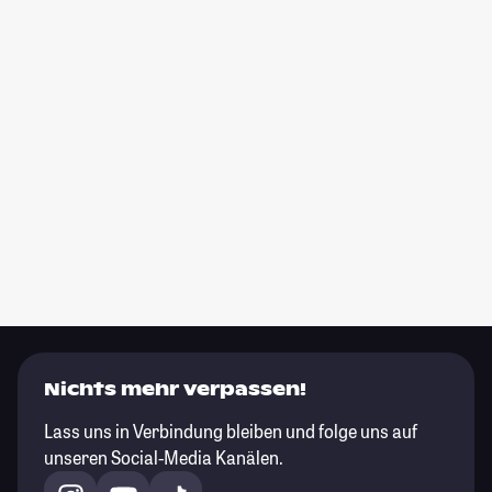
Nichts mehr verpassen!
Lass uns in Verbindung bleiben und folge uns auf
unseren Social-Media Kanälen.