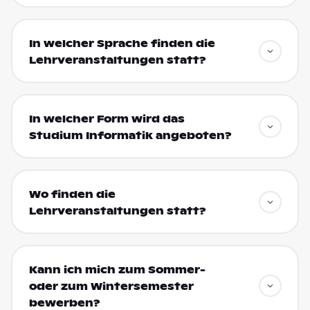
In welcher Sprache finden die
Lehrveranstaltungen statt?
In welcher Form wird das
Studium Informatik angeboten?
Wo finden die
Lehrveranstaltungen statt?
Kann ich mich zum Sommer-
oder zum Wintersemester
bewerben?