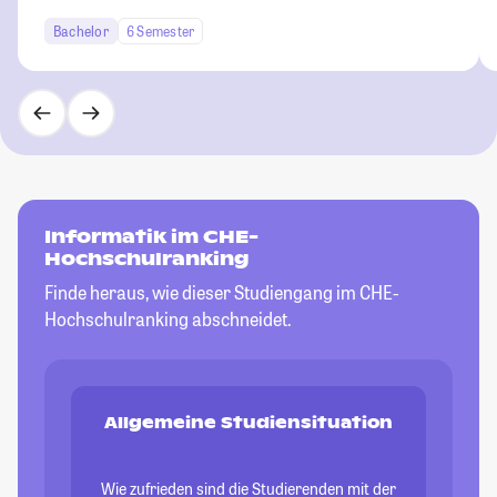
Bachelor
6 Semester
Informatik im CHE-
Hochschulranking
Finde heraus, wie dieser Studiengang im CHE-
Hochschulranking abschneidet.
Allgemeine Studiensituation
Wie zufrieden sind die Studierenden mit der