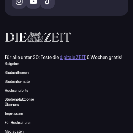
Für alle unter 30:
Teste die
digitale ZEIT
6 Wochen gratis!
Ratgeber
Studienthemen
Studienformate
Hochschulorte
Studienplatzbörse
Über uns
Impressum
Für Hochschulen
Mediadaten