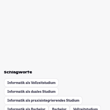
Schlagworte
Informatik als Vollzeitstudium
Informatik als duales Studium
Informatik als praxisintegrierendes Studium
Informatik als Bachelor
Bachelor
Vollzeitstudium