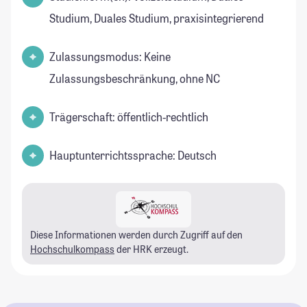
Studium, Duales Studium, praxisintegrierend
Zulassungsmodus: Keine
Zulassungsbeschränkung, ohne NC
Trägerschaft: öffentlich-rechtlich
Hauptunterrichtssprache: Deutsch
Diese Informationen werden durch Zugriff auf den
Hochschulkompass
der HRK erzeugt.