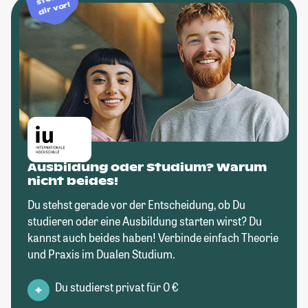
dir vor!
Ausbildung oder Studium? Warum
nicht beides!
Du stehst gerade vor der Entscheidung, ob Du
studieren oder eine Ausbildung starten wirst? Du
kannst auch beides haben! Verbinde einfach Theorie
und Praxis im Dualen Studium.
Du studierst privat für 0 €