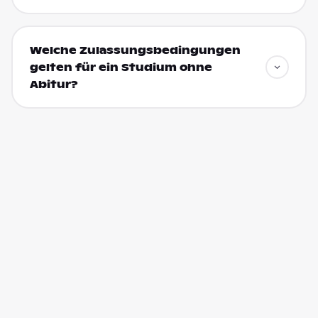
Welche Zulassungsbedingungen
gelten für ein Studium ohne
Abitur?