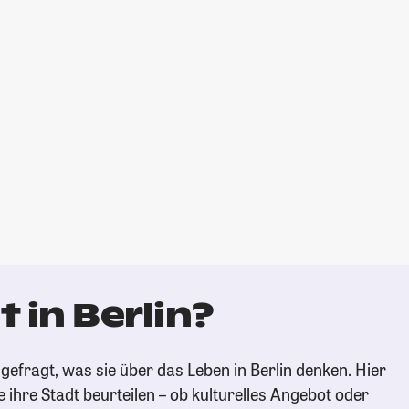
 in Berlin?
efragt, was sie über das Leben in Berlin denken. Hier
e ihre Stadt beurteilen – ob kulturelles Angebot oder