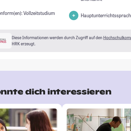
enform(en): Vollzeitstudium
Hauptunterrichtssprach
Diese Informationen werden durch Zugriff auf den
Hochschulkom
HRK erzeugt.
nnte dich interessieren