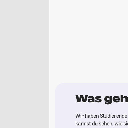
Was geht
Wir haben Studierende g
kannst du sehen, wie si