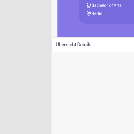
Bachelor of Arts
Berlin
Übersicht
Details