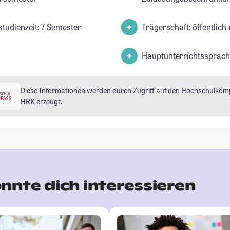
studienzeit: 7 Semester
Trägerschaft: öffentlich-
Hauptunterrichtssprach
Diese Informationen werden durch Zugriff auf den
Hochschulkom
HRK erzeugt.
nnte dich interessieren