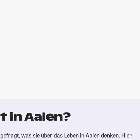
 in Aalen?
gefragt, was sie über das Leben in Aalen denken. Hier