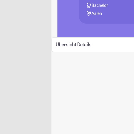
Bachelor
Aalen
Übersicht
Details