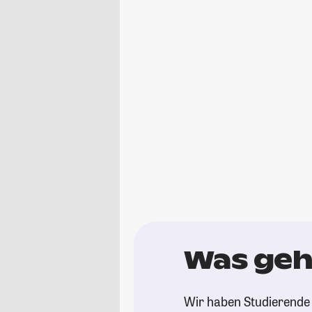
Was geht
Wir haben Studierende 