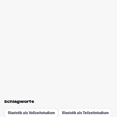
Schlagworte
Slavistik als Vollzeitstudium
Slavistik als Teilzeitstudium