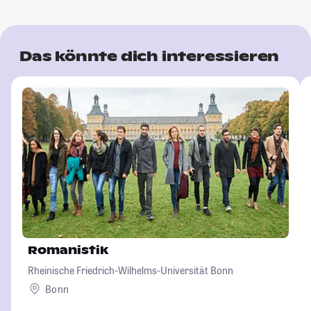
Das könnte dich interessieren
Romanistik
Rheinische Friedrich-Wilhelms-Universität Bonn
Bonn