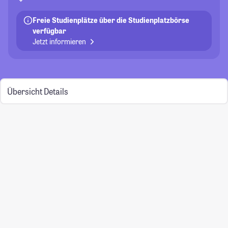
Freie Studienplätze über die Studienplatzbörse
verfügbar
Jetzt informieren
Übersicht
Details