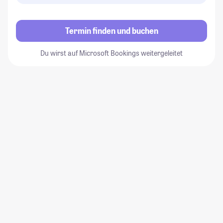
Termin finden und buchen
Du wirst auf Microsoft Bookings weitergeleitet