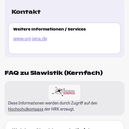
Kontakt
Weitere Informationen / Services
www.uni-jena.de
FAQ zu Slawistik (Kernfach)
Diese Informationen werden durch Zugriff auf den
Hochschulkompass
der HRK erzeugt.