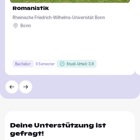
Romanistik
Rheinische Friedrich-Wilhelms-Universität Bonn
Bonn
Bachelor
6 Semester
Studi-Urteil: 3.9
Deine Unterstützung ist
gefragt!