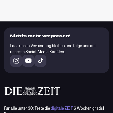
Nichts mehr verpassen!
Lass uns in Verbindung bleiben und folge uns auf
unseren Social-Media Kanälen.
Für alle unter 30:
Teste die
digitale ZEIT
6 Wochen gratis!