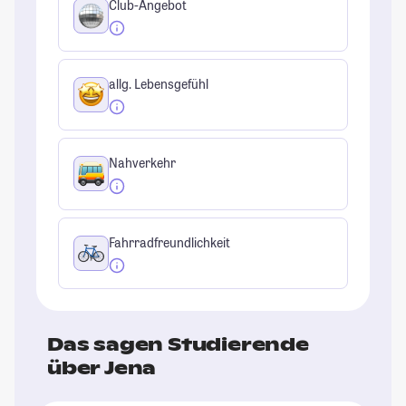
Club-Angebot
allg. Lebensgefühl
Nahverkehr
Fahrradfreundlichkeit
Das sagen Studierende
über Jena