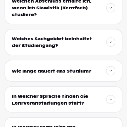
Welchen Abschluss erhalte ich,
wenn ich Slawistik (Kernfach)
studiere?
Welches Sachgebiet beinhaltet
der Studiengang?
Wie lange dauert das Studium?
In welcher Sprache finden die
Lehrveranstaltungen statt?