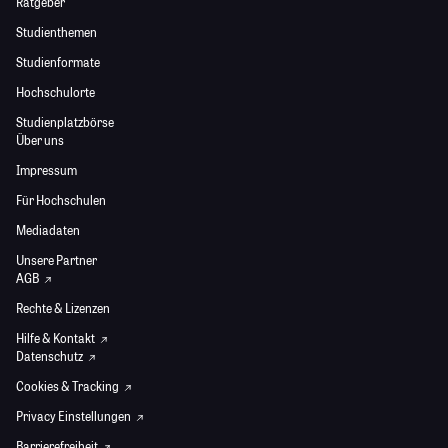
Ratgeber
Studienthemen
Studienformate
Hochschulorte
Studienplatzbörse
Über uns
Impressum
Für Hochschulen
Mediadaten
Unsere Partner
AGB
Rechte & Lizenzen
Hilfe & Kontakt
Datenschutz
Cookies & Tracking
Privacy Einstellungen
Barrierefreiheit