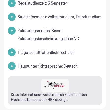
Regelstudienzeit: 6 Semester
Studienform(en): Vollzeitstudium, Teilzeitstudium
Zulassungsmodus: Keine
Zulassungsbeschränkung, ohne NC
Trägerschaft: öffentlich-rechtlich
Hauptunterrichtssprache: Deutsch
Diese Informationen werden durch Zugriff auf den
Hochschulkompass
der HRK erzeugt.