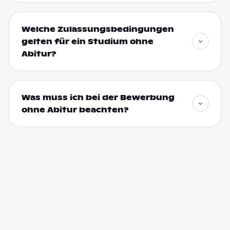
Welche Zulassungsbedingungen
gelten für ein Studium ohne
Abitur?
Was muss ich bei der Bewerbung
ohne Abitur beachten?