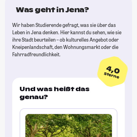
Was geht in Jena?
Wir haben Studierende gefragt, was sie über das
Leben in Jena denken. Hier kannst du sehen, wie sie
ihre Stadt beurteilen – ob kulturelles Angebot oder
Kneipenlandschaft, den Wohnungsmarkt oder die
Fahrradfreundlichkeit.
4,0
Sterne
Und was heißt das
genau?