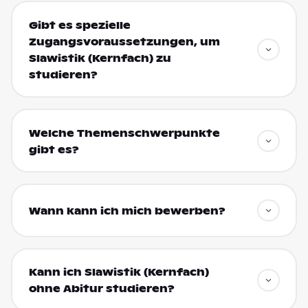
Gibt es spezielle
Zugangsvoraussetzungen, um
Slawistik (Kernfach) zu
studieren?
Welche Themenschwerpunkte
gibt es?
Wann kann ich mich bewerben?
Kann ich Slawistik (Kernfach)
ohne Abitur studieren?