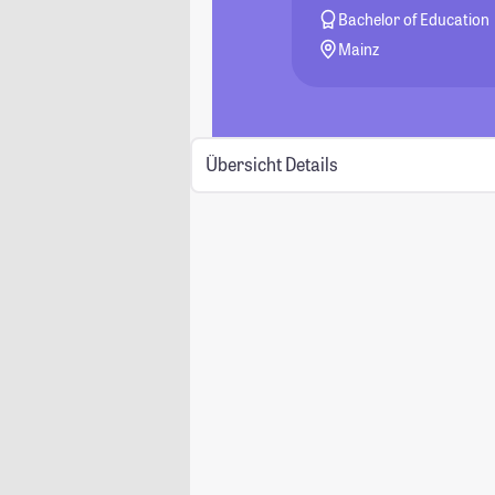
Bachelor of Education
Mainz
Übersicht
Details