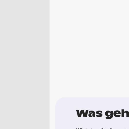
Was geh