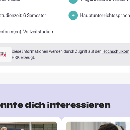
studienzeit: 6 Semester
Hauptunterrichtssprach
enform(en): Vollzeitstudium
Diese Informationen werden durch Zugriff auf den
Hochschulkom
HRK erzeugt.
nnte dich interessieren