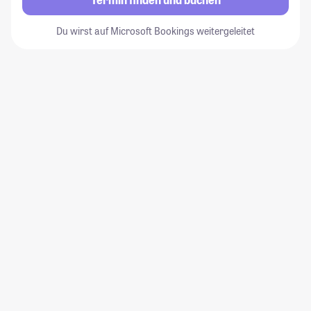
Du wirst auf Microsoft Bookings weitergeleitet