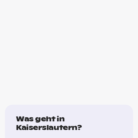
Was geht in
Kaiserslautern?