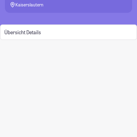
Kaiserslautern
Übersicht
Details