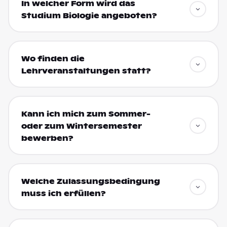
In welcher Form wird das
Studium Biologie angeboten?
Wo finden die
Lehrveranstaltungen statt?
Kann ich mich zum Sommer-
oder zum Wintersemester
bewerben?
Welche Zulassungsbedingung
muss ich erfüllen?