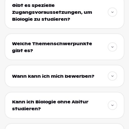
Gibt es spezielle
Zugangsvoraussetzungen, um
Biologie zu studieren?
Welche Themenschwerpunkte
gibt es?
Wann kann ich mich bewerben?
Kann ich Biologie ohne Abitur
studieren?