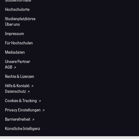
Hochschulorte
Studienplatzbörse
Über uns
Impressum
Für Hochschulen
Mediadaten
Unsere Partner
AGB
Rechte & Lizenzen
Hilfe & Kontakt
Datenschutz
Cookies & Tracking
Privacy Einstellungen
Barrierefreiheit
Künstliche Intelligenz