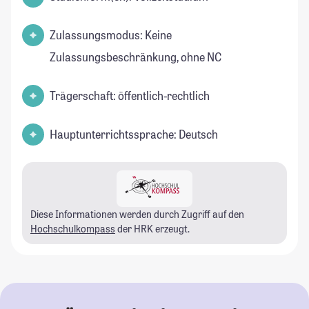
Zulassungsmodus: Keine
Zulassungsbeschränkung, ohne NC
Trägerschaft: öffentlich-rechtlich
Hauptunterrichtssprache: Deutsch
Diese Informationen werden durch Zugriff auf den
Hochschulkompass
der HRK erzeugt.