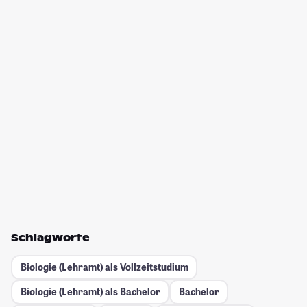
Schlagworte
Biologie (Lehramt) als Vollzeitstudium
Biologie (Lehramt) als Bachelor
Bachelor