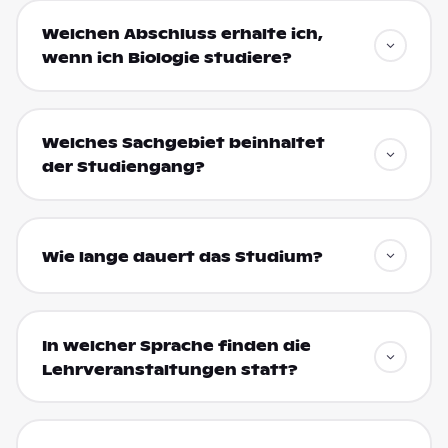
Welchen Abschluss erhalte ich,
wenn ich Biologie studiere?
Welches Sachgebiet beinhaltet
der Studiengang?
Wie lange dauert das Studium?
In welcher Sprache finden die
Lehrveranstaltungen statt?