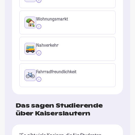
Wohnungsmarkt
Nahverkehr
Fahrradfreundlichkeit
Das sagen Studierende
über Kaiserslautern