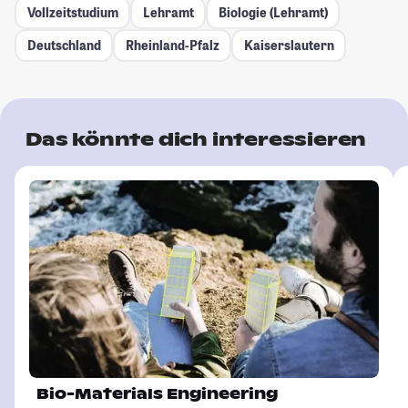
Vollzeitstudium
Lehramt
Biologie (Lehramt)
Deutschland
Rheinland-Pfalz
Kaiserslautern
Das könnte dich interessieren
Bio-Materials Engineering