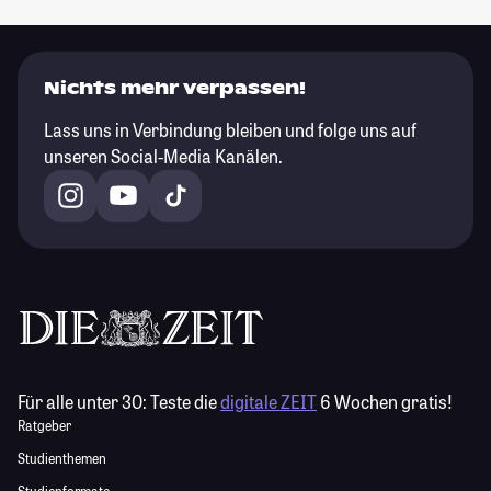
Nichts mehr verpassen!
Lass uns in Verbindung bleiben und folge uns auf
unseren Social-Media Kanälen.
Für alle unter 30:
Teste die
digitale ZEIT
6 Wochen gratis!
Ratgeber
Studienthemen
Studienformate