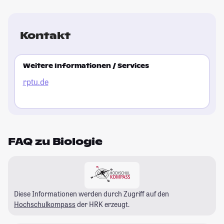
Kontakt
Weitere Informationen / Services
rptu.de
FAQ zu Biologie
Diese Informationen werden durch Zugriff auf den
Hochschulkompass
der HRK erzeugt.