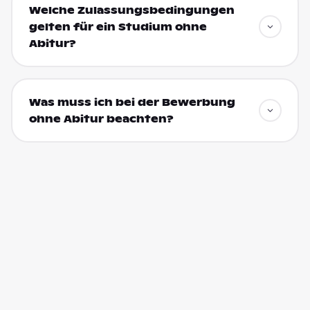
Welche Zulassungsbedingungen
gelten für ein Studium ohne
Abitur?
Was muss ich bei der Bewerbung
ohne Abitur beachten?