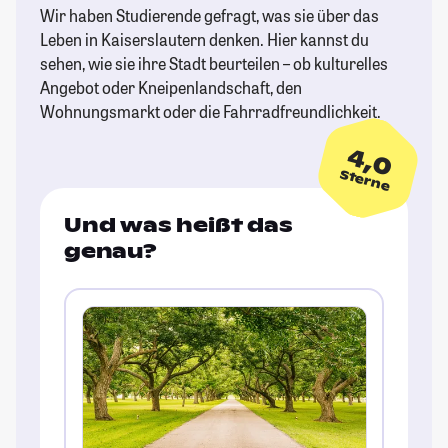
Wir haben Studierende gefragt, was sie über das
Leben in Kaiserslautern denken. Hier kannst du
sehen, wie sie ihre Stadt beurteilen – ob kulturelles
Angebot oder Kneipenlandschaft, den
Wohnungsmarkt oder die Fahrradfreundlichkeit.
4,0
Sterne
Und was heißt das
genau?