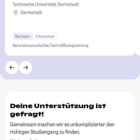
Technische Universität Darmstadt
Darmstadt
Bachelor
6 Semester
Naturwissenschaften
Technik
Biologisierung
Deine Unterstützung ist
gefragt!
Gemeinsam machen wir es unkomplizierter den
richtigen Studiengang zu finden.