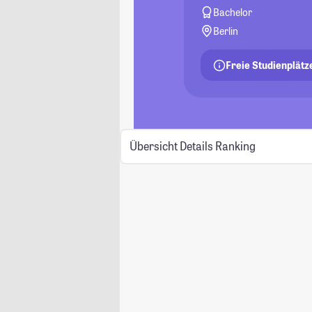
Bachelor
Berlin
Freie Studienplätz
Übersicht
Details
Ranking