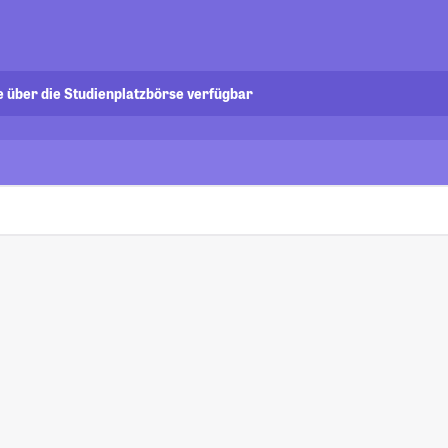
e über die Studienplatzbörse verfügbar