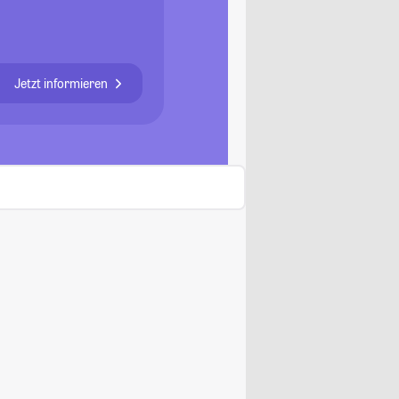
Jetzt informieren