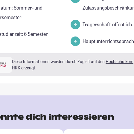
datum: Sommer- und
Zulassungsbeschränkun
rsemester
Trägerschaft: öffentlich-
studienzeit: 6 Semester
Hauptunterrichtssprach
Diese Informationen werden durch Zugriff auf den
Hochschulkom
HRK erzeugt.
nnte dich interessieren