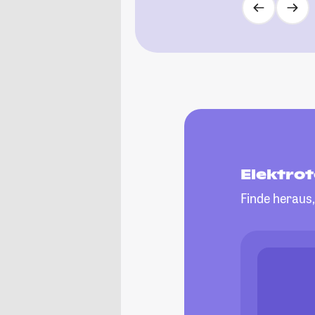
Elektro
Finde heraus