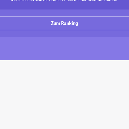
Zum Ranking