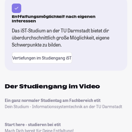
Entfaltungsmöglichkeit nach eigenen
Interessen
Das iST-Studium an der TU Darmstadt bietet dir
überdurchschnittlich große Möglichkeit, eigene
Schwerpunkte zu bilden.
Vertiefungen im Studiengang iST
Der Studiengang im Video
Ein ganz normaler Studientag am Fachbereich etit
Dein Studium - Informationssystemtechnik an der TU Darmstadt
Start here - studieren bei etit
Mach Dich bereit für Deine Entfaltung!