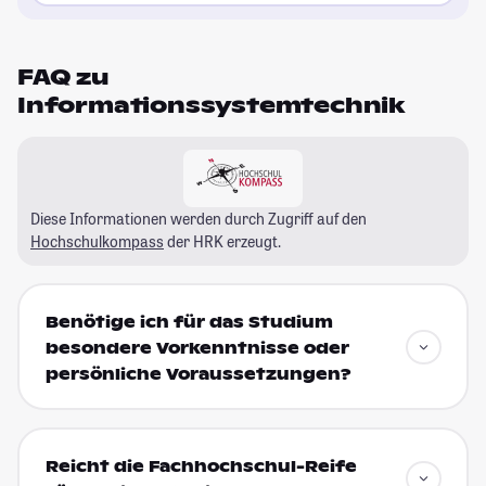
FAQ zu
Informationssystemtechnik
Diese Informationen werden durch Zugriff auf den
Hochschulkompass
der HRK erzeugt.
Benötige ich für das Studium
besondere Vorkenntnisse oder
persönliche Voraussetzungen?
Reicht die Fachhochschul-Reife