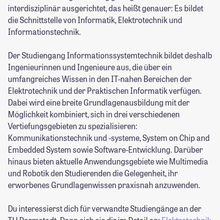
interdisziplinär ausgerichtet, das heißt genauer: Es bildet
die Schnittstelle von Informatik, Elektrotechnik und
Informationstechnik.
Der Studiengang Informationssystemtechnik bildet deshalb
Ingenieurinnen und Ingenieure aus, die über ein
umfangreiches Wissen in den IT-nahen Bereichen der
Elektrotechnik und der Praktischen Informatik verfügen.
Dabei wird eine breite Grundlagenausbildung mit der
Möglichkeit kombiniert, sich in drei verschiedenen
Vertiefungsgebieten zu spezialisieren:
Kommunikationstechnik und -systeme, System on Chip and
Embedded System sowie Software-Entwicklung. Darüber
hinaus bieten aktuelle Anwendungsgebiete wie Multimedia
und Robotik den Studierenden die Gelegenheit, ihr
erworbenes Grundlagenwissen praxisnah anzuwenden.
Du interessierst dich für verwandte Studiengänge an der