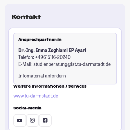
Kontakt
Ansprechpartner:in
Dr.-Ing. Emna Zoghlami EP Ayari
Telefon: +49615116-20240
E-Mail:
studienberatung@ist.tu-darmstadt.de
Infomaterial anfordern
Weitere Informationen / Services
www.tu-darmstadt.de
Social-Media