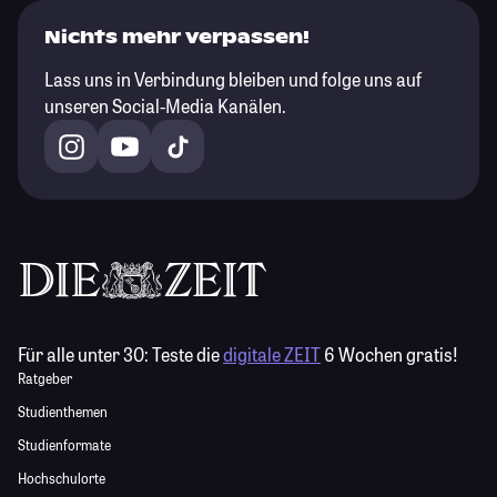
Nichts mehr verpassen!
Lass uns in Verbindung bleiben und folge uns auf
unseren Social-Media Kanälen.
Für alle unter 30:
Teste die
digitale ZEIT
6 Wochen gratis!
Ratgeber
Studienthemen
Studienformate
Hochschulorte