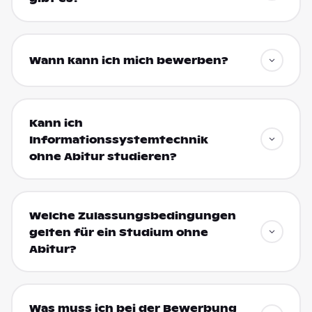
Wann kann ich mich bewerben?
Kann ich
Informationssystemtechnik
ohne Abitur studieren?
Welche Zulassungsbedingungen
gelten für ein Studium ohne
Abitur?
Was muss ich bei der Bewerbung