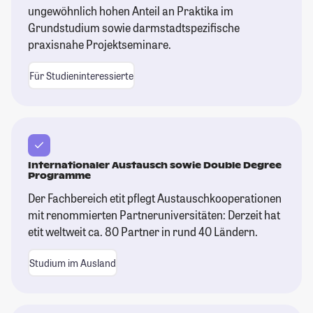
ungewöhnlich hohen Anteil an Praktika im
Grundstudium sowie darmstadtspezifische
praxisnahe Projektseminare.
Für Studieninteressierte
Internationaler Austausch sowie Double Degree
Programme
Der Fachbereich etit pflegt Austauschkooperationen
mit renommierten Partneruniversitäten: Derzeit hat
etit weltweit ca. 80 Partner in rund 40 Ländern.
Studium im Ausland