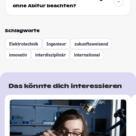
ohne Abitur beachten?
Schlagworte
Elektrotechnik
Ingenieur
zukunftsweisend
innovativ
interdisziplinär
international
Das könnte dich interessieren