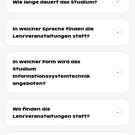
Wie lange dauert das Studium?
In welcher Sprache finden die
Lehrveranstaltungen statt?
In welcher Form wird das
Studium
Informationssystemtechnik
angeboten?
Wo finden die
Lehrveranstaltungen statt?