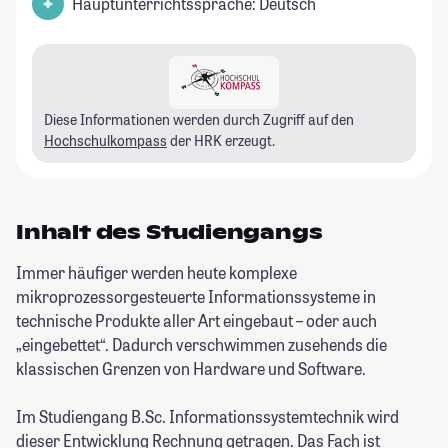
Hauptunterrichtssprache: Deutsch
Diese Informationen werden durch Zugriff auf den
Hochschulkompass
der HRK erzeugt.
Inhalt des Studiengangs
Immer häufiger werden heute komplexe
mikroprozessorgesteuerte Informationssysteme in
technische Produkte aller Art eingebaut – oder auch
„eingebettet“. Dadurch verschwimmen zusehends die
klassischen Grenzen von Hardware und Software.
Im Studiengang B.Sc. Informationssystemtechnik wird
dieser Entwicklung Rechnung getragen. Das Fach ist