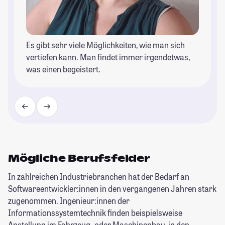
Es gibt sehr viele Möglichkeiten, wie man sich
vertiefen kann. Man findet immer irgendetwas,
was einen begeistert.
Mögliche Berufsfelder
In zahlreichen Industriebranchen hat der Bedarf an
Softwareentwickler:innen in den vergangenen Jahren stark
zugenommen. Ingenieur:innen der
Informationssystemtechnik finden beispielsweise
Anstellung im Fahrzeug- oder Maschinenbau, in den