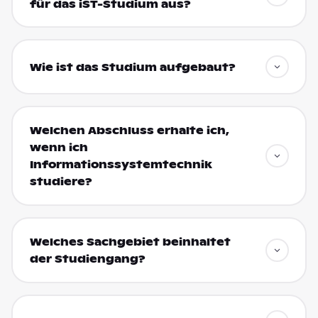
für das iST-Studium aus?
Wie ist das Studium aufgebaut?
Welchen Abschluss erhalte ich,
wenn ich
Informationssystemtechnik
studiere?
Welches Sachgebiet beinhaltet
der Studiengang?