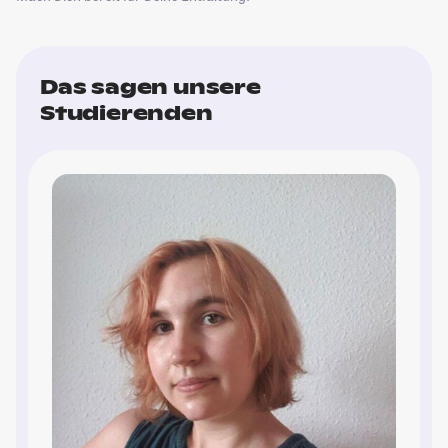
Das sagen unsere
Studierenden