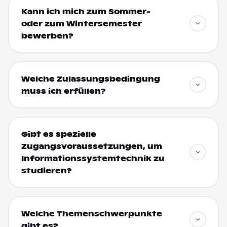
Kann ich mich zum Sommer-
oder zum Wintersemester
bewerben?
Welche Zulassungsbedingung
muss ich erfüllen?
Gibt es spezielle
Zugangsvoraussetzungen, um
Informationssystemtechnik zu
studieren?
Welche Themenschwerpunkte
gibt es?