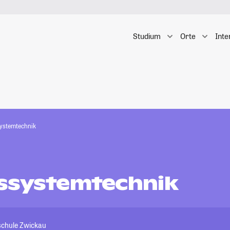
Studium
Orte
Inte
ystemtechnik
ssystemtechnik
chule Zwickau