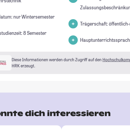
hrstechnik
Zulassungsbeschränkun
datum: nur Wintersemester
Trägerschaft: öffentlich-
studienzeit: 8 Semester
Hauptunterrichtssprach
Diese Informationen werden durch Zugriff auf den
Hochschulkom
HRK erzeugt.
nnte dich interessieren