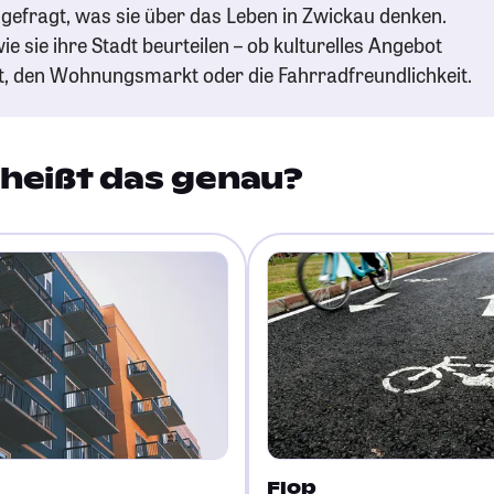
gefragt, was sie über das Leben in Zwickau denken.
ie sie ihre Stadt beurteilen – ob kulturelles Angebot
t, den Wohnungsmarkt oder die Fahrradfreundlichkeit.
heißt das genau?
Flop