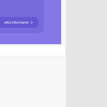
Jetzt informieren