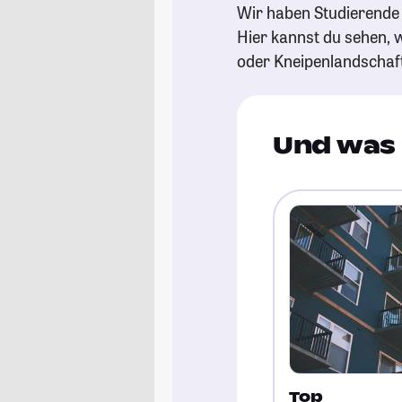
Wir haben Studierende 
Hier kannst du sehen, w
oder Kneipenlandschaf
Und was 
Top