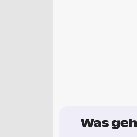
Was geh