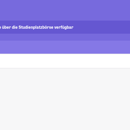
e über die Studienplatzbörse verfügbar