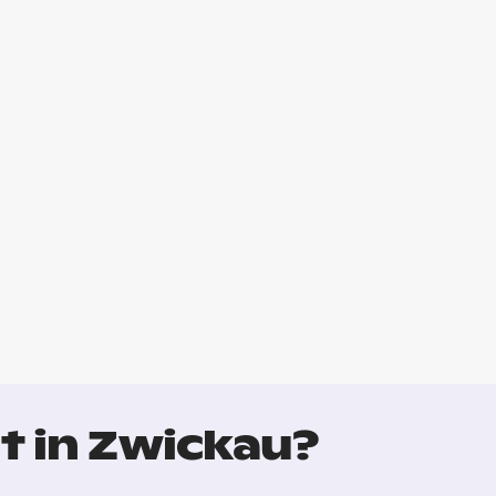
t in Zwickau?