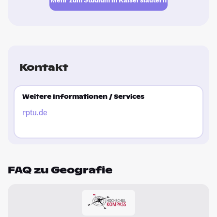
Kontakt
Weitere Informationen / Services
rptu.de
FAQ zu Geografie