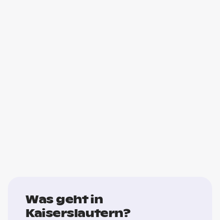
Was geht in
Kaiserslautern?