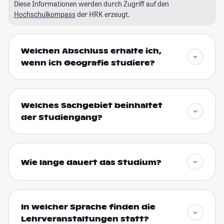
Diese Informationen werden durch Zugriff auf den
Hochschulkompass
der HRK erzeugt.
Welchen Abschluss erhalte ich,
wenn ich Geografie studiere?
Welches Sachgebiet beinhaltet
der Studiengang?
Wie lange dauert das Studium?
In welcher Sprache finden die
Lehrveranstaltungen statt?