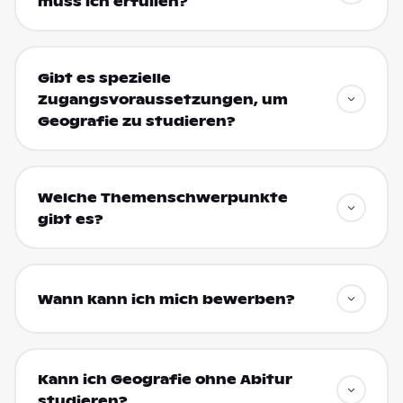
muss ich erfüllen?
Gibt es spezielle
Zugangsvoraussetzungen, um
Geografie zu studieren?
Welche Themenschwerpunkte
gibt es?
Wann kann ich mich bewerben?
Kann ich Geografie ohne Abitur
studieren?