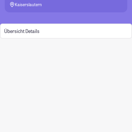
Kaiserslautern
Übersicht
Details