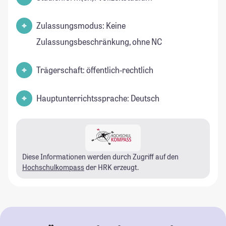
Zulassungsmodus: Keine
Zulassungsbeschränkung, ohne NC
Trägerschaft: öffentlich-rechtlich
Hauptunterrichtssprache: Deutsch
Diese Informationen werden durch Zugriff auf den
Hochschulkompass
der HRK erzeugt.