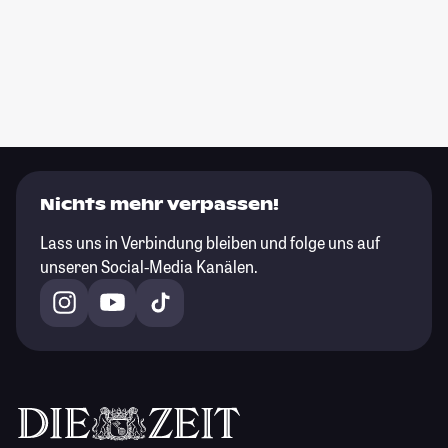
Nichts mehr verpassen!
Lass uns in Verbindung bleiben und folge uns auf
unseren Social-Media Kanälen.