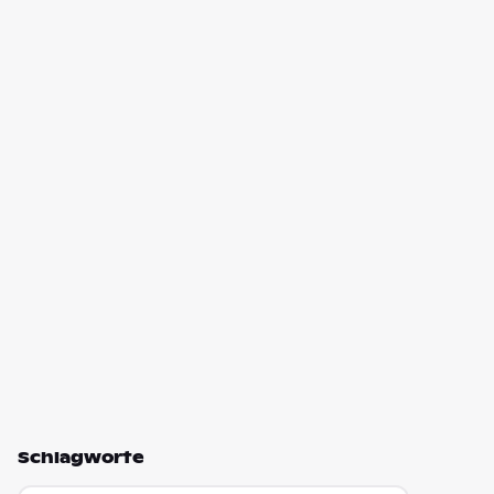
Schlagworte