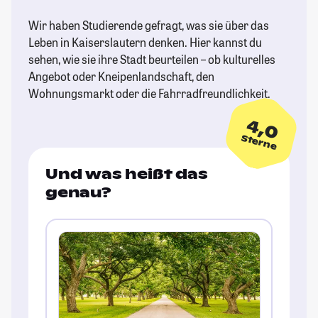
Wir haben Studierende gefragt, was sie über das
Leben in Kaiserslautern denken. Hier kannst du
sehen, wie sie ihre Stadt beurteilen – ob kulturelles
Angebot oder Kneipenlandschaft, den
Wohnungsmarkt oder die Fahrradfreundlichkeit.
4,0
Sterne
Und was heißt das
genau?