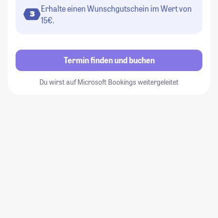
Erhalte einen Wunschgutschein im Wert von
3
15€.
Termin finden und buchen
Du wirst auf Microsoft Bookings weitergeleitet