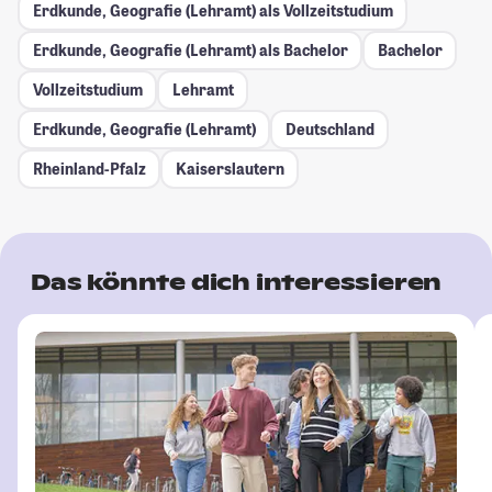
Erdkunde, Geografie (Lehramt) als Vollzeitstudium
Erdkunde, Geografie (Lehramt) als Bachelor
Bachelor
Vollzeitstudium
Lehramt
Erdkunde, Geografie (Lehramt)
Deutschland
Rheinland-Pfalz
Kaiserslautern
Das könnte dich interessieren