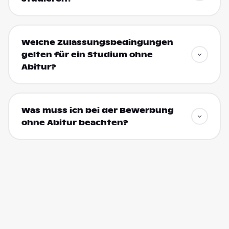
Welche Zulassungsbedingungen
gelten für ein Studium ohne
Abitur?
Was muss ich bei der Bewerbung
ohne Abitur beachten?