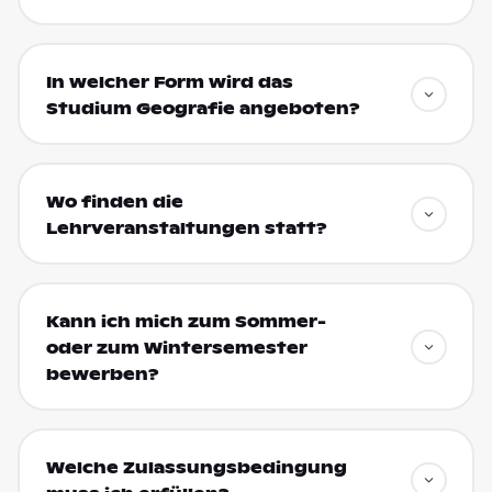
In welcher Form wird das
Studium Geografie angeboten?
Wo finden die
Lehrveranstaltungen statt?
Kann ich mich zum Sommer-
oder zum Wintersemester
bewerben?
Welche Zulassungsbedingung