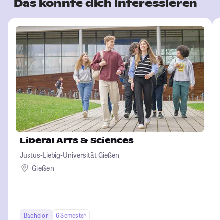
Das könnte dich interessieren
Liberal Arts & Sciences
Justus-Liebig-Universität Gießen
Gießen
Bachelor
6 Semester