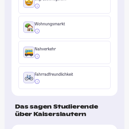
Wohnungsmarkt
Nahverkehr
Fahrradfreundlichkeit
Das sagen Studierende
über Kaiserslautern