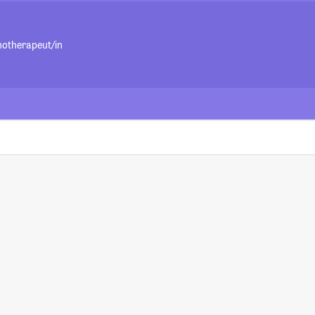
hotherapeut/in