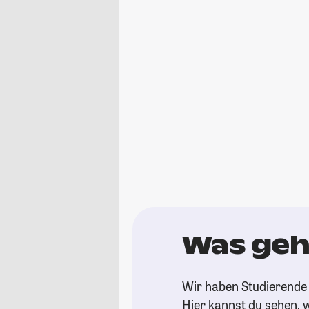
Was geh
Wir haben Studierende 
Hier kannst du sehen, w