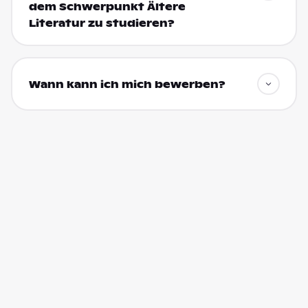
dem Schwerpunkt Ältere
Literatur zu studieren?
Wann kann ich mich bewerben?