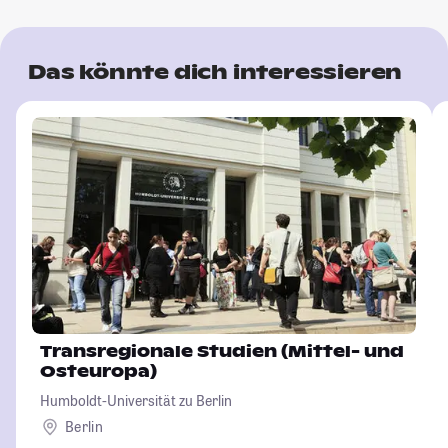
Das könnte dich interessieren
Transregionale Studien (Mittel- und
Osteuropa)
Humboldt-Universität zu Berlin
Berlin