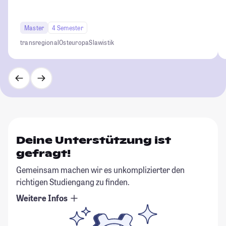
Master
4 Semester
transregional
Osteuropa
Slawistik
Deine Unterstützung ist
gefragt!
Gemeinsam machen wir es unkomplizierter den
richtigen Studiengang zu finden.
Weitere Infos