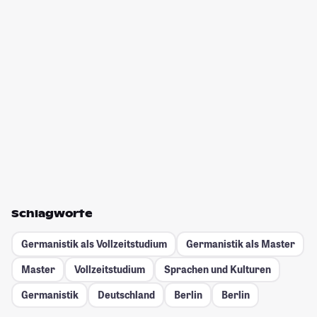
Schlagworte
Germanistik als Vollzeitstudium
Germanistik als Master
Master
Vollzeitstudium
Sprachen und Kulturen
Germanistik
Deutschland
Berlin
Berlin