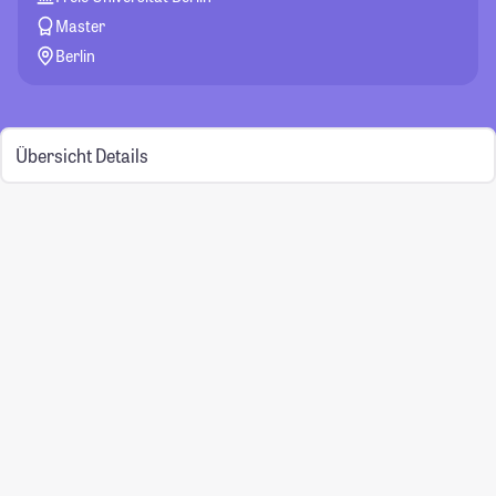
Master
Berlin
Übersicht
Details