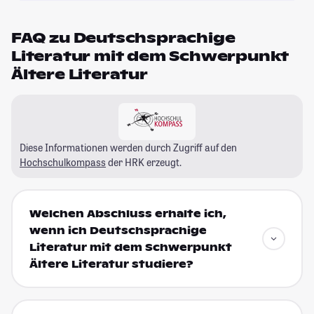
FAQ zu Deutschsprachige
Literatur mit dem Schwerpunkt
Ältere Literatur
Diese Informationen werden durch Zugriff auf den
Hochschulkompass
der HRK erzeugt.
Welchen Abschluss erhalte ich,
wenn ich Deutschsprachige
Literatur mit dem Schwerpunkt
Ältere Literatur studiere?