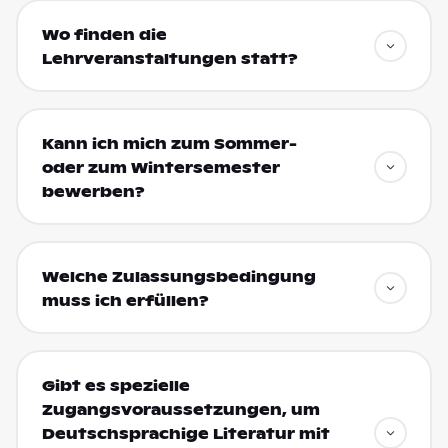
Wo finden die
Lehrveranstaltungen statt?
Kann ich mich zum Sommer-
oder zum Wintersemester
bewerben?
Welche Zulassungsbedingung
muss ich erfüllen?
Gibt es spezielle
Zugangsvoraussetzungen, um
Deutschsprachige Literatur mit