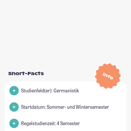
Short-Facts
Info
Studienfeld(er): Germanistik
Startdatum: Sommer- und Wintersemester
Regelstudienzeit: 4 Semester