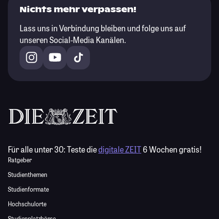
Nichts mehr verpassen!
Lass uns in Verbindung bleiben und folge uns auf
unseren Social-Media Kanälen.
Für alle unter 30:
Teste die
digitale ZEIT
6 Wochen gratis!
Ratgeber
Studienthemen
Studienformate
Hochschulorte
Studienplatzbörse