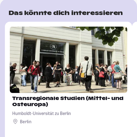
Das könnte dich interessieren
Transregionale Studien (Mittel- und
Osteuropa)
Humboldt-Universität zu Berlin
Berlin