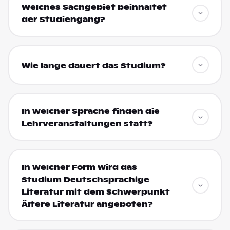
Welches Sachgebiet beinhaltet
der Studiengang?
Wie lange dauert das Studium?
In welcher Sprache finden die
Lehrveranstaltungen statt?
In welcher Form wird das
Studium Deutschsprachige
Literatur mit dem Schwerpunkt
Ältere Literatur angeboten?