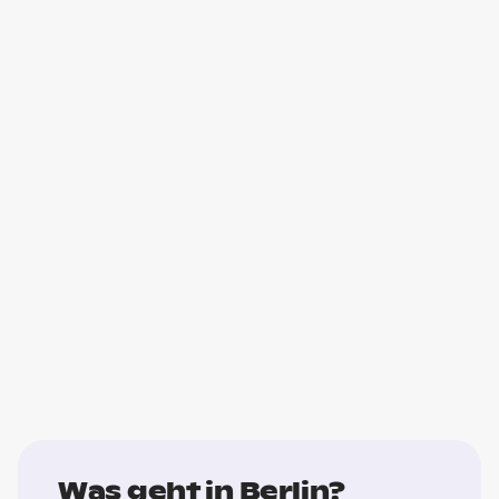
Was geht in Berlin?