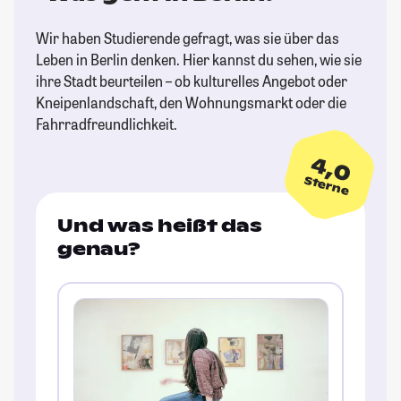
Wir haben Studierende gefragt, was sie über das
Leben in Berlin denken. Hier kannst du sehen, wie sie
ihre Stadt beurteilen – ob kulturelles Angebot oder
Kneipenlandschaft, den Wohnungsmarkt oder die
Fahrradfreundlichkeit.
4,0
Sterne
Und was heißt das
genau?