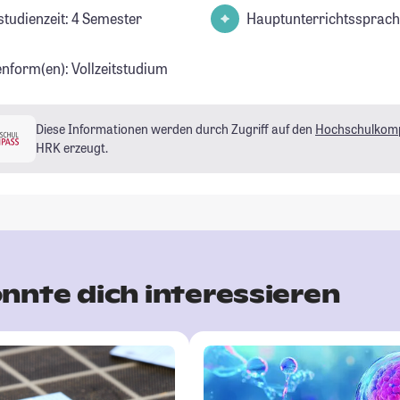
studienzeit: 4 Semester
Hauptunterrichtssprach
enform(en): Vollzeitstudium
Diese Informationen werden durch Zugriff auf den
Hochschulkom
HRK erzeugt.
nnte dich interessieren