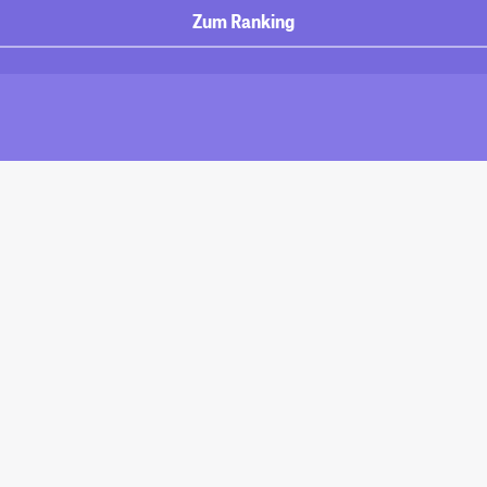
Zum Ranking