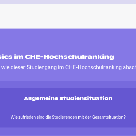
ics im CHE-Hochschulranking
, wie dieser Studiengang im CHE-Hochschulranking absch
Allgemeine Studiensituation
Wie zufrieden sind die Studierenden mit der Gesamtsituation?