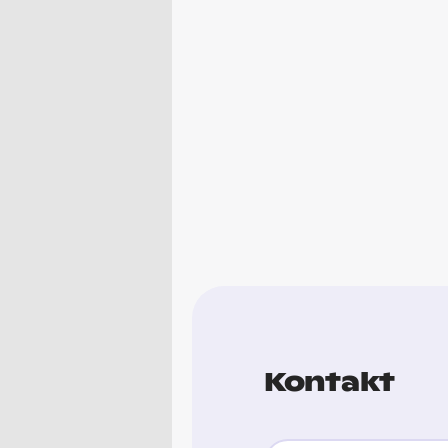
Kontakt