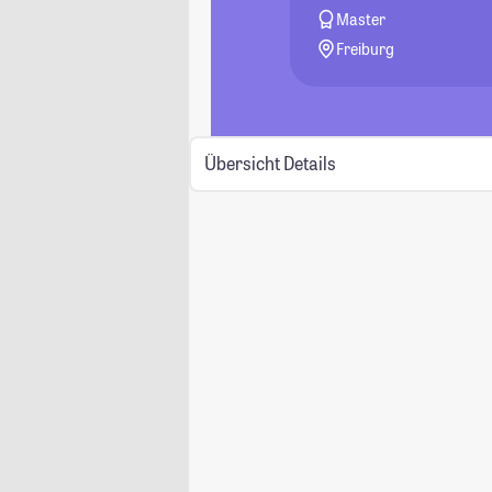
Master
Freiburg
Übersicht
Details