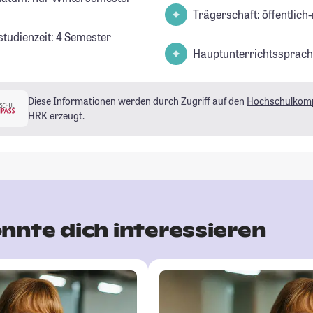
Trägerschaft: öffentlich-
studienzeit: 4 Semester
Hauptunterrichtssprach
Diese Informationen werden durch Zugriff auf den
Hochschulkom
HRK erzeugt.
nnte dich interessieren