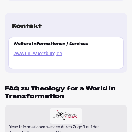
Kontakt
Weitere Informationen / Services
www.uni-wuerzburg.de
FAQ zu Theology for a World in
Transformation
Diese Informationen werden durch Zugriff auf den