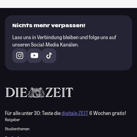
Nichts mehr verpassen!
Lass uns in Verbindung bleiben und folge uns auf
unseren Social-Media Kanälen.
Für alle unter 30:
Teste die
digitale ZEIT
6 Wochen gratis!
Ratgeber
Studienthemen