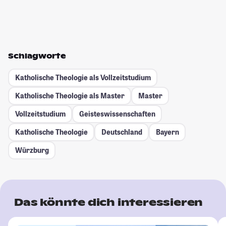
Schlagworte
Katholische Theologie als Vollzeitstudium
Katholische Theologie als Master
Master
Vollzeitstudium
Geisteswissenschaften
Katholische Theologie
Deutschland
Bayern
Würzburg
Das könnte dich interessieren