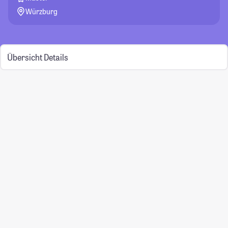
Würzburg
Übersicht
Details