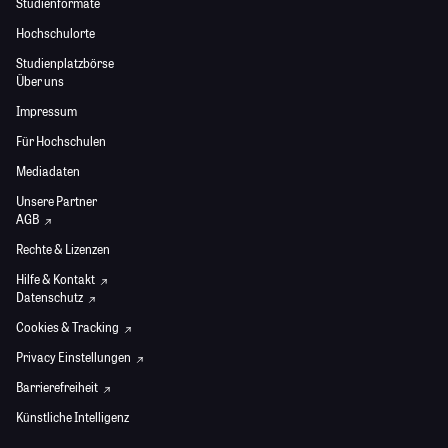
Studienformate
Hochschulorte
Studienplatzbörse
Über uns
Impressum
Für Hochschulen
Mediadaten
Unsere Partner
AGB
Rechte & Lizenzen
Hilfe & Kontakt
Datenschutz
Cookies & Tracking
Privacy Einstellungen
Barrierefreiheit
Künstliche Intelligenz