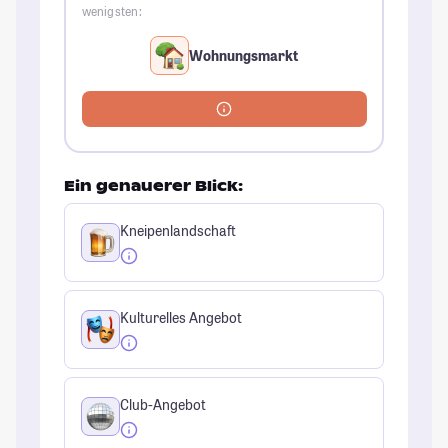
wenigsten:
Wohnungsmarkt
Ein genauerer Blick:
Kneipenlandschaft
Kulturelles Angebot
Club-Angebot