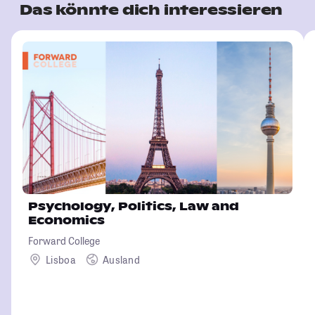
Das könnte dich interessieren
Psychology, Politics, Law and
Economics
Forward College
Lisboa
Ausland