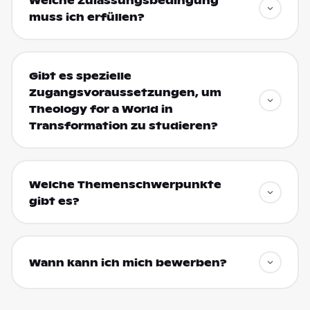
Welche Zulassungsbedingung
muss ich erfüllen?
Gibt es spezielle
Zugangsvoraussetzungen, um
Theology for a World in
Transformation zu studieren?
Welche Themenschwerpunkte
gibt es?
Wann kann ich mich bewerben?