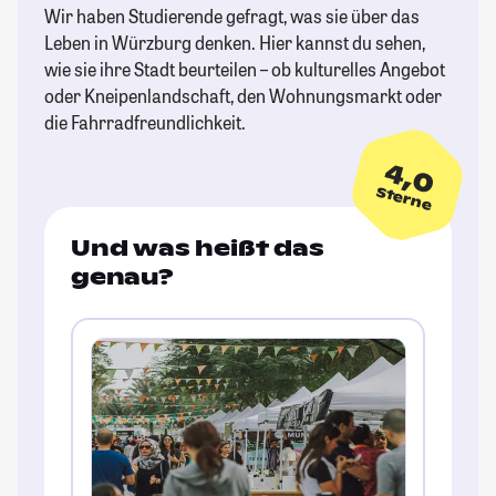
Wir haben Studierende gefragt, was sie über das
Leben in Würzburg denken. Hier kannst du sehen,
wie sie ihre Stadt beurteilen – ob kulturelles Angebot
oder Kneipenlandschaft, den Wohnungsmarkt oder
die Fahrradfreundlichkeit.
4,0
Sterne
Und was heißt das
genau?