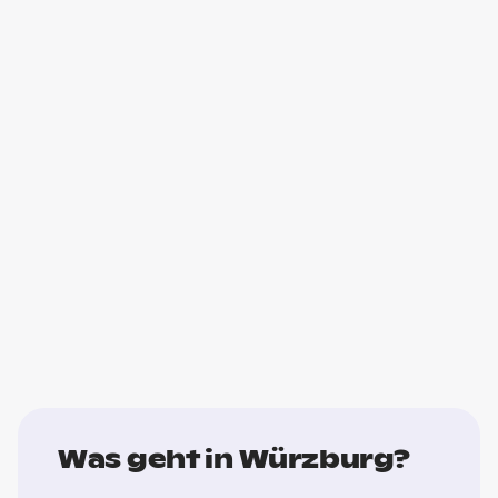
Was geht in Würzburg?