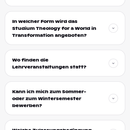
In welcher Form wird das
Studium Theology for a World in
Transformation angeboten?
Wo finden die
Lehrveranstaltungen statt?
Kann ich mich zum Sommer-
oder zum Wintersemester
bewerben?