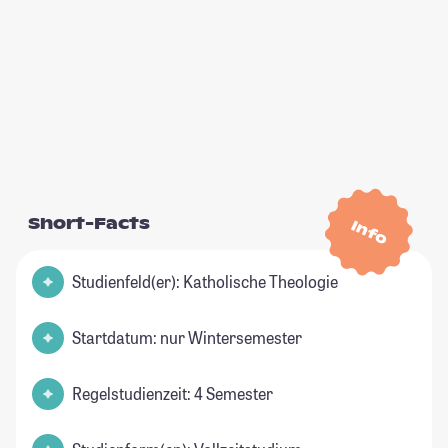
Short-Facts
Info
Studienfeld(er): Katholische Theologie
Startdatum: nur Wintersemester
Regelstudienzeit: 4 Semester