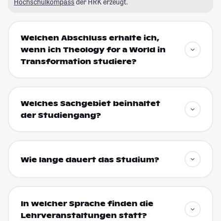
Hochschulkompass
der HRK erzeugt.
Welchen Abschluss erhalte ich,
wenn ich Theology for a World in
Transformation studiere?
Welches Sachgebiet beinhaltet
der Studiengang?
Wie lange dauert das Studium?
In welcher Sprache finden die
Lehrveranstaltungen statt?