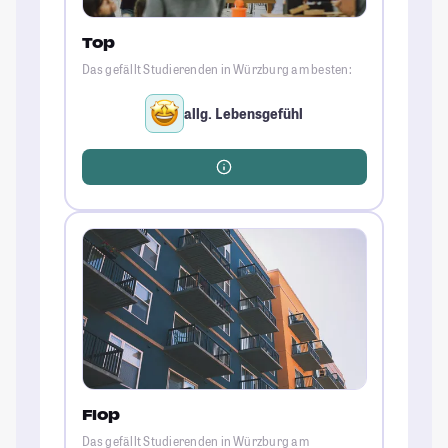
Top
Das gefällt Studierenden in Würzburg am besten:
allg. Lebensgefühl
Flop
Das gefällt Studierenden in Würzburg am