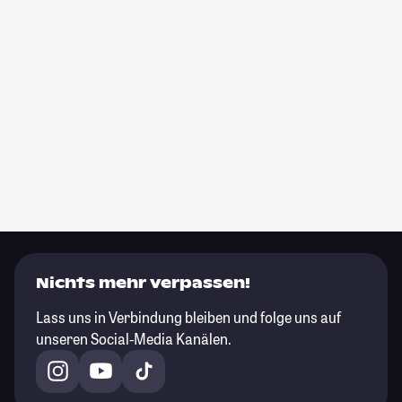
Nichts mehr verpassen!
Lass uns in Verbindung bleiben und folge uns auf
unseren Social-Media Kanälen.