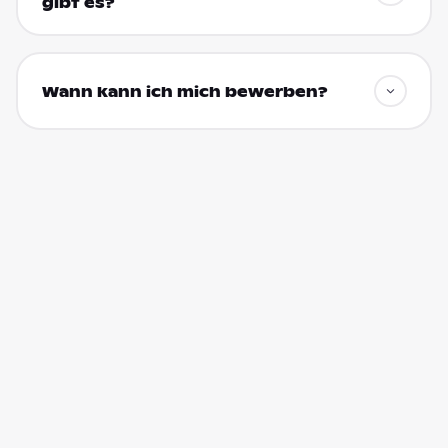
gibt es?
Wann kann ich mich bewerben?