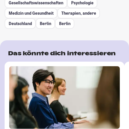
Gesellschafts­wissenschaften
Psychologie
Medizin und Gesundheit
Therapien, andere
Deutschland
Berlin
Berlin
Das könnte dich interessieren