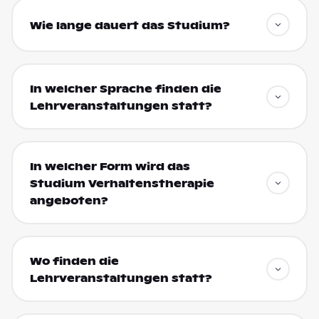
Wie lange dauert das Studium?
In welcher Sprache finden die
Lehrveranstaltungen statt?
In welcher Form wird das
Studium Verhaltenstherapie
angeboten?
Wo finden die
Lehrveranstaltungen statt?