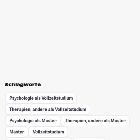
Schlagworte
Psychologie als Vollzeitstudium
Therapien, andere als Vollzeitstudium
Psychologie als Master
Therapien, andere als Master
Master
Vollzeitstudium