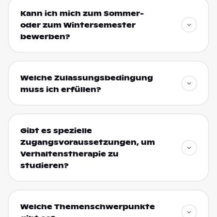
Kann ich mich zum Sommer-
oder zum Wintersemester
bewerben?
Welche Zulassungsbedingung
muss ich erfüllen?
Gibt es spezielle
Zugangsvoraussetzungen, um
Verhaltenstherapie zu
studieren?
Welche Themenschwerpunkte