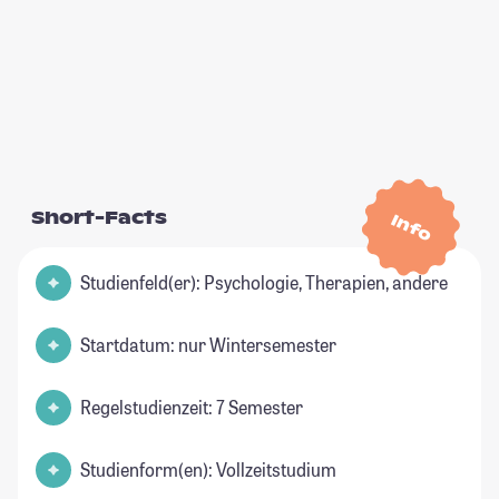
Short-Facts
Info
Studienfeld(er): Psychologie, Therapien, andere
Startdatum: nur Wintersemester
Regelstudienzeit: 7 Semester
Studienform(en): Vollzeitstudium