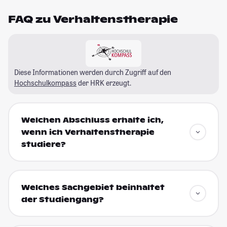
FAQ zu Verhaltenstherapie
Diese Informationen werden durch Zugriff auf den
Hochschulkompass
der HRK erzeugt.
Welchen Abschluss erhalte ich,
wenn ich Verhaltenstherapie
studiere?
Welches Sachgebiet beinhaltet
der Studiengang?