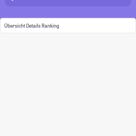
Übersicht
Details
Ranking