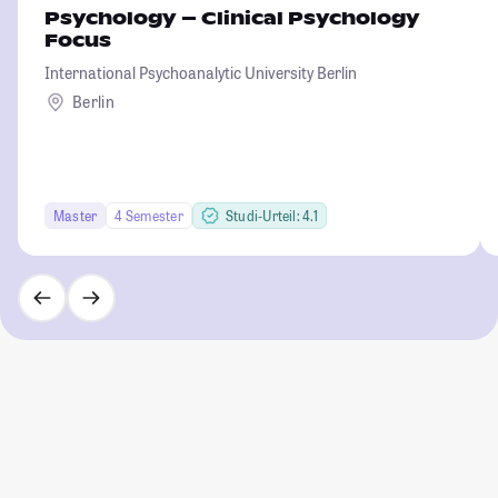
Psychology – Clinical Psychology
Focus
International Psychoanalytic University Berlin
Berlin
Master
4 Semester
Studi-Urteil: 4.1