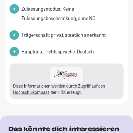
Zulassungsmodus: Keine
Zulassungsbeschränkung, ohne NC
Trägerschaft: privat, staatlich anerkannt
Hauptunterrichtssprache: Deutsch
Diese Informationen werden durch Zugriff auf den
Hochschulkompass
der HRK erzeugt.
Das könnte dich interessieren