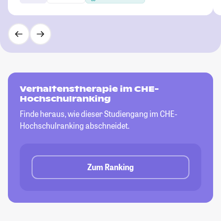
Verhaltenstherapie im CHE-
Hochschulranking
Finde heraus, wie dieser Studiengang im CHE-
Hochschulranking abschneidet.
Zum Ranking