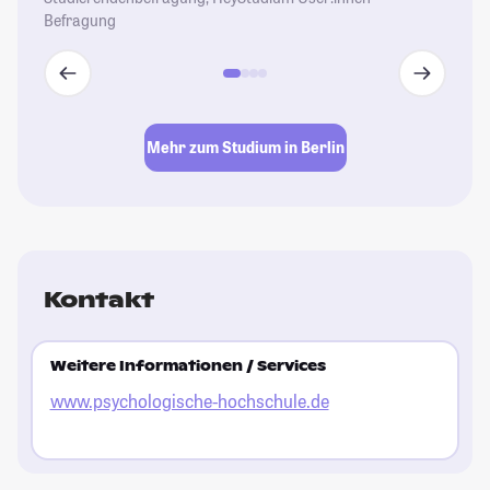
Befragung
Mehr zum Studium in Berlin
Kontakt
Weitere Informationen / Services
www.psychologische-hochschule.de