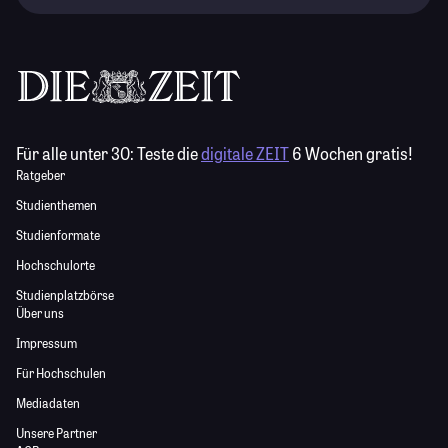
Für alle unter 30:
Teste die
digitale ZEIT
6 Wochen gratis!
Ratgeber
Studienthemen
Studienformate
Hochschulorte
Studienplatzbörse
Über uns
Impressum
Für Hochschulen
Mediadaten
Unsere Partner