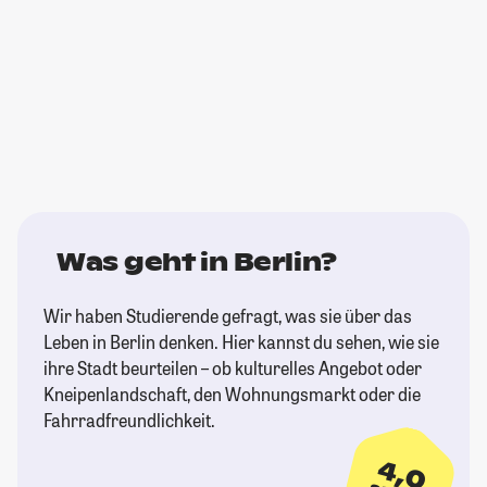
Was geht in Berlin?
Wir haben Studierende gefragt, was sie über das
Leben in Berlin denken. Hier kannst du sehen, wie sie
ihre Stadt beurteilen – ob kulturelles Angebot oder
Kneipenlandschaft, den Wohnungsmarkt oder die
Fahrradfreundlichkeit.
4,0