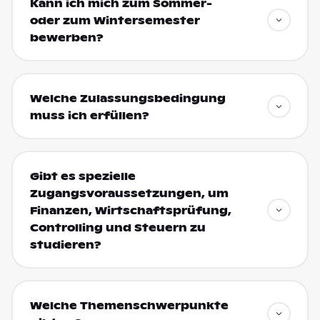
Kann ich mich zum Sommer-
oder zum Wintersemester
bewerben?
Welche Zulassungsbedingung
muss ich erfüllen?
Gibt es spezielle
Zugangsvoraussetzungen, um
Finanzen, Wirtschaftsprüfung,
Controlling und Steuern zu
studieren?
Welche Themenschwerpunkte