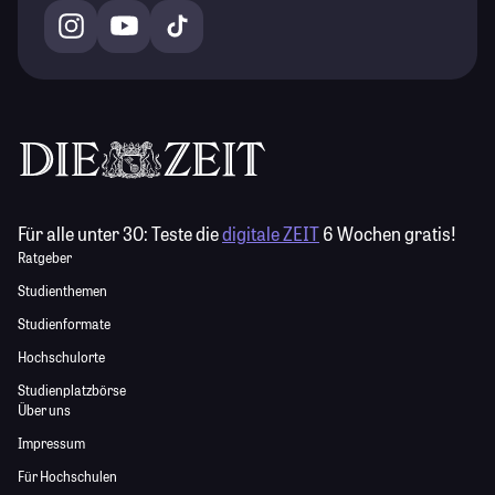
Für alle unter 30:
Teste die
digitale ZEIT
6 Wochen gratis!
Ratgeber
Studienthemen
Studienformate
Hochschulorte
Studienplatzbörse
Über uns
Impressum
Für Hochschulen