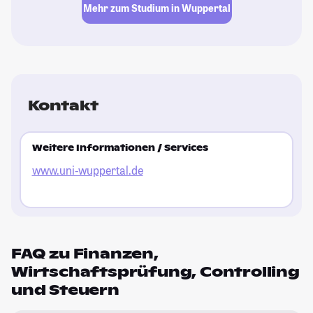
Mehr zum Studium in Wuppertal
Kontakt
Weitere Informationen / Services
www.uni-wuppertal.de
FAQ zu Finanzen,
Wirtschaftsprüfung, Controlling
und Steuern