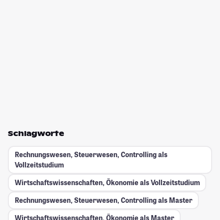
Schlagworte
Rechnungswesen, Steuerwesen, Controlling als
Vollzeitstudium
Wirtschaftswissenschaften, Ökonomie als Vollzeitstudium
Rechnungswesen, Steuerwesen, Controlling als Master
Wirtschaftswissenschaften, Ökonomie als Master