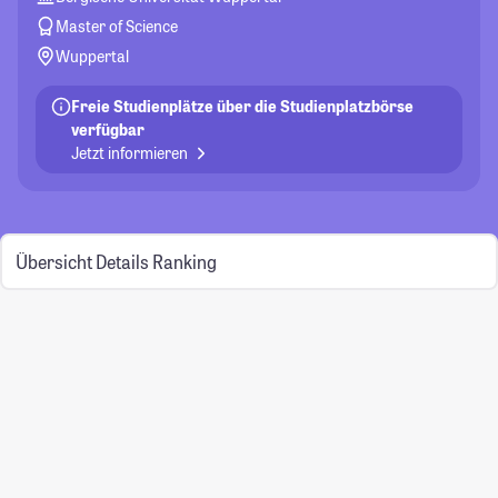
Master of Science
Wuppertal
Freie Studienplätze über die Studienplatzbörse
verfügbar
Jetzt informieren
Übersicht
Details
Ranking