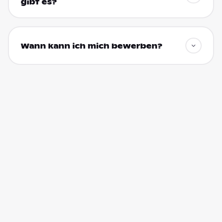
gibt es?
Wann kann ich mich bewerben?