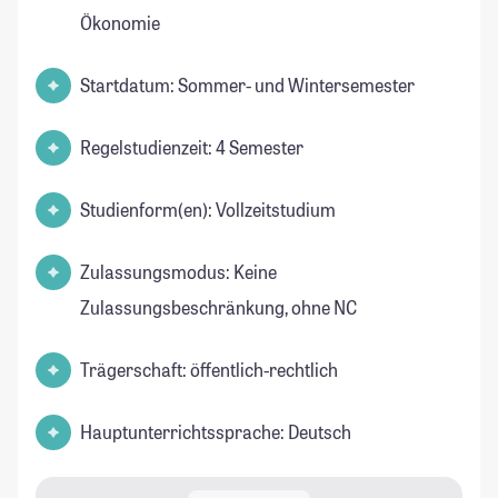
Ökonomie
Startdatum: Sommer- und Wintersemester
Regelstudienzeit: 4 Semester
Studienform(en): Vollzeitstudium
Zulassungsmodus: Keine
Zulassungsbeschränkung, ohne NC
Trägerschaft: öffentlich-rechtlich
Hauptunterrichtssprache: Deutsch