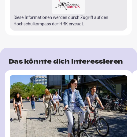
Diese Informationen werden durch Zugriff auf den
Hochschulkompass
der HRK erzeugt.
Das könnte dich interessieren