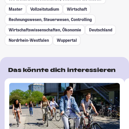
Master
Vollzeitstudium
Wirtschaft
Rechnungswesen, Steuerwesen, Controlling
Wirtschaftswissenschaften, Ökonomie
Deutschland
Nordrhein-Westfalen
Wuppertal
Das könnte dich interessieren