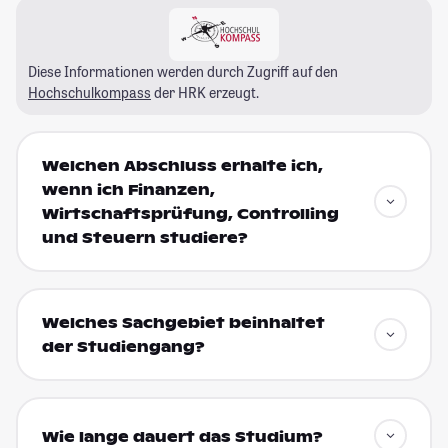
Diese Informationen werden durch Zugriff auf den
Hochschulkompass
der HRK erzeugt.
Welchen Abschluss erhalte ich,
wenn ich Finanzen,
Wirtschaftsprüfung, Controlling
und Steuern studiere?
Welches Sachgebiet beinhaltet
der Studiengang?
Wie lange dauert das Studium?