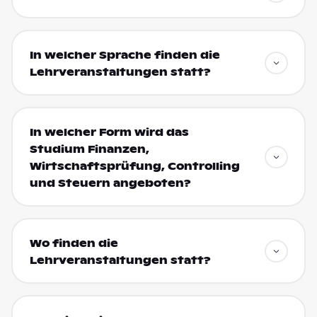
In welcher Sprache finden die
Lehrveranstaltungen statt?
In welcher Form wird das
Studium Finanzen,
Wirtschaftsprüfung, Controlling
und Steuern angeboten?
Wo finden die
Lehrveranstaltungen statt?