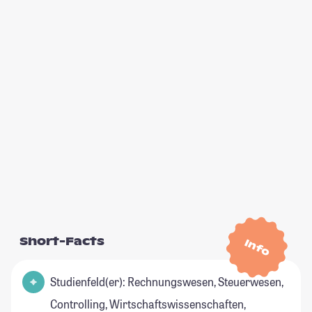
Short-Facts
Info
Studienfeld(er): Rechnungswesen, Steuerwesen,
Controlling, Wirtschaftswissenschaften,