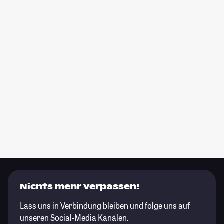
Nichts mehr verpassen!
Lass uns in Verbindung bleiben und folge uns auf
unseren Social-Media Kanälen.