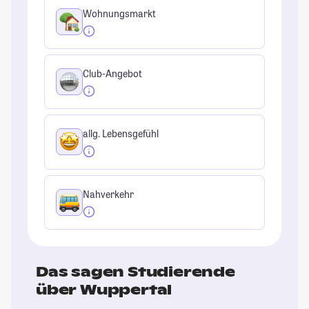
Wohnungsmarkt
Club-Angebot
allg. Lebensgefühl
Nahverkehr
Das sagen Studierende
über Wuppertal