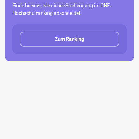
Finde heraus, wie dieser Studiengang im CHE-
Hochschulranking abschneidet.
Zum Ranking