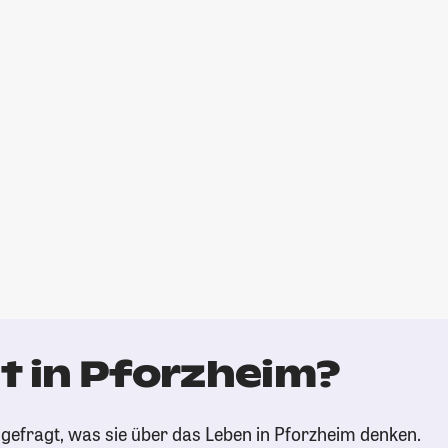
t in Pforzheim?
gefragt, was sie über das Leben in Pforzheim denken.