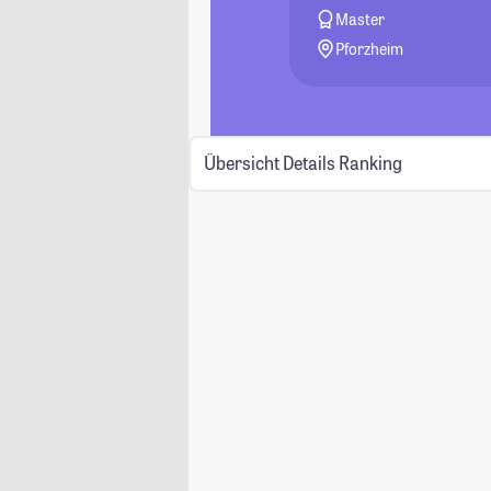
Master
Pforzheim
Übersicht
Details
Ranking