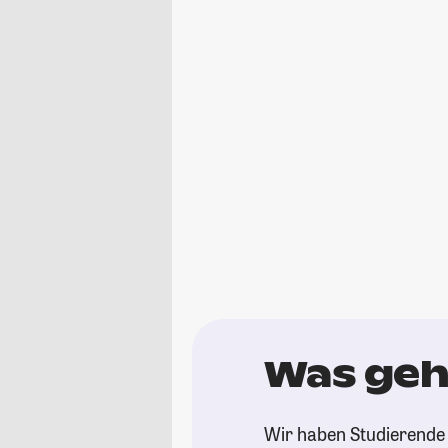
Was geh
Wir haben Studierende 