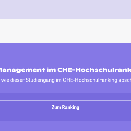
Management im CHE-Hochschulrank
, wie dieser Studiengang im CHE-Hochschulranking absch
Zum Ranking