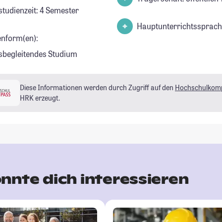
studienzeit: 4 Semester
Hauptunterrichtssprach
enform(en):
sbegleitendes Studium
Diese Informationen werden durch Zugriff auf den
Hochschulkom
HRK erzeugt.
nnte dich interessieren