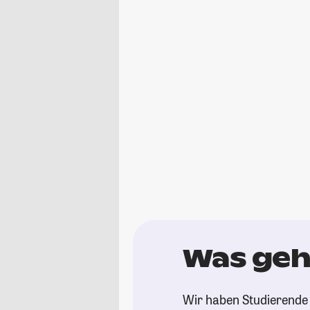
Was geht
Wir haben Studierende g