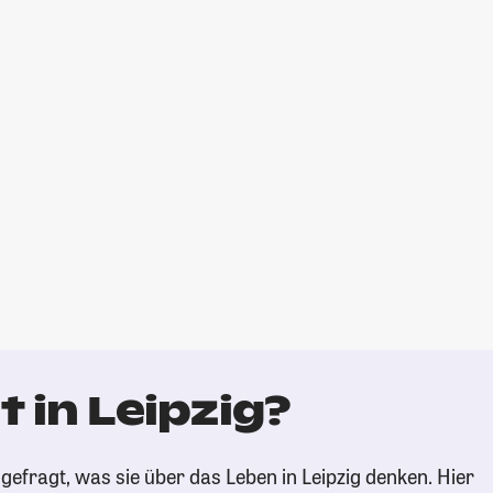
 in Leipzig?
efragt, was sie über das Leben in Leipzig denken. Hier