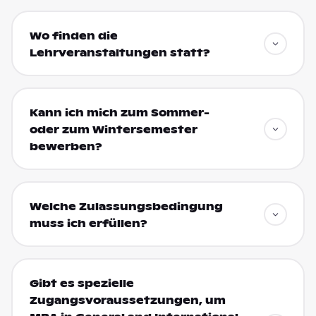
Wo finden die
Lehrveranstaltungen statt?
Kann ich mich zum Sommer-
oder zum Wintersemester
bewerben?
Welche Zulassungsbedingung
muss ich erfüllen?
Gibt es spezielle
Zugangsvoraussetzungen, um