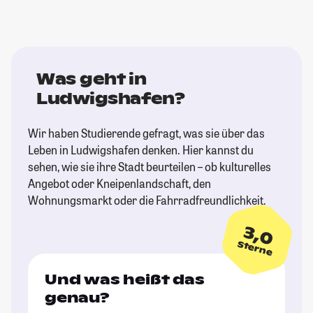
Was geht in
Ludwigshafen?
Wir haben Studierende gefragt, was sie über das
Leben in Ludwigshafen denken. Hier kannst du
sehen, wie sie ihre Stadt beurteilen – ob kulturelles
Angebot oder Kneipenlandschaft, den
Wohnungsmarkt oder die Fahrradfreundlichkeit.
3,0
Sterne
Und was heißt das
genau?