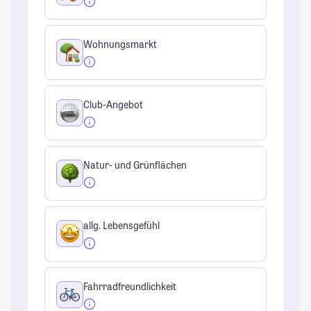
Wohnungsmarkt
Club-Angebot
Natur- und Grünflächen
allg. Lebensgefühl
Fahrradfreundlichkeit