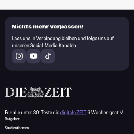
Nichts mehr verpassen!
Lass uns in Verbindung bleiben und folge uns auf
unseren Social-Media Kanälen.
Für alle unter 30:
Teste die
digitale ZEIT
6 Wochen gratis!
Ratgeber
Studienthemen