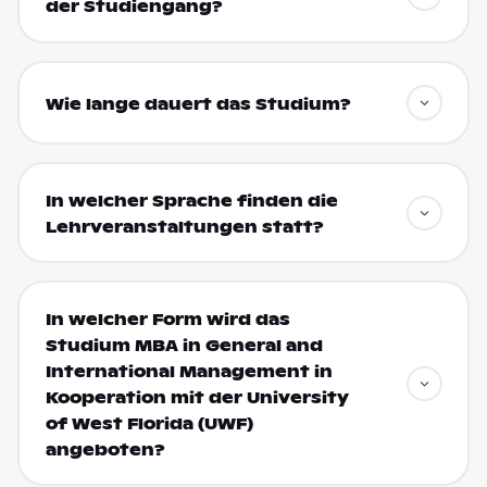
der Studiengang?
Wie lange dauert das Studium?
In welcher Sprache finden die
Lehrveranstaltungen statt?
In welcher Form wird das
Studium MBA in General and
International Management in
Kooperation mit der University
of West Florida (UWF)
angeboten?