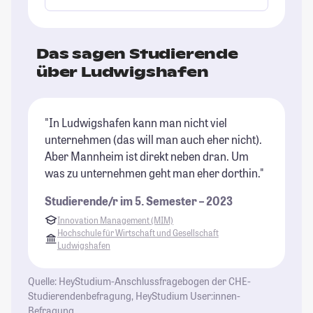
Das sagen Studierende
über Ludwigshafen
"In Ludwigshafen kann man nicht viel
unternehmen (das will man auch eher nicht).
Aber Mannheim ist direkt neben dran. Um
was zu unternehmen geht man eher dorthin."
Studierende/r im 5. Semester – 2023
Innovation Management (MIM)
Hochschule für Wirtschaft und Gesellschaft
Ludwigshafen
Quelle: HeyStudium-Anschlussfragebogen der CHE-
Studierendenbefragung, HeyStudium User:innen-
Befragung