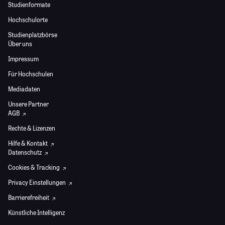
Studienformate
Hochschulorte
Studienplatzbörse
Über uns
Impressum
Für Hochschulen
Mediadaten
Unsere Partner
AGB
Rechte & Lizenzen
Hilfe & Kontakt
Datenschutz
Cookies & Tracking
Privacy Einstellungen
Barrierefreiheit
Künstliche Intelligenz