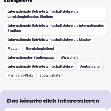
Schlagworte
Internationale Betriebswirtschaftslehre als
berufsbegleitendes Studium
Internationale Betriebswirtschaftslehre als internationales
Studium
Internationale Betriebswirtschaftslehre als Master
Master
Berufsbegleitend
Internationaler Studiengang
Wirtschaft
Internationale Betriebswirtschaftslehre
Deutschland
Rheinland-Pfalz
Ludwigshafen
Das könnte dich interessieren