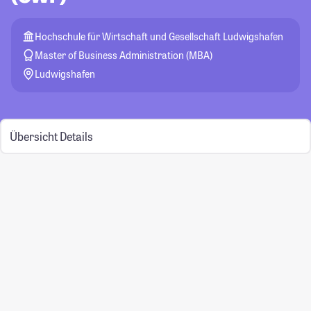
Hochschule für Wirtschaft und Gesellschaft Ludwigshafen
Master of Business Administration (MBA)
Ludwigshafen
Übersicht
Details