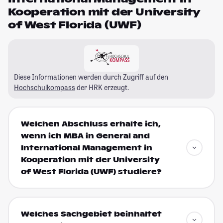
Kooperation mit der University
of West Florida (UWF)
Diese Informationen werden durch Zugriff auf den
Hochschulkompass
der HRK erzeugt.
Welchen Abschluss erhalte ich,
wenn ich MBA in General and
International Management in
Kooperation mit der University
of West Florida (UWF) studiere?
Welches Sachgebiet beinhaltet