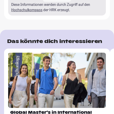
Diese Informationen werden durch Zugriff auf den
Hochschulkompass
der HRK erzeugt.
Das könnte dich interessieren
Global Master's in International