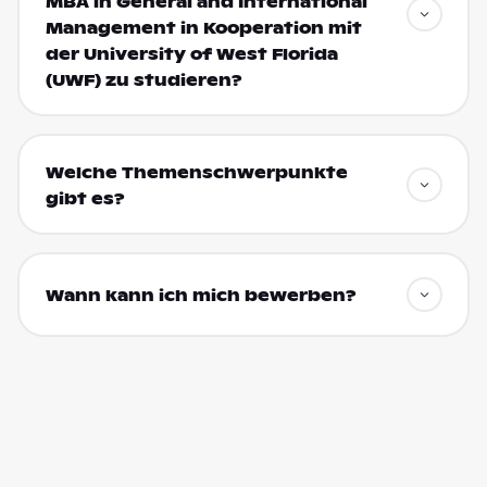
MBA in General and International
Management in Kooperation mit
der University of West Florida
(UWF) zu studieren?
Welche Themenschwerpunkte
gibt es?
Wann kann ich mich bewerben?