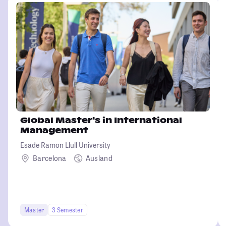
Global Master's in International
Management
Esade Ramon Llull University
Barcelona
Ausland
Master
3 Semester