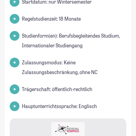
Startdatum: nur Wintersemester
Regelstudienzeit: 18 Monate
Studienform(en): Berufsbegleitendes Studium,
Internationaler Studiengang
Zulassungsmodus: Keine
Zulassungsbeschränkung, ohne NC
Trägerschaft: öffentlich-rechtlich
Hauptunterrichtssprache: Englisch