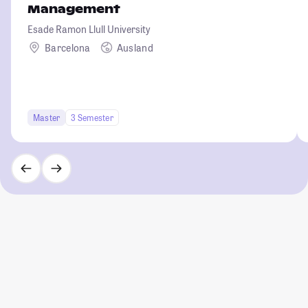
Management
Esade Ramon Llull University
Barcelona
Ausland
Master
3 Semester