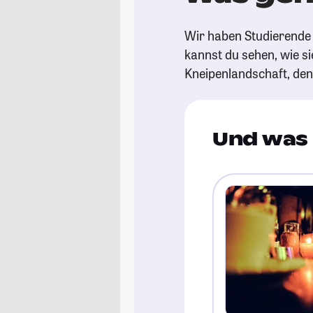
Wir haben Studierende 
kannst du sehen, wie si
Kneipenlandschaft, de
Und was 