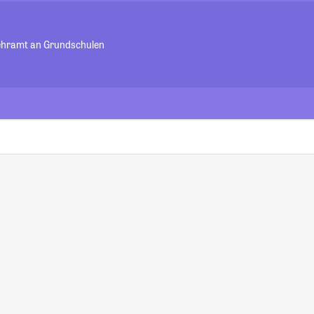
Lehramt an Grundschulen