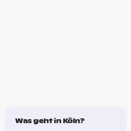
Was geht in Köln?