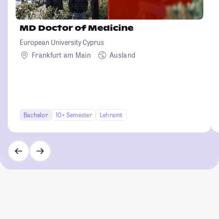
MD Doctor of Medicine
European University Cyprus
Frankfurt am Main
Ausland
Bachelor
10+ Semester
Lehramt