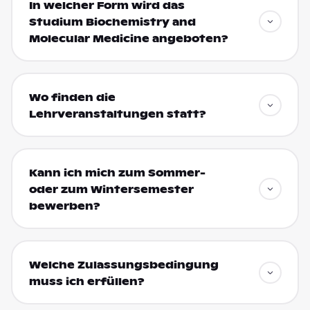
In welcher Form wird das
Studium Biochemistry and
Molecular Medicine angeboten?
Wo finden die
Lehrveranstaltungen statt?
Kann ich mich zum Sommer-
oder zum Wintersemester
bewerben?
Welche Zulassungsbedingung
muss ich erfüllen?