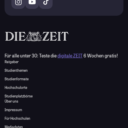
Für alle unter 30:
Teste die
digitale ZEIT
6 Wochen gratis!
Ratgeber
Studienthemen
Studienformate
Hochschulorte
Studienplatzbörse
Über uns
Impressum
Für Hochschulen
Mediadaten