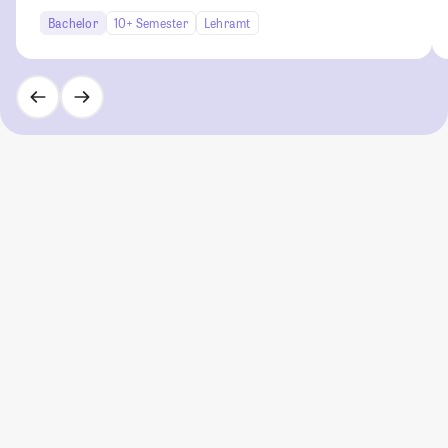
Bachelor
10+ Semester
Lehramt