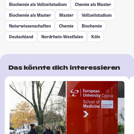
Biochemie als Vollzeitstudium
Chemie als Master
Biochemie als Master
Master
Vollzeitstudium
Naturwissenschaften
Chemie
Biochemie
Deutschland
Nordrhein-Westfalen
Köln
Das könnte dich interessieren