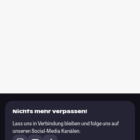
Nichts mehr verpassen!
Lass uns in Verbindung bleiben und folge uns auf
unseren Social-Media Kanälen.