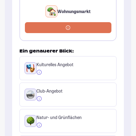
Wohnungsmarkt
Ein genauerer Blick:
Kulturelles Angebot
Club-Angebot
Natur- und Grünflächen