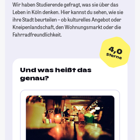
Wir haben Studierende gefragt, was sie über das
Leben in Köln denken. Hier kannst du sehen, wie sie
ihre Stadt beurteilen – ob kulturelles Angebot oder
Kneipenlandschaft, den Wohnungsmarkt oder die
Fahrradfreundlichkeit.
4,0
Sterne
Und was heißt das
genau?