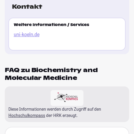
Kontakt
Weitere Informationen / Services
uni-koeln.de
FAQ zu Biochemistry and
Molecular Medicine
Diese Informationen werden durch Zugriff auf den
Hochschulkompass
der HRK erzeugt.