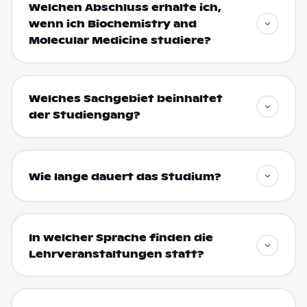
Welchen Abschluss erhalte ich,
wenn ich Biochemistry and
Molecular Medicine studiere?
Welches Sachgebiet beinhaltet
der Studiengang?
Wie lange dauert das Studium?
In welcher Sprache finden die
Lehrveranstaltungen statt?