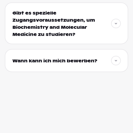
Gibt es spezielle
Zugangsvoraussetzungen, um
Biochemistry and Molecular
Medicine zu studieren?
Wann kann ich mich bewerben?