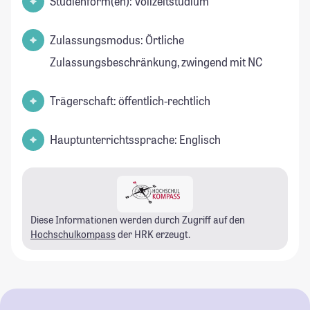
Studienform(en): Vollzeitstudium
Zulassungsmodus: Örtliche
Zulassungsbeschränkung, zwingend mit NC
Trägerschaft: öffentlich-rechtlich
Hauptunterrichtssprache: Englisch
Diese Informationen werden durch Zugriff auf den
Hochschulkompass
der HRK erzeugt.