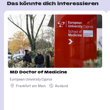
Das könnte dich interessieren
MD Doctor of Medicine
European University Cyprus
Frankfurt am Main
Ausland