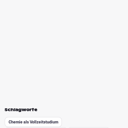
Schlagworte
Chemie als Vollzeitstudium