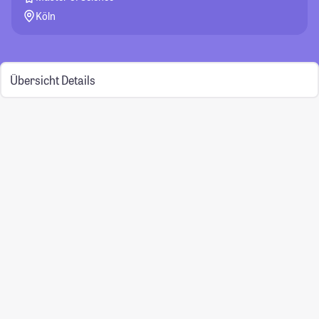
Köln
Übersicht
Details