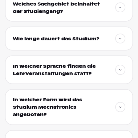
Welches Sachgebiet beinhaltet
der Studiengang?
Wie lange dauert das Studium?
In welcher Sprache finden die
Lehrveranstaltungen statt?
In welcher Form wird das
Studium Mechatronics
angeboten?