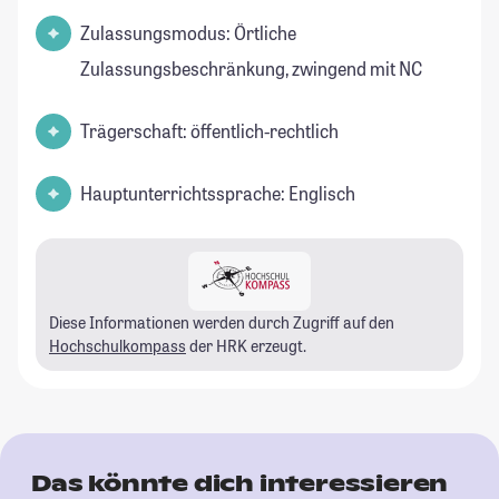
Zulassungsmodus: Örtliche
Zulassungsbeschränkung, zwingend mit NC
Trägerschaft: öffentlich-rechtlich
Hauptunterrichtssprache: Englisch
Diese Informationen werden durch Zugriff auf den
Hochschulkompass
der HRK erzeugt.
Das könnte dich interessieren