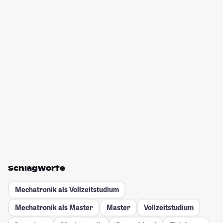
Schlagworte
Mechatronik als Vollzeitstudium
Mechatronik als Master
Master
Vollzeitstudium