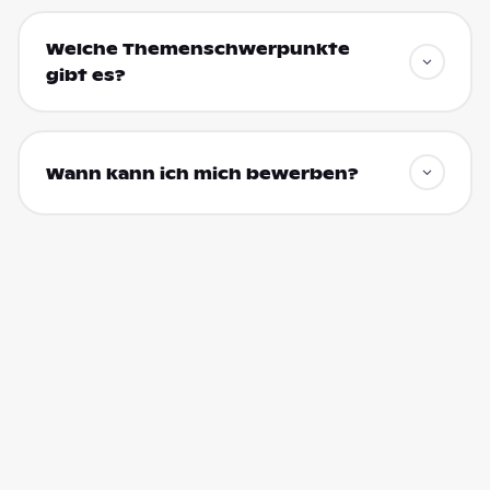
Welche Themenschwerpunkte
gibt es?
Wann kann ich mich bewerben?