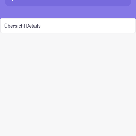
Übersicht
Details