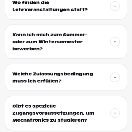
Wo finden die
Lehrveranstaltungen statt?
Kann ich mich zum Sommer-
oder zum Wintersemester
bewerben?
Welche Zulassungsbedingung
muss ich erfüllen?
Gibt es spezielle
Zugangsvoraussetzungen, um
Mechatronics zu studieren?