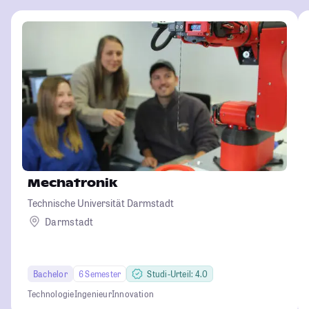
Mechatronik
Technische Universität Darmstadt
Darmstadt
Bachelor
6 Semester
Studi-Urteil: 4.0
Technologie
Ingenieur
Innovation