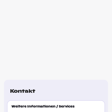
Kontakt
Weitere Informationen / Services