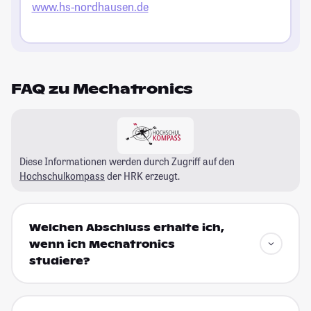
www.hs-nordhausen.de
FAQ zu Mechatronics
Diese Informationen werden durch Zugriff auf den
Hochschulkompass
der HRK erzeugt.
Welchen Abschluss erhalte ich,
wenn ich Mechatronics
studiere?