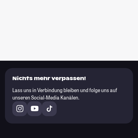
Nichts mehr verpassen!
Lass uns in Verbindung bleiben und folge uns auf
unseren Social-Media Kanälen.