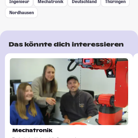
Ingenieur
Mechatronik
Deutschland
Thüringen
Nordhausen
Das könnte dich interessieren
Mechatronik