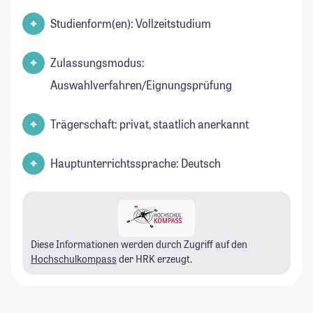
Studienform(en): Vollzeitstudium
Zulassungsmodus:
Auswahlverfahren/Eignungsprüfung
Trägerschaft: privat, staatlich anerkannt
Hauptunterrichtssprache: Deutsch
Diese Informationen werden durch Zugriff auf den
Hochschulkompass
der HRK erzeugt.