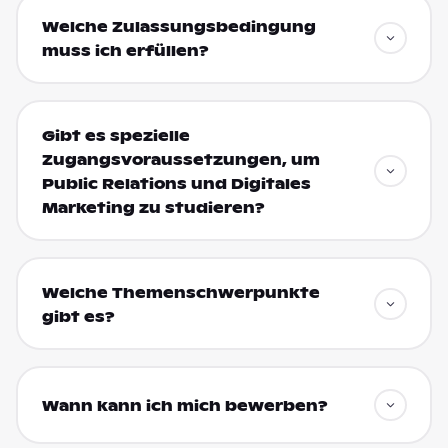
Welche Zulassungsbedingung
muss ich erfüllen?
Gibt es spezielle
Zugangsvoraussetzungen, um
Public Relations und Digitales
Marketing zu studieren?
Welche Themenschwerpunkte
gibt es?
Wann kann ich mich bewerben?