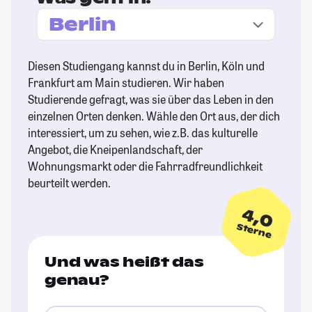
Diesen Studiengang kannst du in Berlin, Köln und
Frankfurt am Main studieren. Wir haben
Studierende gefragt, was sie über das Leben in den
einzelnen Orten denken. Wähle den Ort aus, der dich
interessiert, um zu sehen, wie z.B. das kulturelle
Angebot, die Kneipenlandschaft, der
Wohnungsmarkt oder die Fahrradfreundlichkeit
beurteilt werden.
4,0
Sterne
Und was heißt das
genau?