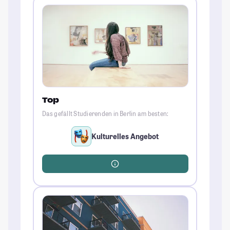
Top
Das gefällt Studierenden in Berlin am besten:
Kulturelles Angebot