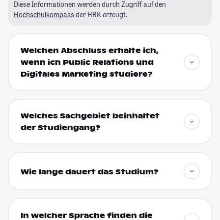
Diese Informationen werden durch Zugriff auf den
Hochschulkompass
der HRK erzeugt.
Welchen Abschluss erhalte ich,
wenn ich Public Relations und
Digitales Marketing studiere?
Welches Sachgebiet beinhaltet
der Studiengang?
Wie lange dauert das Studium?
In welcher Sprache finden die