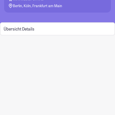
Berlin, Köln, Frankfurt am Main
Übersicht
Details