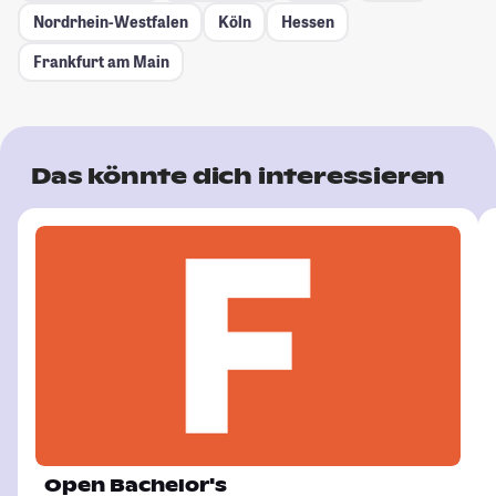
Nordrhein-Westfalen
Köln
Hessen
Frankfurt am Main
Das könnte dich interessieren
Open Bachelor's