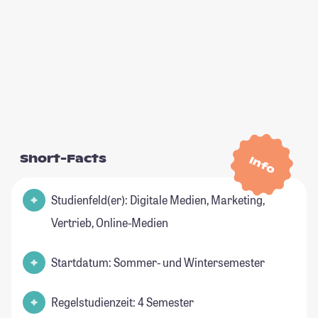
Short-Facts
Info
Studienfeld(er): Digitale Medien, Marketing,
Vertrieb, Online-Medien
Startdatum: Sommer- und Wintersemester
Regelstudienzeit: 4 Semester