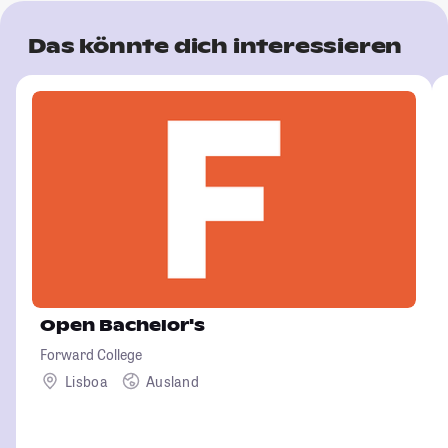
Das könnte dich interessieren
Open Bachelor's
Forward College
Lisboa
Ausland