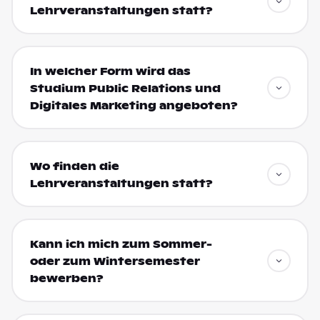
Lehrveranstaltungen statt?
In welcher Form wird das
Studium Public Relations und
Digitales Marketing angeboten?
Wo finden die
Lehrveranstaltungen statt?
Kann ich mich zum Sommer-
oder zum Wintersemester
bewerben?