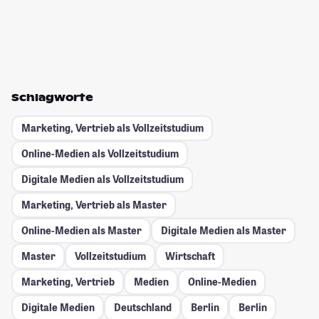
Schlagworte
Marketing, Vertrieb als Vollzeitstudium
Online-Medien als Vollzeitstudium
Digitale Medien als Vollzeitstudium
Marketing, Vertrieb als Master
Online-Medien als Master
Digitale Medien als Master
Master
Vollzeitstudium
Wirtschaft
Marketing, Vertrieb
Medien
Online-Medien
Digitale Medien
Deutschland
Berlin
Berlin