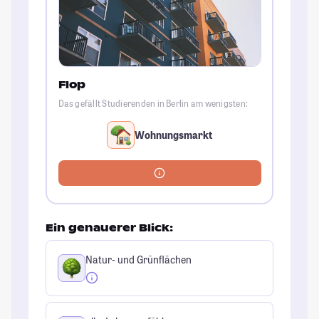
Flop
Das gefällt Studierenden in Berlin am wenigsten:
Wohnungsmarkt
Ein genauerer Blick:
Natur- und Grünflächen