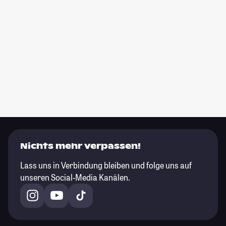
Nichts mehr verpassen!
Lass uns in Verbindung bleiben und folge uns auf
unseren Social-Media Kanälen.