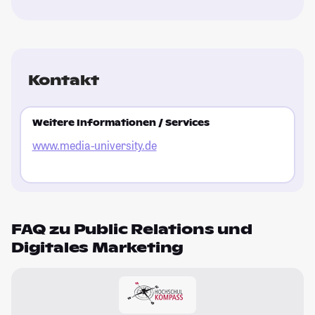
Kontakt
Weitere Informationen / Services
www.media-university.de
FAQ zu Public Relations und
Digitales Marketing