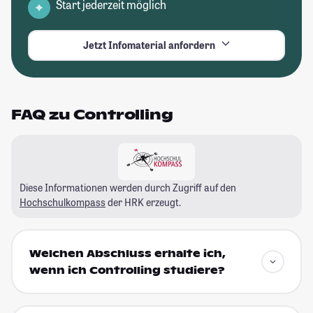
Start jederzeit möglich
Jetzt Infomaterial anfordern
FAQ zu Controlling
Diese Informationen werden durch Zugriff auf den
Hochschulkompass
der HRK erzeugt.
Welchen Abschluss erhalte ich,
wenn ich Controlling studiere?