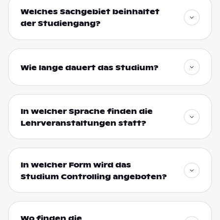
Welches Sachgebiet beinhaltet
der Studiengang?
Wie lange dauert das Studium?
In welcher Sprache finden die
Lehrveranstaltungen statt?
In welcher Form wird das
Studium Controlling angeboten?
Wo finden die