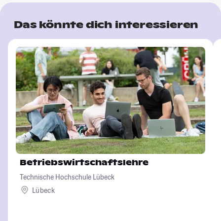
Das könnte dich interessieren
Betriebswirtschaftslehre
Technische Hochschule Lübeck
Lübeck