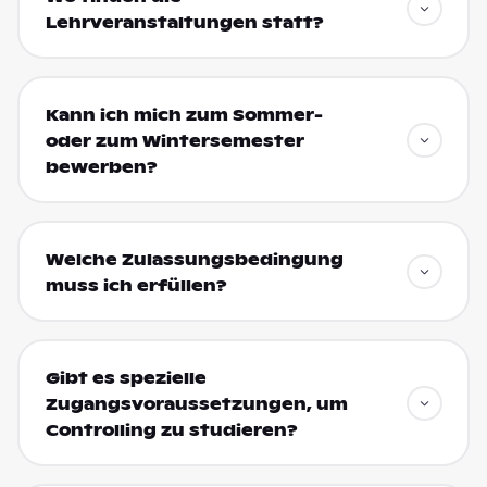
Lehrveranstaltungen statt?
Kann ich mich zum Sommer-
oder zum Wintersemester
bewerben?
Welche Zulassungsbedingung
muss ich erfüllen?
Gibt es spezielle
Zugangsvoraussetzungen, um
Controlling zu studieren?