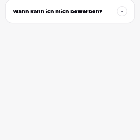
Wann kann ich mich bewerben?