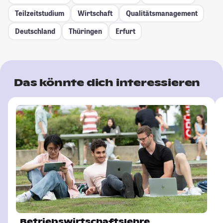
Teilzeitstudium
Wirtschaft
Qualitätsmanagement
Deutschland
Thüringen
Erfurt
Das könnte dich interessieren
Betriebswirtschaftslehre