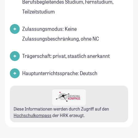
Berufsbegleitendes Studium, Fernstudium,
Teilzeitstudium
Zulassungsmodus: Keine
Zulassungsbeschränkung, ohne NC
Trägerschaft: privat, staatlich anerkannt
Hauptunterrichtssprache: Deutsch
Diese Informationen werden durch Zugriff auf den
Hochschulkompass
der HRK erzeugt.