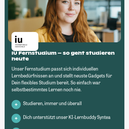
IU Fernstudium – so geht studieren
heute
Unser Fernstudium passt sich individuellen
Lernbedürfnissen an und stellt neuste Gadgets für
Dein flexibles Studium bereit. So einfach war
selbstbestimmtes Lernen noch nie.
Studieren, immer und überall
Dich unterstützt unser KI-Lernbuddy Syntea