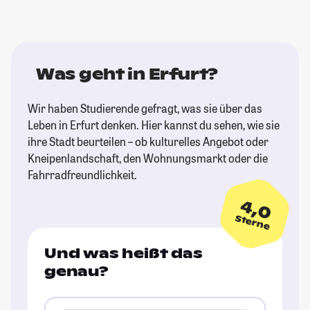
Was geht in Erfurt?
Wir haben Studierende gefragt, was sie über das
Leben in Erfurt denken. Hier kannst du sehen, wie sie
ihre Stadt beurteilen – ob kulturelles Angebot oder
Kneipenlandschaft, den Wohnungsmarkt oder die
Fahrradfreundlichkeit.
4,0
Sterne
Und was heißt das
genau?