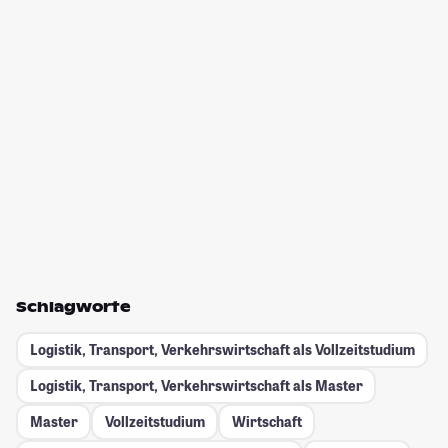
Schlagworte
Logistik, Transport, Verkehrswirtschaft als Vollzeitstudium
Logistik, Transport, Verkehrswirtschaft als Master
Master
Vollzeitstudium
Wirtschaft