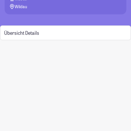
Wildau
Übersicht
Details