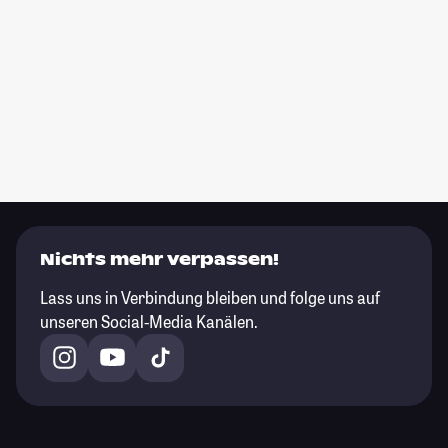
Nichts mehr verpassen!
Lass uns in Verbindung bleiben und folge uns auf
unseren Social-Media Kanälen.