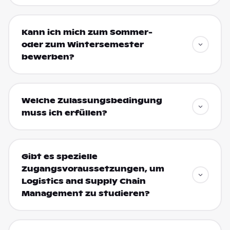
Kann ich mich zum Sommer-
oder zum Wintersemester
bewerben?
Welche Zulassungsbedingung
muss ich erfüllen?
Gibt es spezielle
Zugangsvoraussetzungen, um
Logistics and Supply Chain
Management zu studieren?