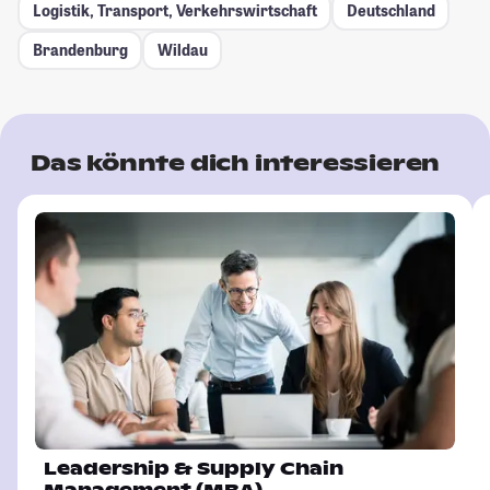
Logistik, Transport, Verkehrswirtschaft
Deutschland
Brandenburg
Wildau
Das könnte dich interessieren
Leadership & Supply Chain