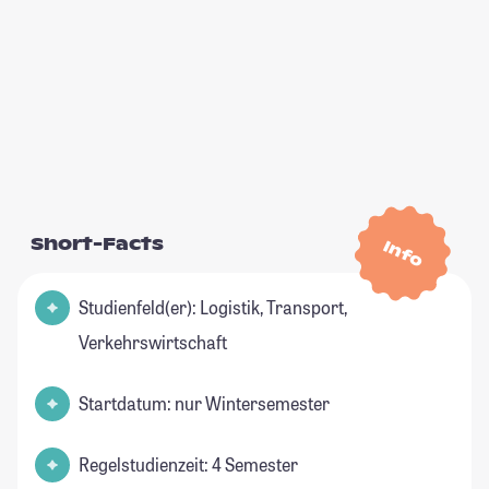
Short-Facts
Info
Studienfeld(er): Logistik, Transport,
Verkehrswirtschaft
Startdatum: nur Wintersemester
Regelstudienzeit: 4 Semester