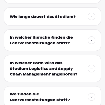
Wie lange dauert das Studium?
In welcher Sprache finden die
Lehrveranstaltungen statt?
In welcher Form wird das
Studium Logistics and Supply
Chain Management angeboten?
Wo finden die
Lehrveranstaltungen statt?