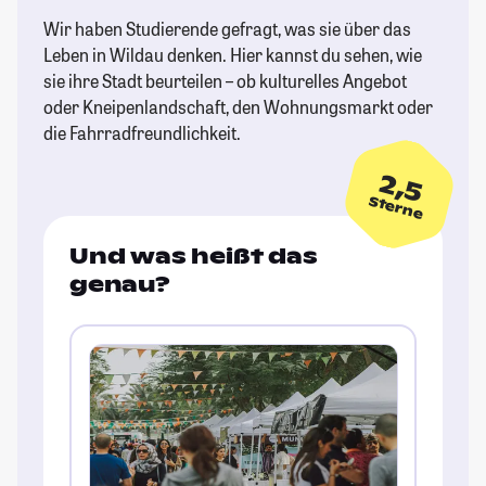
Wir haben Studierende gefragt, was sie über das
Leben in Wildau denken. Hier kannst du sehen, wie
sie ihre Stadt beurteilen – ob kulturelles Angebot
oder Kneipenlandschaft, den Wohnungsmarkt oder
die Fahrradfreundlichkeit.
2,5
Sterne
Und was heißt das
genau?