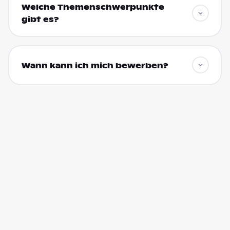
Welche Themenschwerpunkte
gibt es?
Wann kann ich mich bewerben?