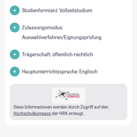
Studienform(en): Vollzeitstudium
Zulassungsmodus:
Auswahlverfahren/Eignungsprüfung
Trägerschaft: öffentlich-rechtlich
Hauptunterrichtssprache: Englisch
Diese Informationen werden durch Zugriff auf den
Hochschulkompass
der HRK erzeugt.