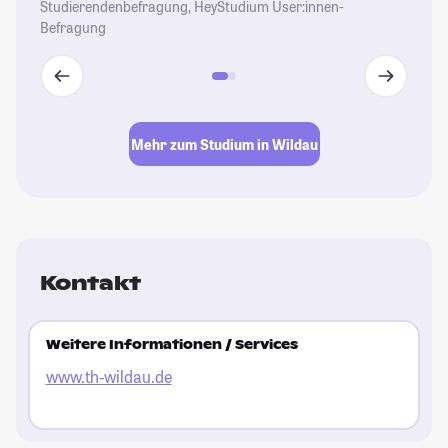
Studierendenbefragung, HeyStudium User:innen-
Befragung
Mehr zum Studium in Wildau
Kontakt
Weitere Informationen / Services
www.th-wildau.de