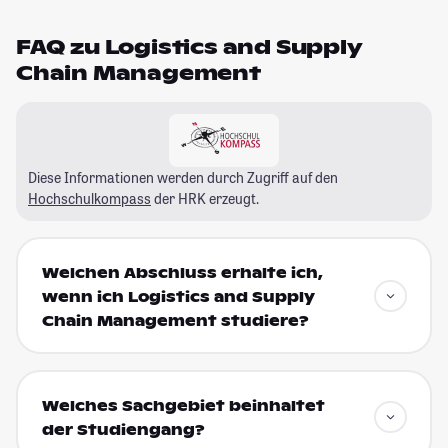
FAQ zu Logistics and Supply
Chain Management
Diese Informationen werden durch Zugriff auf den
Hochschulkompass
der HRK erzeugt.
Welchen Abschluss erhalte ich,
wenn ich Logistics and Supply
Chain Management studiere?
Welches Sachgebiet beinhaltet
der Studiengang?