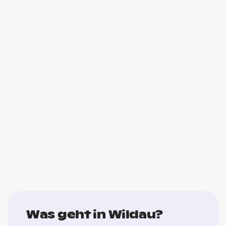
Was geht in Wildau?