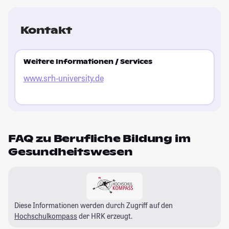
Kontakt
Weitere Informationen / Services
www.srh-university.de
FAQ zu Berufliche Bildung im
Gesundheitswesen
Diese Informationen werden durch Zugriff auf den
Hochschulkompass
der HRK erzeugt.