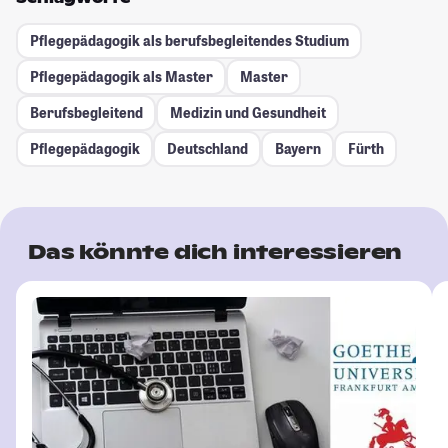
Pflegepädagogik als berufsbegleitendes Studium
Pflegepädagogik als Master
Master
Berufsbegleitend
Medizin und Gesundheit
Pflegepädagogik
Deutschland
Bayern
Fürth
Das könnte dich interessieren