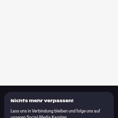
Nichts mehr verpassen!
Lass uns in Verbindung bleiben und folge uns auf
unseren Social-Media Kanälen.