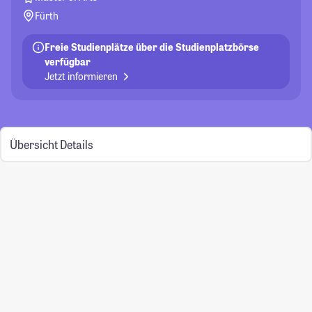
Fürth
Freie Studienplätze über die Studienplatzbörse
verfügbar
Jetzt informieren
Übersicht
Details