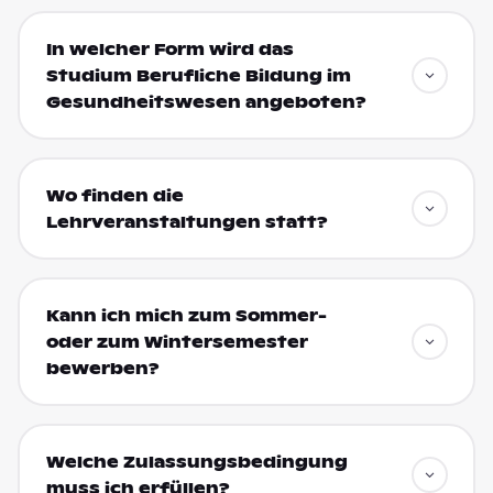
In welcher Form wird das
Studium Berufliche Bildung im
Gesundheitswesen angeboten?
Wo finden die
Lehrveranstaltungen statt?
Kann ich mich zum Sommer-
oder zum Wintersemester
bewerben?
Welche Zulassungsbedingung
muss ich erfüllen?