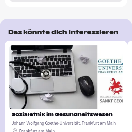
Das könnte dich interessieren
Sozialethik im Gesundheitswesen
Johann Wolfgang Goethe-Universität, Frankfurt am Main
Frankfurt am Main