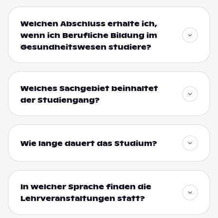
Welchen Abschluss erhalte ich,
wenn ich Berufliche Bildung im
Gesundheitswesen studiere?
Welches Sachgebiet beinhaltet
der Studiengang?
Wie lange dauert das Studium?
In welcher Sprache finden die
Lehrveranstaltungen statt?