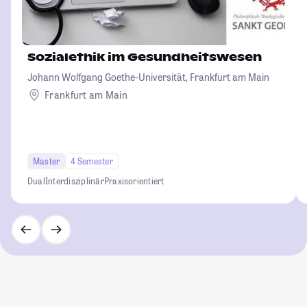
Sozialethik im Gesundheitswesen
Johann Wolfgang Goethe-Universität, Frankfurt am Main
Frankfurt am Main
Master
4 Semester
Dual
Interdisziplinär
Praxisorientiert