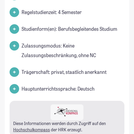
Regelstudienzeit: 4 Semester
Studienform(en): Berufsbegleitendes Studium
Zulassungsmodus: Keine
Zulassungsbeschränkung, ohne NC
Trägerschaft: privat, staatlich anerkannt
Hauptunterrichtssprache: Deutsch
Diese Informationen werden durch Zugriff auf den
Hochschulkompass
der HRK erzeugt.