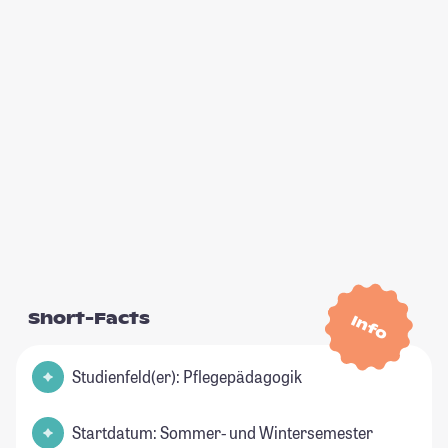
Short-Facts
Info
Studienfeld(er): Pflegepädagogik
Startdatum: Sommer- und Wintersemester