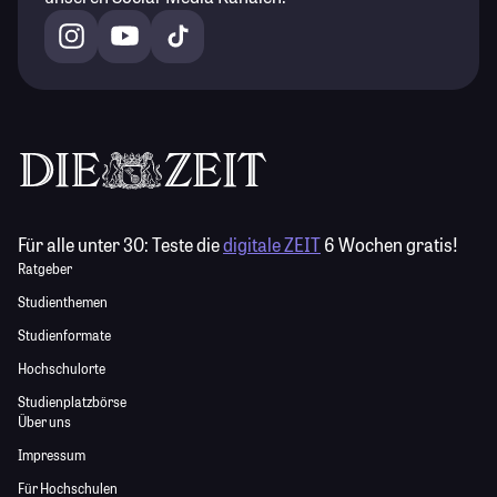
Für alle unter 30:
Teste die
digitale ZEIT
6 Wochen gratis!
Ratgeber
Studienthemen
Studienformate
Hochschulorte
Studienplatzbörse
Über uns
Impressum
Für Hochschulen