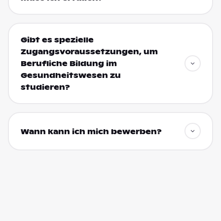
Gibt es spezielle
Zugangsvoraussetzungen, um
Berufliche Bildung im
Gesundheitswesen zu
studieren?
Wann kann ich mich bewerben?