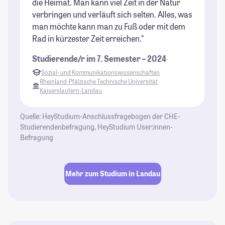
die Heimat. Man kann viel Zeit in der Natur
verbringen und verläuft sich selten. Alles, was
man möchte kann man zu Fuß oder mit dem
Rad in kürzester Zeit erreichen."
Studierende/r im 7. Semester – 2024
Sozial- und Kommunikationswissenschaften
Rheinland-Pfälzische Technische Universität
Kaiserslautern-Landau
Quelle: HeyStudium-Anschlussfragebogen der CHE-
Studierendenbefragung, HeyStudium User:innen-
Befragung
Mehr zum Studium in Landau