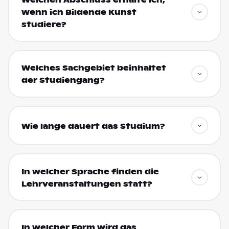
Welchen Abschluss erhalte ich,
wenn ich Bildende Kunst
studiere?
Welches Sachgebiet beinhaltet
der Studiengang?
Wie lange dauert das Studium?
In welcher Sprache finden die
Lehrveranstaltungen statt?
In welcher Form wird das