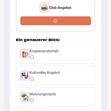
Club-Angebot
Ein genauerer Blick:
Kneipenlandschaft
Kulturelles Angebot
Wohnungsmarkt