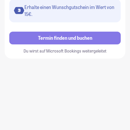
Erhalte einen Wunschgutschein im Wert von
3
15€.
Termin finden und buchen
Du wirst auf Microsoft Bookings weitergeleitet