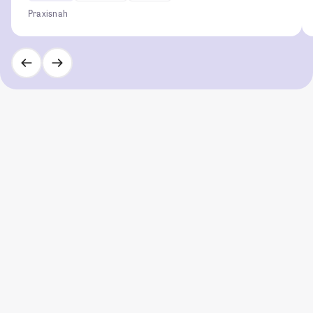
Praxisnah