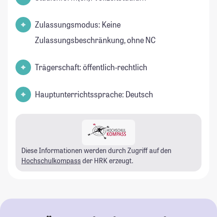
Zulassungsmodus: Keine
Zulassungsbeschränkung, ohne NC
Trägerschaft: öffentlich-rechtlich
Hauptunterrichtssprache: Deutsch
Diese Informationen werden durch Zugriff auf den
Hochschulkompass
der HRK erzeugt.