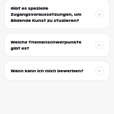
Gibt es spezielle
Zugangsvoraussetzungen, um
Bildende Kunst zu studieren?
Welche Themenschwerpunkte
gibt es?
Wann kann ich mich bewerben?