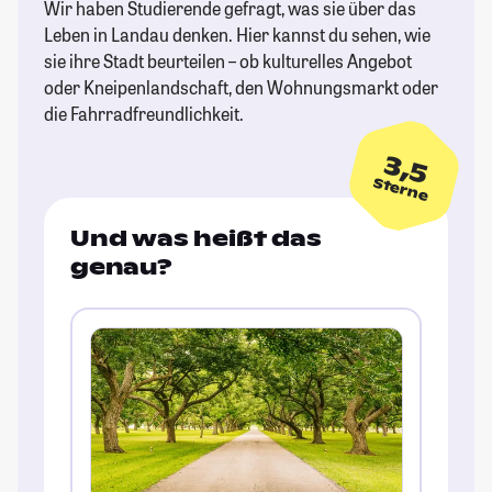
Wir haben Studierende gefragt, was sie über das
Leben in Landau denken. Hier kannst du sehen, wie
sie ihre Stadt beurteilen – ob kulturelles Angebot
oder Kneipenlandschaft, den Wohnungsmarkt oder
die Fahrradfreundlichkeit.
3,5
Sterne
Und was heißt das
genau?