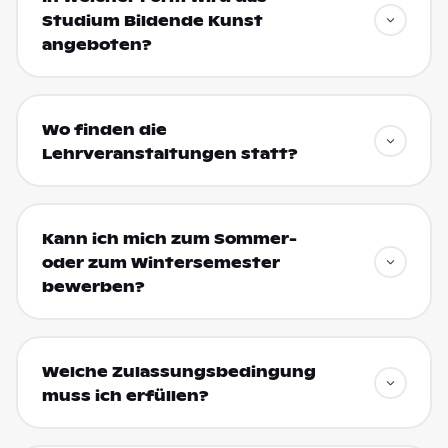
Studium Bildende Kunst
angeboten?
Wo finden die
Lehrveranstaltungen statt?
Kann ich mich zum Sommer-
oder zum Wintersemester
bewerben?
Welche Zulassungsbedingung
muss ich erfüllen?