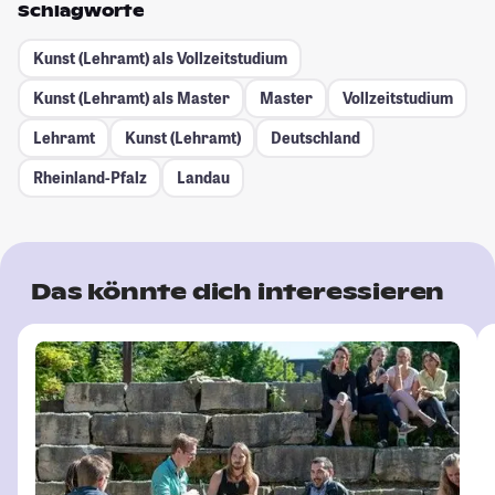
Schlagworte
Kunst (Lehramt) als Vollzeitstudium
Kunst (Lehramt) als Master
Master
Vollzeitstudium
Lehramt
Kunst (Lehramt)
Deutschland
Rheinland-Pfalz
Landau
Das könnte dich interessieren