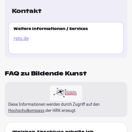
Kontakt
Weitere Informationen / Services
rptu.de
FAQ zu Bildende Kunst
Diese Informationen werden durch Zugriff auf den
Hochschulkompass
der HRK erzeugt.