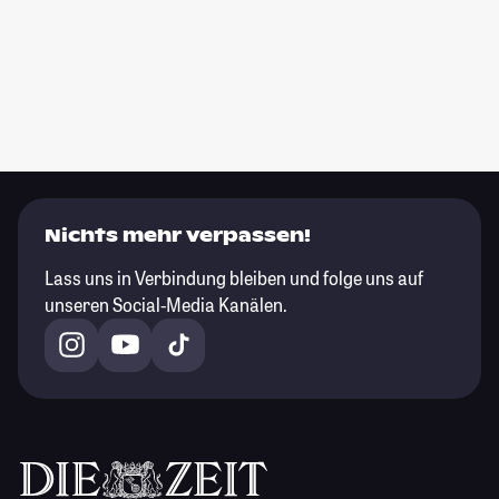
Nichts mehr verpassen!
Lass uns in Verbindung bleiben und folge uns auf
unseren Social-Media Kanälen.