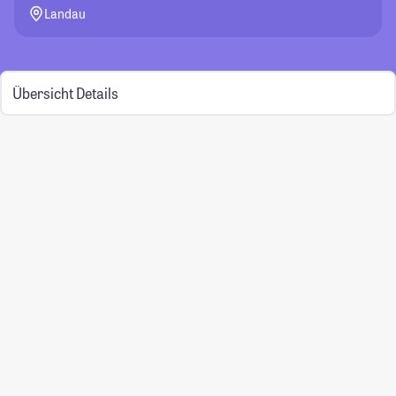
Landau
Übersicht
Details