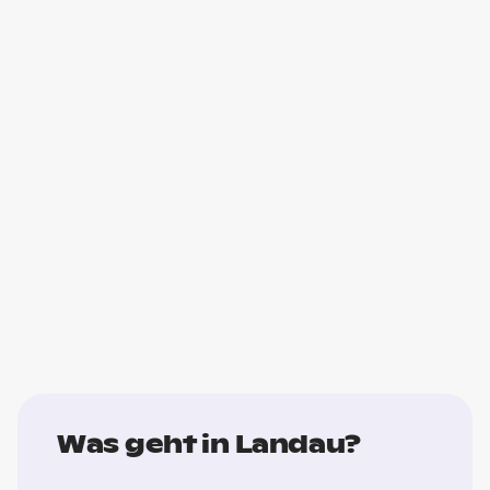
Was geht in Landau?