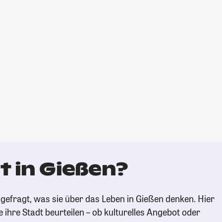
t in Gießen?
gefragt, was sie über das Leben in Gießen denken. Hier
e ihre Stadt beurteilen – ob kulturelles Angebot oder