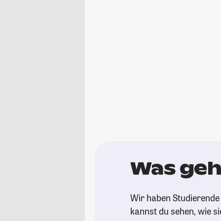
Was geh
Wir haben Studierende 
kannst du sehen, wie si