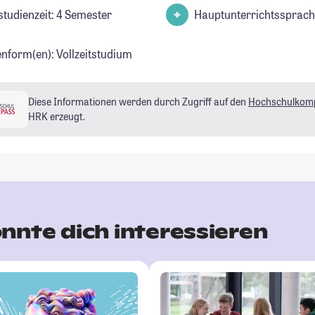
studienzeit: 4 Semester
Hauptunterrichtssprach
enform(en): Vollzeitstudium
Diese Informationen werden durch Zugriff auf den
Hochschulkom
HRK erzeugt.
nnte dich interessieren