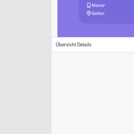
Master
Gießen
Übersicht
Details