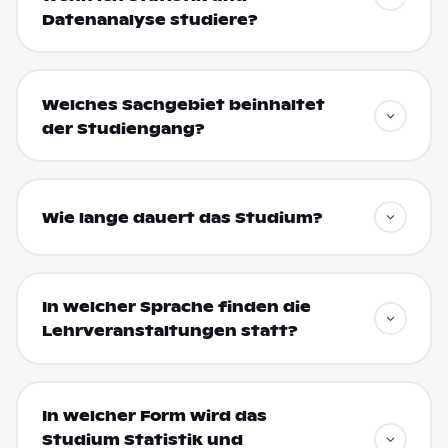
Datenanalyse studiere?
Welches Sachgebiet beinhaltet
der Studiengang?
Wie lange dauert das Studium?
In welcher Sprache finden die
Lehrveranstaltungen statt?
In welcher Form wird das
Studium Statistik und