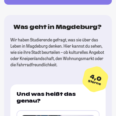
Was geht in Magdeburg?
Wir haben Studierende gefragt, was sie über das
Leben in Magdeburg denken. Hier kannst du sehen,
wie sie ihre Stadt beurteilen – ob kulturelles Angebot
oder Kneipenlandschaft, den Wohnungsmarkt oder
die Fahrradfreundlichkeit.
4,0
Sterne
Und was heißt das
genau?