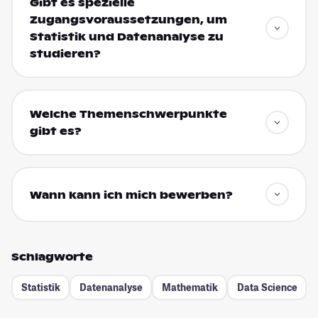
Gibt es spezielle
Zugangsvoraussetzungen, um
Statistik und Datenanalyse zu
studieren?
Welche Themenschwerpunkte
gibt es?
Wann kann ich mich bewerben?
Schlagworte
Statistik
Datenanalyse
Mathematik
Data Science