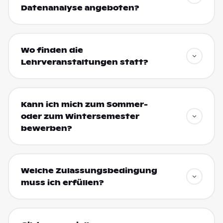
Datenanalyse angeboten?
Wo finden die
Lehrveranstaltungen statt?
Kann ich mich zum Sommer-
oder zum Wintersemester
bewerben?
Welche Zulassungsbedingung
muss ich erfüllen?