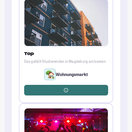
Top
Das gefällt Studierenden in Magdeburg am besten:
Wohnungsmarkt