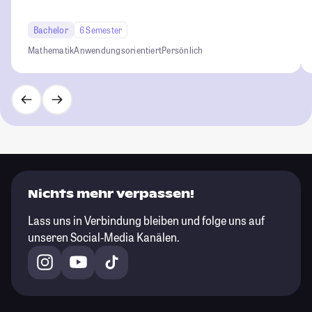
Bachelor
6 Semester
Mathematik
Anwendungsorientiert
Persönlich
Nichts mehr verpassen!
Lass uns in Verbindung bleiben und folge uns auf
unseren Social-Media Kanälen.