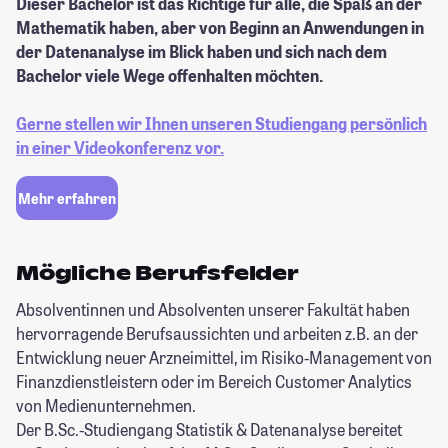
Dieser Bachelor ist das Richtige für alle, die Spaß an der
Mathematik haben, aber von Beginn an Anwendungen in
der Datenanalyse im Blick haben und sich nach dem
Bachelor viele Wege offenhalten möchten.
Gerne stellen wir Ihnen unseren Studiengang persönlich
in einer Videokonferenz vor.
Mehr erfahren
Mögliche Berufsfelder
Absolventinnen und Absolventen unserer Fakultät haben
hervorragende Berufsaussichten und arbeiten z.B. an der
Entwicklung neuer Arzneimittel, im Risiko-Management von
Finanzdienstleistern oder im Bereich Customer Analytics
von Medienunternehmen.
Der B.Sc.-Studiengang Statistik & Datenanalyse bereitet