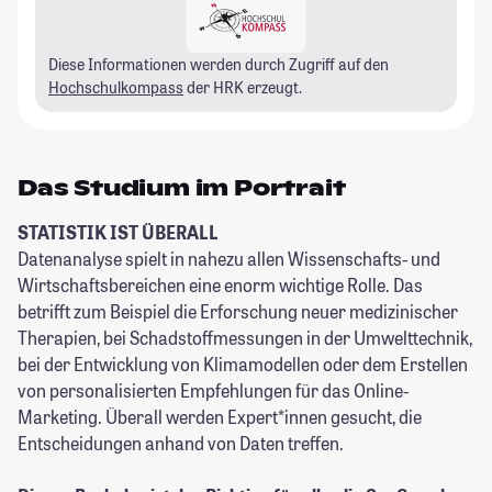
Diese Informationen werden durch Zugriff auf den
Hochschulkompass
der HRK erzeugt.
Das Studium im Portrait
STATISTIK IST ÜBERALL
Datenanalyse spielt in nahezu allen Wissenschafts- und
Wirtschaftsbereichen eine enorm wichtige Rolle. Das
betrifft zum Beispiel die Erforschung neuer medizinischer
Therapien, bei Schadstoffmessungen in der Umwelttechnik,
bei der Entwicklung von Klimamodellen oder dem Erstellen
von personalisierten Empfehlungen für das Online-
Marketing. Überall werden Expert*innen gesucht, die
Entscheidungen anhand von Daten treffen.