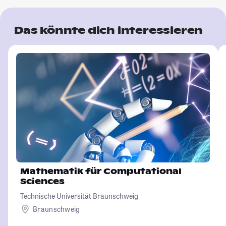
Das könnte dich interessieren
Mathematik für Computational
Sciences
Technische Universität Braunschweig
Braunschweig