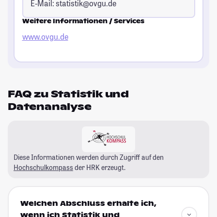
E-Mail:
statistik@ovgu.de
Weitere Informationen / Services
www.ovgu.de
FAQ zu Statistik und
Datenanalyse
Diese Informationen werden durch Zugriff auf den
Hochschulkompass
der HRK erzeugt.
Welchen Abschluss erhalte ich,
wenn ich Statistik und