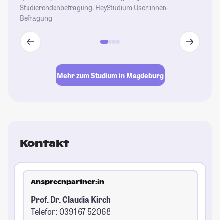
Studierendenbefragung, HeyStudium User:innen-
Befragung
Mehr zum Studium in Magdeburg
Kontakt
Ansprechpartner:in
Prof. Dr. Claudia Kirch
Telefon: 0391 67 52068