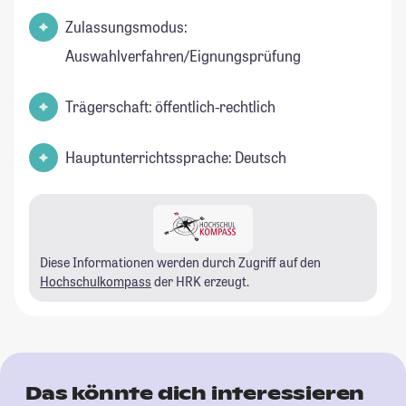
Zulassungsmodus:
Auswahlverfahren/Eignungsprüfung
Trägerschaft: öffentlich-rechtlich
Hauptunterrichtssprache: Deutsch
Diese Informationen werden durch Zugriff auf den
Hochschulkompass
der HRK erzeugt.
Das könnte dich interessieren