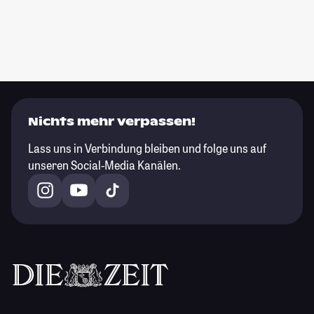
Nichts mehr verpassen!
Lass uns in Verbindung bleiben und folge uns auf
unseren Social-Media Kanälen.