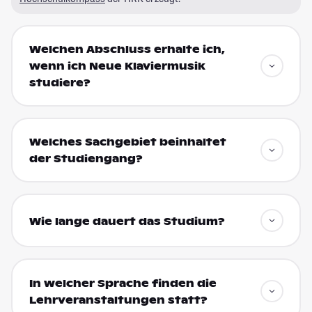
Welchen Abschluss erhalte ich,
wenn ich Neue Klaviermusik
studiere?
Welches Sachgebiet beinhaltet
der Studiengang?
Wie lange dauert das Studium?
In welcher Sprache finden die
Lehrveranstaltungen statt?