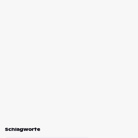
Schlagworte