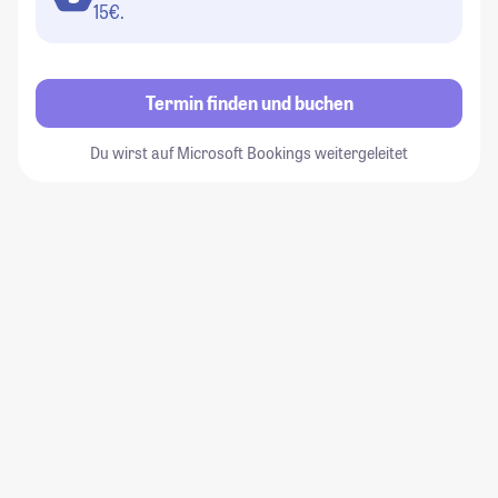
15€.
Termin finden und buchen
Du wirst auf Microsoft Bookings weitergeleitet