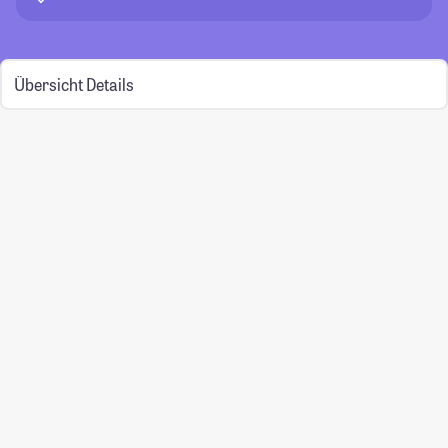
Übersicht
Details