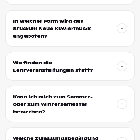
In welcher Form wird das
Studium Neue Klaviermusik
angeboten?
Wo finden die
Lehrveranstaltungen statt?
Kann ich mich zum Sommer-
oder zum Wintersemester
bewerben?
Welche Zulassungsbedingung