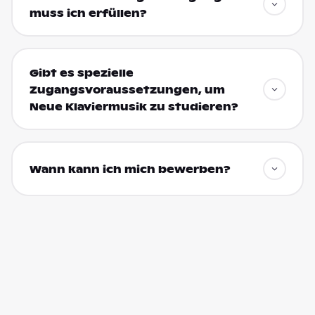
muss ich erfüllen?
Gibt es spezielle
Zugangsvoraussetzungen, um
Neue Klaviermusik zu studieren?
Wann kann ich mich bewerben?