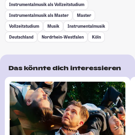
Instrumentalmusik als Vollzeitstudium
Instrumentalmusik als Master
Master
Vollzeitstudium
Musik
Instrumentalmusik
Deutschland
Nordrhein-Westfalen
Köln
Das könnte dich interessieren