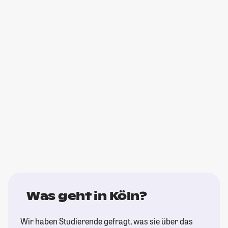
Was geht in Köln?
Wir haben Studierende gefragt, was sie über das