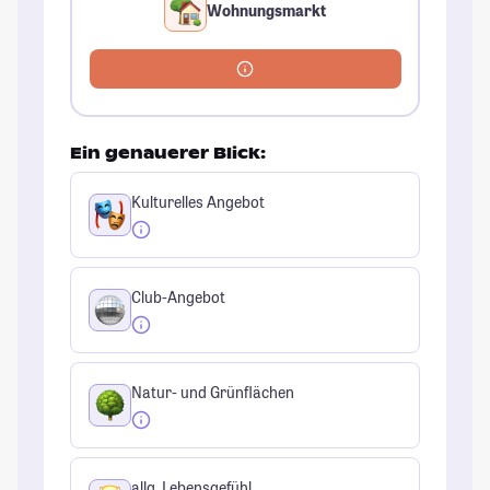
Wohnungsmarkt
Ein genauerer Blick:
Kulturelles Angebot
Club-Angebot
Natur- und Grünflächen
allg. Lebensgefühl