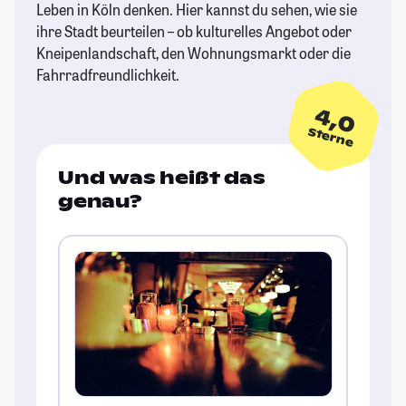
Leben in Köln denken. Hier kannst du sehen, wie sie
ihre Stadt beurteilen – ob kulturelles Angebot oder
Kneipenlandschaft, den Wohnungsmarkt oder die
Fahrradfreundlichkeit.
4,0
Sterne
Und was heißt das
genau?