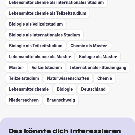
Lebensmittelchemie als internationales Studium
Lebensmittelchemie als Teilzeitstudium
Biologie als Vollzeitstudium
Biologie als internationales Studium
Biologie als Teilzeitstudium
Chemie als Master
Lebensmittelchemie als Master
Biologie als Master
Master
Vollzeitstudium
Internationaler Studiengang
Teilzeitstudium
Naturwissenschaften
Chemie
Lebensmittelchemie
Biologie
Deutschland
Niedersachsen
Braunschweig
Das könnte dich interessieren