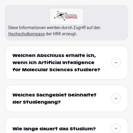
Diese Informationen werden durch Zugriff auf den
Hochschulkompass
der HRK erzeugt.
Welchen Abschluss erhalte ich,
wenn ich Artificial Intelligence
for Molecular Sciences studiere?
Welches Sachgebiet beinhaltet
der Studiengang?
Wie lange dauert das Studium?