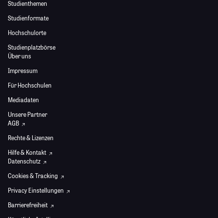
Studienthemen
Studienformate
Hochschulorte
Studienplatzbörse
Über uns
Impressum
Für Hochschulen
Mediadaten
Unsere Partner
AGB
Rechte & Lizenzen
Hilfe & Kontakt
Datenschutz
Cookies & Tracking
Privacy Einstellungen
Barrierefreiheit