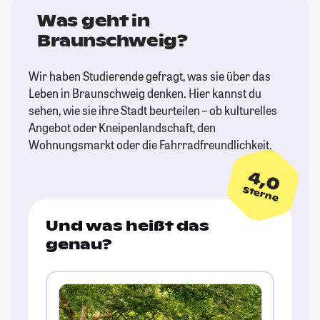
Was geht in
Braunschweig?
Wir haben Studierende gefragt, was sie über das
Leben in Braunschweig denken. Hier kannst du
sehen, wie sie ihre Stadt beurteilen – ob kulturelles
Angebot oder Kneipenlandschaft, den
Wohnungsmarkt oder die Fahrradfreundlichkeit.
4,0
Sterne
Und was heißt das
genau?