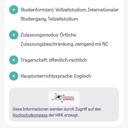
Studienform(en): Vollzeitstudium, Internationaler
Studiengang, Teilzeitstudium
Zulassungsmodus: Örtliche
Zulassungsbeschränkung, zwingend mit NC
Trägerschaft: öffentlich-rechtlich
Hauptunterrichtssprache: Englisch
Diese Informationen werden durch Zugriff auf den
Hochschulkompass
der HRK erzeugt.