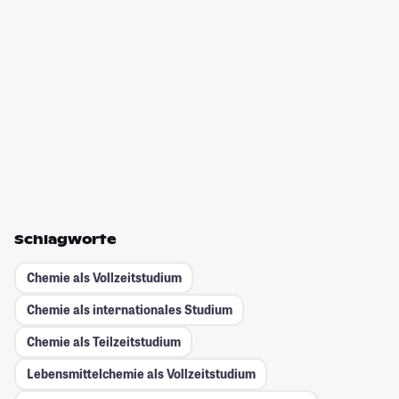
Schlagworte
Chemie als Vollzeitstudium
Chemie als internationales Studium
Chemie als Teilzeitstudium
Lebensmittelchemie als Vollzeitstudium