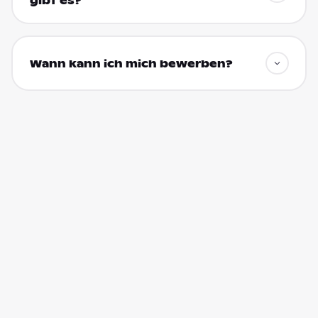
gibt es?
Wann kann ich mich bewerben?