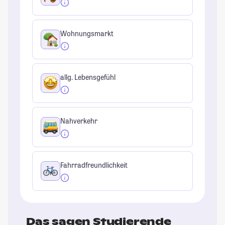
Wohnungsmarkt
allg. Lebensgefühl
Nahverkehr
Fahrradfreundlichkeit
Das sagen Studierende