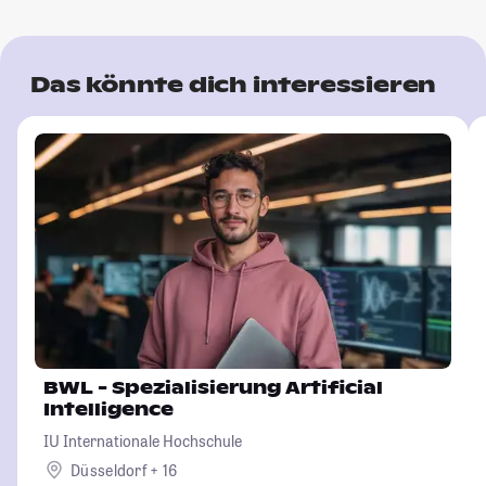
Das könnte dich interessieren
BWL - Spezialisierung Artificial
Intelligence
IU Internationale Hochschule
Düsseldorf + 16