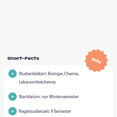
Short-Facts
Info
Studienfeld(er): Biologie, Chemie,
Lebensmittelchemie
Startdatum: nur Wintersemester
Regelstudienzeit: 4 Semester