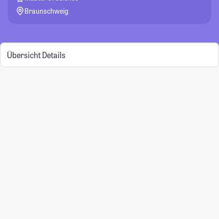
Braunschweig
Übersicht
Details