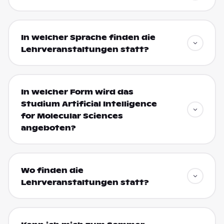
In welcher Sprache finden die
Lehrveranstaltungen statt?
In welcher Form wird das
Studium Artificial Intelligence
for Molecular Sciences
angeboten?
Wo finden die
Lehrveranstaltungen statt?