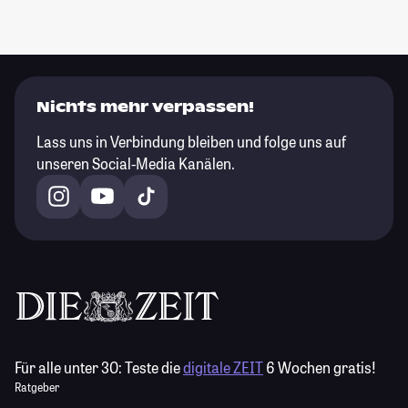
Nichts mehr verpassen!
Lass uns in Verbindung bleiben und folge uns auf
unseren Social-Media Kanälen.
Für alle unter 30:
Teste die
digitale ZEIT
6 Wochen gratis!
Ratgeber