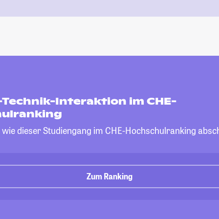
Technik-Interaktion im CHE-
ulranking
, wie dieser Studiengang im CHE-Hochschulranking absch
Zum Ranking