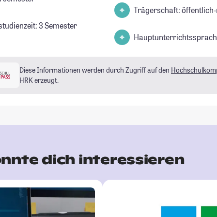
Trägerschaft: öffentlich-
studienzeit: 3 Semester
Hauptunterrichtssprach
Diese Informationen werden durch Zugriff auf den
Hochschulkom
HRK erzeugt.
nnte dich interessieren