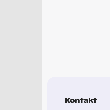
Kontakt