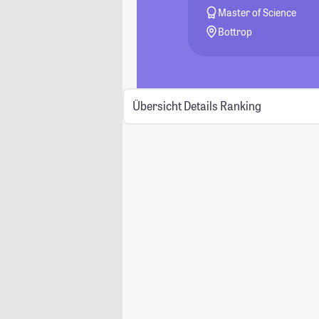
Master of Science
Bottrop
Übersicht
Details
Ranking